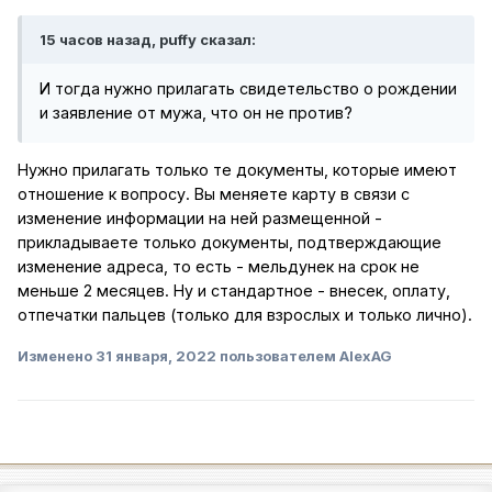
15 часов назад, puffy сказал:
И тогда нужно прилагать свидетельство о рождении
и заявление от мужа, что он не против?
Нужно прилагать только те документы, которые имеют
отношение к вопросу. Вы меняете карту в связи с
изменение информации на ней размещенной -
прикладываете только документы, подтверждающие
изменение адреса, то есть - мельдунек на срок не
меньше 2 месяцев. Ну и стандартное - внесек, оплату,
отпечатки пальцев (только для взрослых и только лично).
Изменено
31 января, 2022
пользователем AlexAG