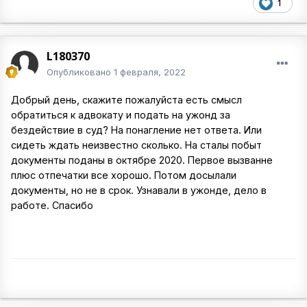
1
L180370
Опубликовано
1 февраля, 2022
Добрый день, скажите пожалуйста есть смысл
обратиться к адвокату и подать на ужонд за
бездействие в суд? На понагление нет ответа. Или
сидеть ждать неизвестно сколько. На сталы побыт
документы поданы в октябре 2020. Первое вызванне
плюс отпечатки все хорошо. Потом досылали
документы, но не в срок. Узнавали в ужонде, дело в
работе. Спасибо