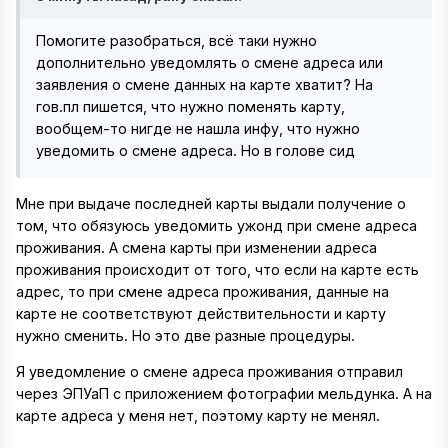
Помогите разобраться, всё таки нужно
дополнительно уведомлять о смене адреса или
заявления о смене данных на карте хватит? На
гов.пл пишется, что нужно поменять карту,
вообщем-то нигде не нашла инфу, что нужно
уведомить о смене адреса. Но в голове сид
Мне при выдаче последней карты выдали получение о
том, что обязуюсь уведомить ужонд при смене адреса
проживания. А смена карты при изменении адреса
проживания происходит от того, что если на карте есть
адрес, то при смене адреса проживания, данные на
карте не соответствуют действительности и карту
нужно сменить. Но это две разные процедуры.
Я уведомление о смене адреса проживания отправил
через ЭПУаП с приложением фотографии мельдунка. А на
карте адреса у меня нет, поэтому карту не менял.