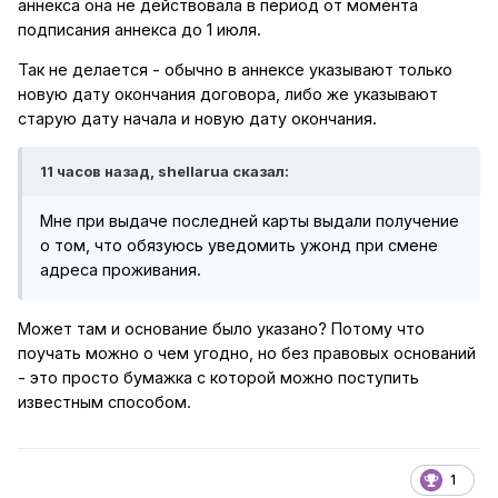
аннекса она не действовала в период от момента
подписания аннекса до 1 июля.
Так не делается - обычно в аннексе указывают только
новую дату окончания договора, либо же указывают
старую дату начала и новую дату окончания.
11 часов назад, shellarua сказал:
Мне при выдаче последней карты выдали получение
о том, что обязуюсь уведомить ужонд при смене
адреса проживания.
Может там и основание было указано? Потому что
поучать можно о чем угодно, но без правовых оснований
- это просто бумажка с которой можно поступить
известным способом.
1