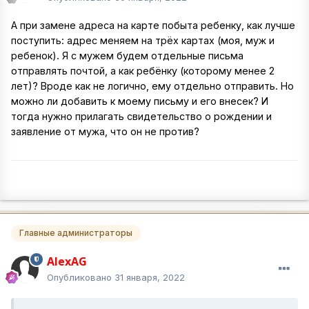
А при замене адреса на карте побыта ребенку, как лучше
поступить: адрес меняем на трёх картах (моя, муж и
ребенок). Я с мужем будем отдельные письма
отправлять почтой, а как ребёнку (которому менее 2
лет)? Вроде как не логично, ему отдельно отправить. Но
можно ли добавить к моему письму и его внесек? И
тогда нужно прилагать свидетельство о рождении и
заявление от мужа, что он не против?
Главные администраторы
AlexAG
Опубликовано
31 января, 2022