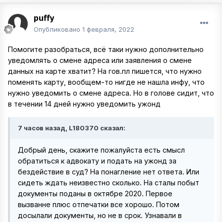
puffy
Опубликовано
1 февраля, 2022
Помогите разобраться, всё таки нужно дополнительно
уведомлять о смене адреса или заявления о смене
данных на карте хватит? На гов.пл пишется, что нужно
поменять карту, вообщем-то нигде не нашла инфу, что
нужно уведомить о смене адреса. Но в голове сидит, что
в течении 14 дней нужно уведомить ужонд
7 часов назад, L180370 сказал:
Добрый день, скажите пожалуйста есть смысл
обратиться к адвокату и подать на ужонд за
бездействие в суд? На понагление нет ответа. Или
сидеть ждать неизвестно сколько. На сталы побыт
документы поданы в октябре 2020. Первое
вызванне плюс отпечатки все хорошо. Потом
досылали документы, но не в срок. Узнавали в