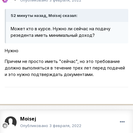
52 минуты назад, Moisej сказал:
Может кто в курсе. Нужно ли сейчас на подачу
резедента иметь минимальный доход?
Нужно
Причем не просто иметь "сейчас", но это требование
должно выполняться в течение трех лет перед подачей
и это нужно подтверждать документами.
Moisej
Опубликовано
3 февраля, 2022