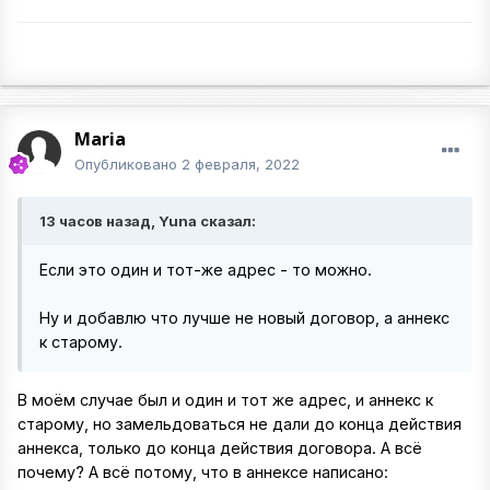
Maria
Опубликовано
2 февраля, 2022
13 часов назад, Yuna сказал:
Если это один и тот-же адрес - то можно.
Ну и добавлю что лучше не новый договор, а аннекс
к старому.
В моём случае был и один и тот же адрес, и аннекс к
старому, но замельдоваться не дали до конца действия
аннекса, только до конца действия договора. А всё
почему? А всё потому, что в аннексе написано: