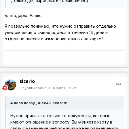
(только для взрослых и только лично).
Благодарю, Алекс!
Я правильно понимаю, что нужно отправить отдельно
уведомление о смене адреса в течении 14 дней и
отдельно внесек о изменении данных на карте?
sicario
Опубликовано
31 января, 2022
4 часа назад, AlexAG сказал:
Нужно прилагать только те документы, которые
имеют отношение к вопросу. Вы меняете карту в
связи с изменение информации на ней размещенной