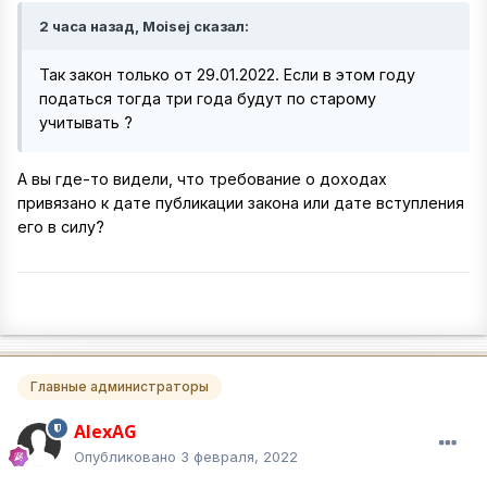
2 часа назад, Moisej сказал:
Так закон только от 29.01.2022. Если в этом году
податься тогда три года будут по старому
учитывать ?
А вы где-то видели, что требование о доходах
привязано к дате публикации закона или дате вступления
его в силу?
Главные администраторы
AlexAG
Опубликовано
3 февраля, 2022