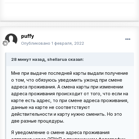
puffy
Опубликовано
1 февраля, 2022
28 минут назад, shellarua сказал:
Мне при выдаче последней карты выдали получение
о том, что обязуюсь уведомить ужонд при смене
адреса проживания. А смена карты при изменении
адреса проживания происходит от того, что если на
карте есть адрес, то при смене адреса проживания,
данные на карте не соответствуют
действительности и карту нужно сменить. Но это
две разные процедуры.
Я уведомление о смене адреса проживания