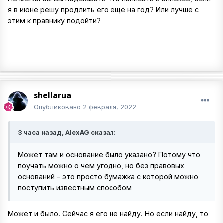
я в июне решу продлить его ещё на год? Или лучше с
этим к правнику подойти?
shellarua
Опубликовано
2 февраля, 2022
3 часа назад, AlexAG сказал:
Может там и основание было указано? Потому что
поучать можно о чем угодно, но без правовых
оснований - это просто бумажка с которой можно
поступить известным способом
Может и было. Сейчас я его не найду. Но если найду, то