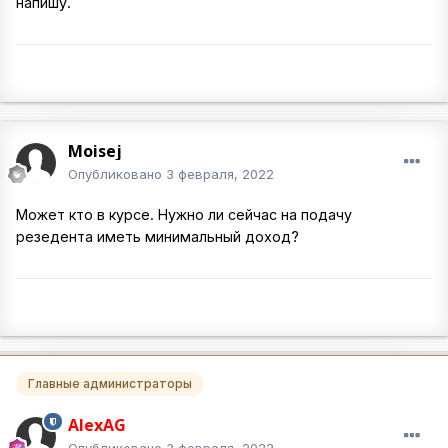
напишу.
Moisej
Опубликовано
3 февраля, 2022
Может кто в курсе. Нужно ли сейчас на подачу
резедента иметь минимальный доход?
Главные администраторы
AlexAG
Опубликовано
3 февраля, 2022