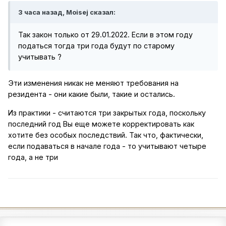
3 часа назад, Moisej сказал:
Так закон только от 29.01.2022. Если в этом году
податься тогда три года будут по старому
учитывать ?
Эти изменения никак не меняют требования на
резидента - они какие были, такие и остались.
Из практики - считаются три закрытых года, поскольку
последний год Вы еще можете корректировать как
хотите без особых последствий. Так что, фактически,
если подаваться в начале года - то учитывают четыре
года, а не три