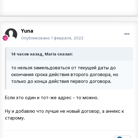
Yuna
Опубликовано
1 февраля, 2022
14 часов назад, Maria сказал:
то нельзя замельдоваться от текущей даты до
окончания срока действия второго договора, но
только до конца действия первого договора.
Если это один и тот-же адрес - то можно.
Ну и добавлю что лучше не новый договор, а аннекс к
старому.