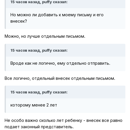
15 часов назад, puffy сказал:
Но можно ли добавить к моему письму и его
внесек?
Можно, но лучше отдельным письмом.
15 часов назад, puffy сказал:
Вроде как не логично, ему отдельно отправить.
Все логично, отдельный внесек отдельным письмом.
15 часов назад, puffy сказал:
которому менее 2 лет
Не особо важно сколько лет ребенку - внесек все равно
подает законный представитель.