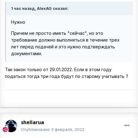
1 час назад, AlexAG сказал:
Нужно
Причем не просто иметь "сейчас", но это
требование должно выполняться в течение трех
лет перед подачей и это нужно подтверждать
документами.
Так закон только от 29.01.2022. Если в этом году
податься тогда три года будут по старому учитывать ?
shellarua
Опубликовано
3 февраля, 2022