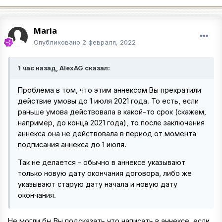
Maria
Опубликовано
2 февраля, 2022
1 час назад, AlexAG сказал:
Проблема в том, что этим аннексом Вы прекратили
действие умовы до 1 июля 2021 года. То есть, если
раньше умова действовала в какой-то срок (скажем,
например, до конца 2021 года), то после заключения
аннекса она не действовала в период от момента
подписания аннекса до 1 июля.
Так не делается - обычно в аннексе указывают
только новую дату окончания договора, либо же
указывают старую дату начала и новую дату
окончания.
Не могли бы Вы подсказать что написать в аннексе, если