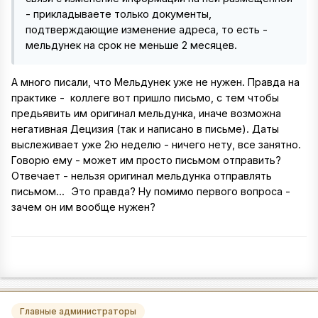
- прикладываете только документы,
подтверждающие изменение адреса, то есть -
мельдунек на срок не меньше 2 месяцев.
А много писали, что Мельдунек уже не нужен. Правда на
практике - коллеге вот пришло письмо, с тем чтобы
предьявить им оригинал мельдунка, иначе возможна
негативная Децизия (так и написано в письме). Даты
выслеживает уже 2ю неделю - ничего нету, все занятно.
Говорю ему - может им просто письмом отправить?
Отвечает - нельзя оригинал мельдунка отправлять
письмом...
Это правда? Ну помимо первого вопроса -
зачем он им вообще нужен?
Главные администраторы