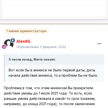
Главные администраторы
AlexAG
Опубликовано
2 февраля, 2022
5 часов назад, Maria сказал:
Вот если бы в аннексе не было первой даты, даты
начала действия аннекса, то и проблем бы не было.
Проблема в том, что этим аннексом Вы прекратили
действие умовы до 1 июля 2021 года. То есть, если
раньше умова действовала в какой-то срок (скажем,
например, до конца 2021 года), то после заключения