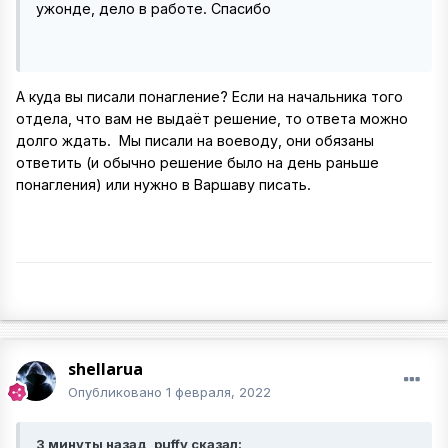
ужонде, дело в работе. Спасибо
А куда вы писали понагление? Если на начальника того
отдела, что вам не выдаёт решение, то ответа можно
долго ждать. Мы писали на воеводу, они обязаны
ответить (и обычно решение было на день раньше
понагления) или нужно в Варшаву писать.
shellarua
Опубликовано
1 февраля, 2022
3 минуты назад, puffy сказал: