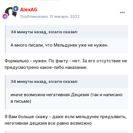
AlexAG
Опубликовано
31 января, 2022
34 минуты назад, sicario сказал:
А много писали, что Мельдунек уже не нужен.
Формально - нужен. По факту - нет. За его отсутствие не
предусмотрено какое-либо наказание.
34 минуты назад, sicario сказал:
иначе возможна негативная Децизия (так и написано
в письме)
Я Вам больше скажу - даже если мельдунек предъявить,
негативная децизия все равно возможно