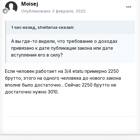
Moisej
Опубликовано
3 февраля, 2022
1 час назад, shellarua сказал:
А вы где-то видели, что требование о доходах
привязано к дате публикации закона или дате
вступления его в силу?
Если человек работает на 3/4 etatu примерно 2250
брутто, этого на одного человека до нового закона
вполне было достаточно . Сейчас 2250 брутто не
достаточно нужно 3010.