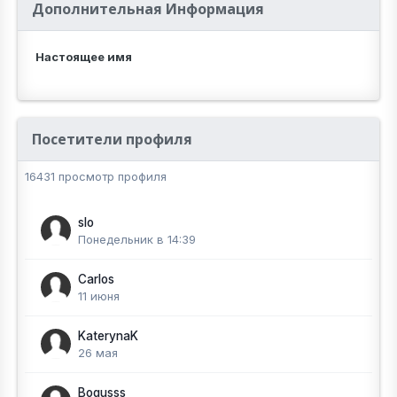
Дополнительная Информация
Настоящее имя
Посетители профиля
16431 просмотр профиля
slo
Понедельник в 14:39
Carlos
11 июня
KaterynaK
26 мая
Bogusss