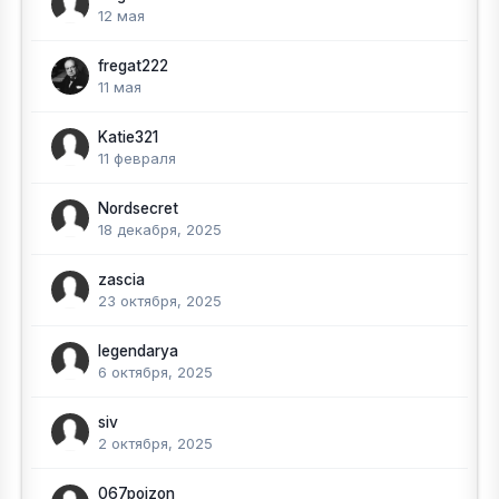
12 мая
fregat222
11 мая
Katie321
11 февраля
Nordsecret
18 декабря, 2025
zascia
23 октября, 2025
legendarya
6 октября, 2025
siv
2 октября, 2025
067poizon