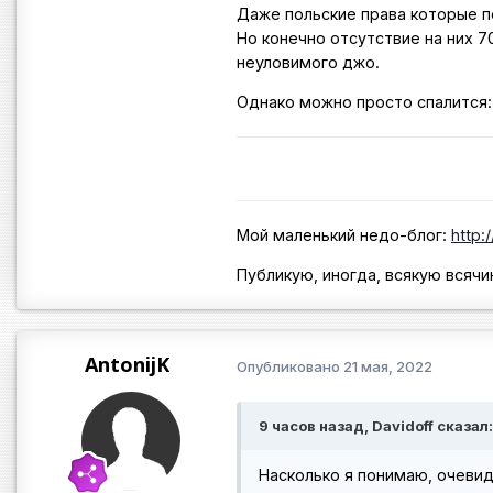
Даже польские права которые п
Но конечно отсутствие на них 7
неуловимого джо.
Однако можно просто спалится:
Мой маленький недо-блог:
http:
Публикую, иногда, всякую всячи
AntonijK
Опубликовано
21 мая, 2022
9 часов назад, Davidoff сказал:
Насколько я понимаю, очевид