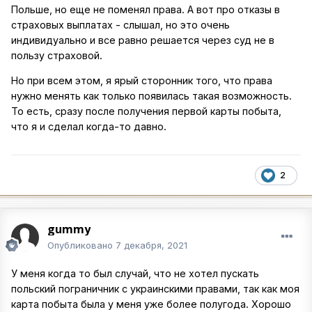
Польше, но еще не поменял права. А вот про отказы в
страховых выплатах - слышал, но это очень
индивидуально и все равно решается через суд не в
пользу страховой.
Но при всем этом, я ярый сторонник того, что права
нужно менять как только появилась такая возможность.
То есть, сразу после получения первой карты побыта,
что я и сделал когда-то давно.
2
gummy
Опубликовано
7 декабря, 2021
У меня когда то был случай, что не хотел пускать
польский пограничник с украинскими правами, так как моя
карта побыта была у меня уже более полугода. Хорошо