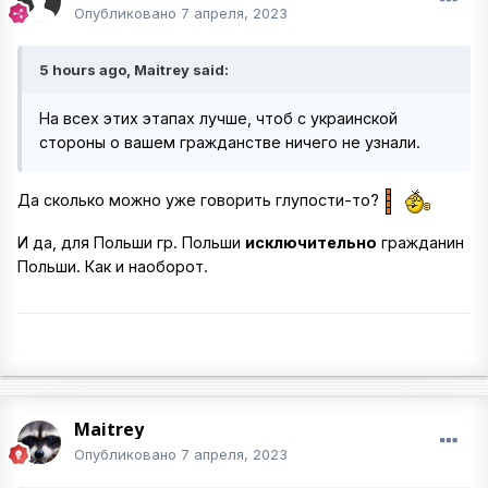
Опубликовано
7 апреля, 2023
5 hours ago, Maitrey said:
На всех этих этапах лучше, чтоб с украинской
стороны о вашем гражданстве ничего не узнали.
Да сколько можно уже говорить глупости-то?
И да, для Польши гр. Польши
исключительно
гражданин
Польши. Как и наоборот.
Maitrey
Опубликовано
7 апреля, 2023