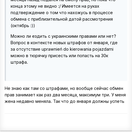
конца этому не видно
:/ Имеется на руках
подтверждение о том что нахожусь в процессе
обмена с приблизительной датой рассмотрения
(октябрь
:))
Можно ли ездить с украинскими правами или нет?
Вопрос в контексте новых штрафов от января, где
за отсутствие uprawnień do kierowania pojazdami
можно в тюрячку присесть или попасть на 30к
штрафа.
Не знаю как там со штрафами, но вообще сейчас обмен
прав занимает как раз два месяца, максимум три. У меня
жена недавно меняла. Так что до января должны успеть