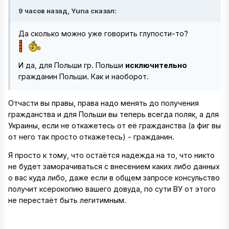
9 часов назад, Yuna сказал:
Да сколько можно уже говорить глупости-то?
И да, для Польши гр. Польши
исключительно
гражданин Польши. Как и наоборот.
Отчасти вы правы, права надо менять до получения
гражданства и для Польши вы теперь всегда поляк, а для
Украины, если не откажетесь от её гражданства (а фиг вы
от него так просто откажетесь) - гражданин.
Я просто к тому, что остаётся надежда на то, что никто
не будет заморачиваться с внесением каких либо данных
о вас куда либо, даже если в общем запросе консульство
получит ксерокопию вашего довуда, по сути ВУ от этого
не перестаёт быть легитимным.