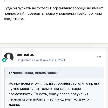
Куда он пускать не хотел? Пограничник вообще не имеет
полномочий проверять право управления транспортным
средством.
annexius
Опубликовано
8 декабря, 2021
17 часов назад, AlexAG сказал:
Но при всем этом, я ярый сторонник того, что права
нужно менять как только появилась такая
возможность. То есть, сразу после получения
первой карты побыта, что я и сделал когда-то
давно.