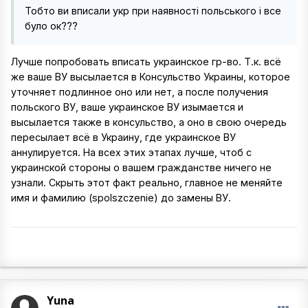
Тобто ви вписали укр при наявності польського і все
було ок???
Лучше попробовать вписать украинское гр-во. Т.к. всё
же ваше ВУ высылается в Консульство Украины, которое
уточняет подлинное оно или нет, а после получения
польского ВУ, ваше украинское ВУ изымается и
высылается также в консульство, а оно в свою очередь
пересылает всё в Украину, где украинское ВУ
аннулируется. На всех этих этапах лучше, чтоб с
украинской стороны о вашем гражданстве ничего не
узнали. Скрыть этот факт реально, главное не меняйте
имя и фамилию (spolszczenie) до замены ВУ.
Yuna