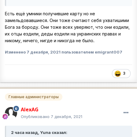
Есть ещё умники получившие карту но не
замельдовавшиеся. Они тоже считают себя ухватишими
Бога за бороду. Они тоже всех уверяют, что они ездили,
их отцы ездили, деды ездили на украинских правах и
никому, ничего, нигде и никогда не было.
Изменено
7 декабря, 2021
пользователем emigrant007
3
Главные администраторы
AlexAG
Опубликовано
7 декабря, 2021
2 часа назад, Yuna сказал: