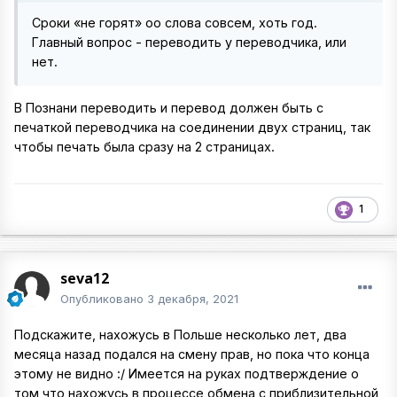
Сроки «не горят» оо слова совсем, хоть год.
Главный вопрос - переводить у переводчика, или
нет.
В Познани переводить и перевод должен быть с
печаткой переводчика на соединении двух страниц, так
чтобы печать была сразу на 2 страницах.
1
seva12
Опубликовано
3 декабря, 2021
Подскажите, нахожусь в Польше несколько лет, два
месяца назад подался на смену прав, но пока что конца
этому не видно
:/ Имеется на руках подтверждение о
том что нахожусь в процессе обмена с приблизительной