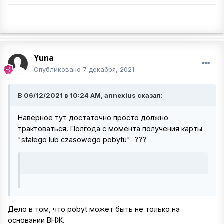
Yuna
Опубликовано
7 декабря, 2021
В 06/12/2021 в 10:24 AM, annexius сказал:
Наверное тут достаточно просто должно
трактоваться. Полгода с момента получения карты
"stałego lub czasowego pobytu" ???
Дело в том, что pobyt может быть не только на
основании ВНЖ.