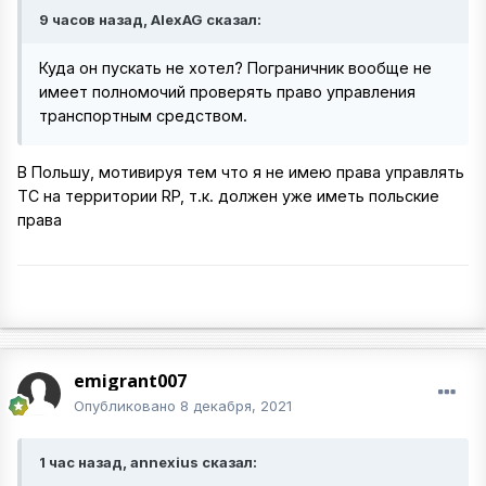
9 часов назад, AlexAG сказал:
Куда он пускать не хотел? Пограничник вообще не
имеет полномочий проверять право управления
транспортным средством.
В Польшу, мотивируя тем что я не имею права управлять
ТС на территории RP, т.к. должен уже иметь польские
права
emigrant007
Опубликовано
8 декабря, 2021
1 час назад, annexius сказал: