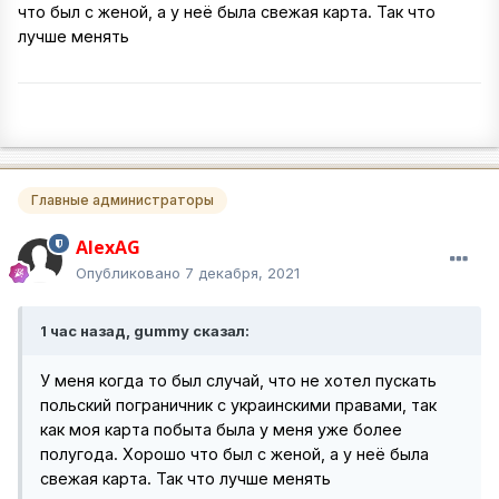
что был с женой, а у неё была свежая карта. Так что
лучше менять
Главные администраторы
AlexAG
Опубликовано
7 декабря, 2021
1 час назад, gummy сказал:
У меня когда то был случай, что не хотел пускать
польский пограничник с украинскими правами, так
как моя карта побыта была у меня уже более
полугода. Хорошо что был с женой, а у неё была
свежая карта. Так что лучше менять