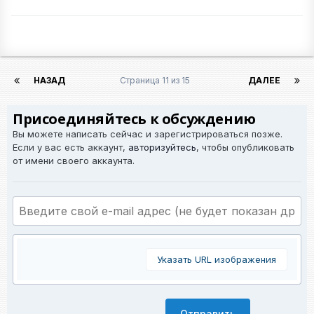
НАЗАД
Страница 11 из 15
ДАЛЕЕ
Присоединяйтесь к обсуждению
Вы можете написать сейчас и зарегистрироваться позже.
Если у вас есть аккаунт,
авторизуйтесь
, чтобы опубликовать
от имени своего аккаунта.
Указать URL изображения
Отправить