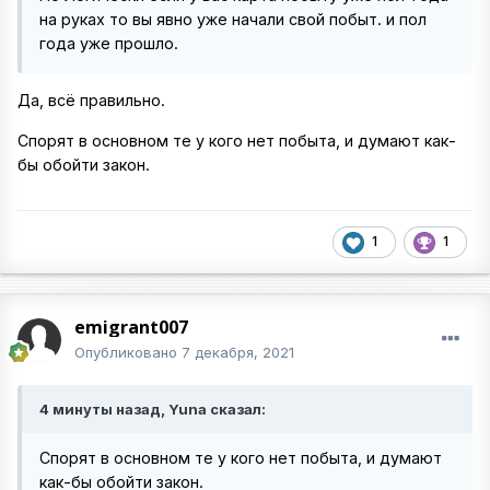
на руках то вы явно уже начали свой побыт. и пол
года уже прошло.
Да, всё правильно.
Спорят в основном те у кого нет побыта, и думают как-
бы обойти закон.
1
1
emigrant007
Опубликовано
7 декабря, 2021
4 минуты назад, Yuna сказал:
Спорят в основном те у кого нет побыта, и думают
как-бы обойти закон.