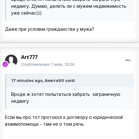
недвигу. Думаю, делить ли с мужем недвижимость
уже сейчас)))
Даже при условии гражданства у мужа?
Art777
Опубликовано
1 мая, 2024
17 minutes ago, Анюта90 said:
Вроде ж хотят попытаться забрать заграничную
недвигу
Если вы про тот протокол к договору о юридической
взаимопомощи - там не о том речь