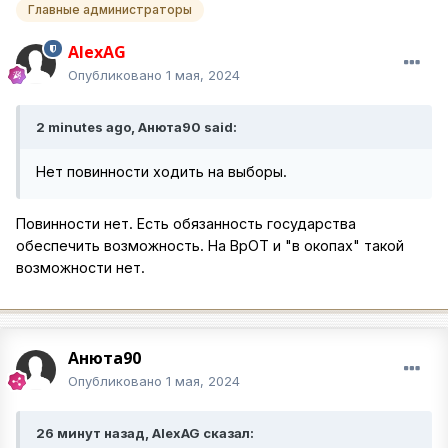
Главные администраторы
AlexAG
Опубликовано
1 мая, 2024
2 minutes ago, Анюта90 said:
Нет повинности ходить на выборы.
Повинности нет. Есть обязанность государства
обеспечить возможность. На ВрОТ и "в окопах" такой
возможности нет.
Анюта90
Опубликовано
1 мая, 2024
26 минут назад, AlexAG сказал: