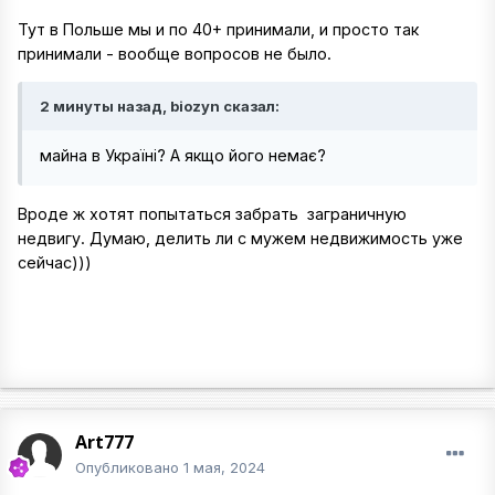
Тут в Польше мы и по 40+ принимали, и просто так
принимали - вообще вопросов не было.
2 минуты назад, biozyn сказал:
майна в Україні? А якщо його немає?
Вроде ж хотят попытаться забрать заграничную
недвигу. Думаю, делить ли с мужем недвижимость уже
сейчас)))
Art777
Опубликовано
1 мая, 2024