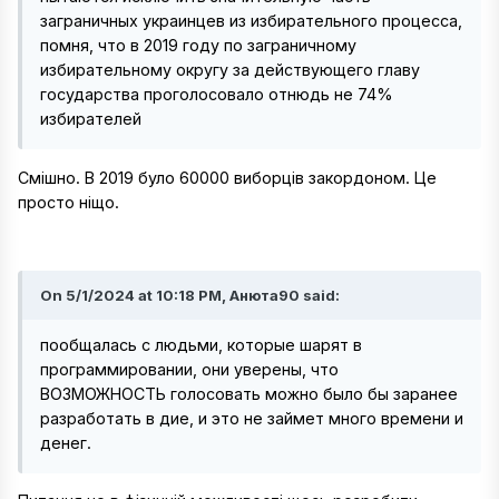
заграничных украинцев из избирательного процесса,
помня, что в 2019 году по заграничному
избирательному округу за действующего главу
государства проголосовало отнюдь не 74%
избирателей
Смішно. В 2019 було 60000 виборців закордоном. Це
просто ніщо.
On 5/1/2024 at 10:18 PM, Анюта90 said:
пообщалась с людьми, которые шарят в
программировании, они уверены, что
ВОЗМОЖНОСТЬ голосовать можно было бы заранее
разработать в дие, и это не займет много времени и
денег.