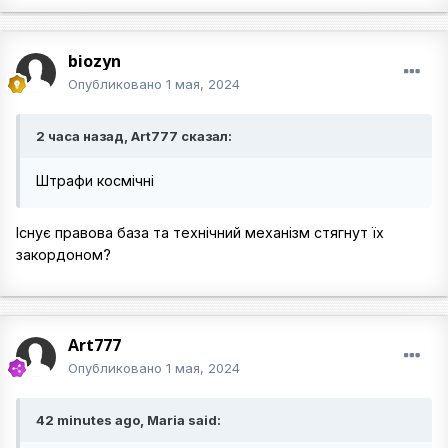
biozyn
Опубликовано
1 мая, 2024
2 часа назад, Art777 сказал:
Штрафи космічні
Існує правова база та технічний механізм стягнут їх
закордоном?
Art777
Опубликовано
1 мая, 2024
42 minutes ago, Maria said: