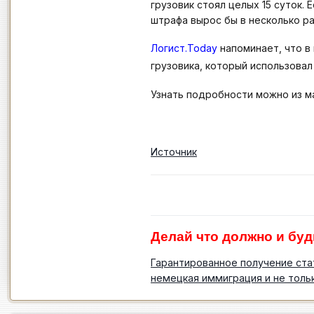
грузовик стоял целых 15 суток.
штрафа вырос бы в несколько ра
Логист.Today
напоминает, что в
грузовика, который использовал
Узнать подробности можно из 
Источник
Делай что должно и буд
Гарантированное получение ста
немецкая иммиграция и не толь