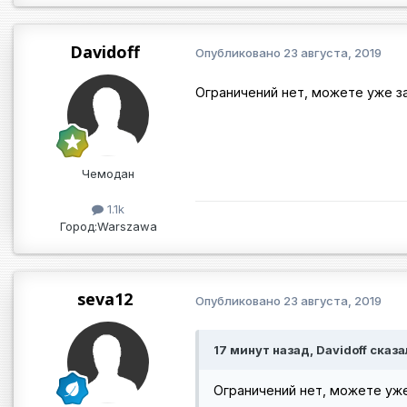
Davidoff
Опубликовано
23 августа, 2019
Ограничений нет, можете уже з
Чемодан
1.1k
Город:
Warszawa
seva12
Опубликовано
23 августа, 2019
17 минут назад, Davidoff сказа
Ограничений нет, можете уже