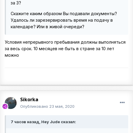
за 3?
Скажите каким образом Вы подавали документы?
Удалось ли зарезервировать время на подачу в
календаре? Или в живой очереди?
Условия непрерывного пребывания должны выполняться
за весь срок. 10 месяцев не быть в стране за 10 лет
можно
Sikorka
Опубликовано
23 мая, 2020
7 часов назад, Hey Jude сказал: