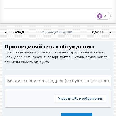
2
НАЗАД
Страница 158 из 381
ДАЛЕЕ
Присоединяйтесь к обсуждению
Вы можете написать сейчас и зарегистрироваться позже.
Если у вас есть аккаунт,
авторизуйтесь
, чтобы опубликовать
от имени своего аккаунта.
Указать URL изображения