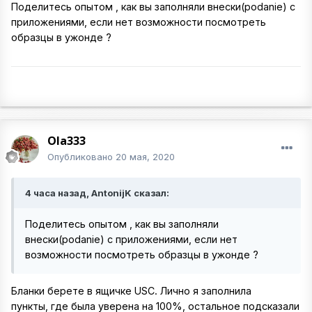
Поделитесь опытом , как вы заполняли внески(podanie) с
приложениями, если нет возможности посмотреть
образцы в ужонде ?
Ola333
Опубликовано
20 мая, 2020
4 часа назад, AntonijK сказал:
Поделитесь опытом , как вы заполняли
внески(podanie) с приложениями, если нет
возможности посмотреть образцы в ужонде ?
Бланки берете в ящичке USC. Лично я заполнила
пункты, где была уверена на 100%, остальное подсказали