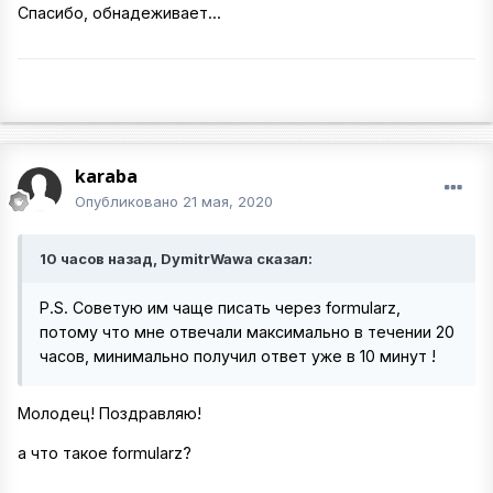
Спасибо, обнадеживает...
karaba
Опубликовано
21 мая, 2020
10 часов назад, DymitrWawa сказал:
P.S. Советую им чаще писать через formularz,
потому что мне отвечали максимально в течении 20
часов, минимально получил ответ уже в 10 минут !
Молодец! Поздравляю!
а что такое formularz?