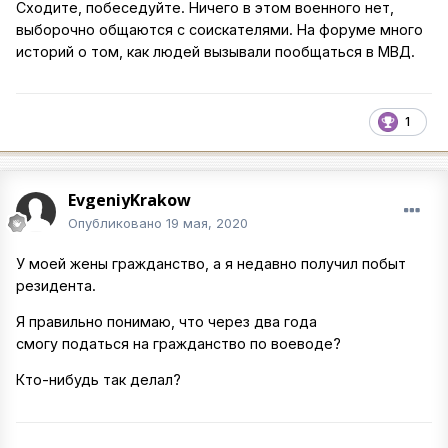
Сходите, побеседуйте. Ничего в этом военного нет,
выборочно общаются с соискателями. На форуме много
историй о том, как людей вызывали пообщаться в МВД.
1
EvgeniyKrakow
Опубликовано
19 мая, 2020
У моей жены гражданство, а я недавно получил побыт
резидента.
Я правильно понимаю, что через два года
смогу податься на гражданство по воеводе?
Кто-нибудь так делал?