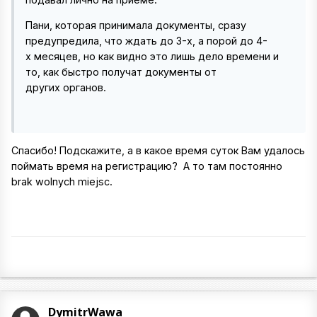
Пани, которая принимала документы, сразу
предупредила, что ждать до 3-х, а порой до 4-
х месяцев, но как видно это лишь дело времени и
то, как быстро получат документы от
других органов.
Спасибо! Подскажите, а в какое время суток Вам удалось
поймать время на регистрацию? А то там постоянно
brak wolnych miejsc.
DymitrWawa