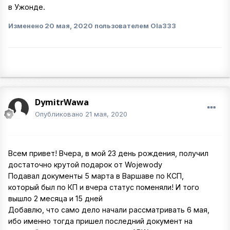
в Ужонде.
Изменено
20 мая, 2020
пользователем Ola333
DymitrWawa
Опубликовано
21 мая, 2020
Всем привет! Вчера, в мой 23 день рождения, получил
достаточно крутой подарок от Wojewody
Подавал документы 5 марта в Варшаве по КСП,
который был по КП и вчера статус поменяли! И того
вышло 2 месяца и 15 дней
Добавлю, что само дело начали рассматривать 6 мая,
ибо именно тогда пришел последний документ на