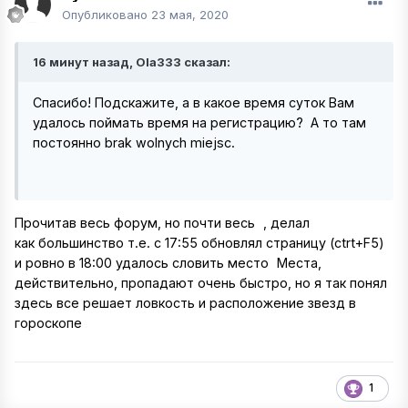
Опубликовано
23 мая, 2020
16 минут назад, Ola333 сказал:
Спасибо! Подскажите, а в какое время суток Вам
удалось поймать время на регистрацию? А то там
постоянно brak wolnych miejsc.
Прочитав весь форум, но почти весь
, делал
как большинство т.е. с 17:55 обновлял страницу (ctrt+F5)
и ровно в 18:00 удалось словить место
Места,
действительно, пропадают очень быстро, но я так понял
здесь все решает ловкость и расположение звезд в
гороскопе
1