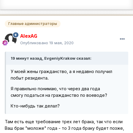
Главные администраторы
AlexAG
Опубликовано
19 мая, 2020
19 минут назад, EvgeniyKrakow сказал:
У моей жены гражданство, а я недавно получил
побыт резидента.
Я правильно понимаю, что через два года
смогу податься на гражданство по воеводе?
Кто-нибудь так делал?
Там есть еще требование трех лет брака, так что если
Ваш брак "моложе" года - то 3 года браку будет позже,