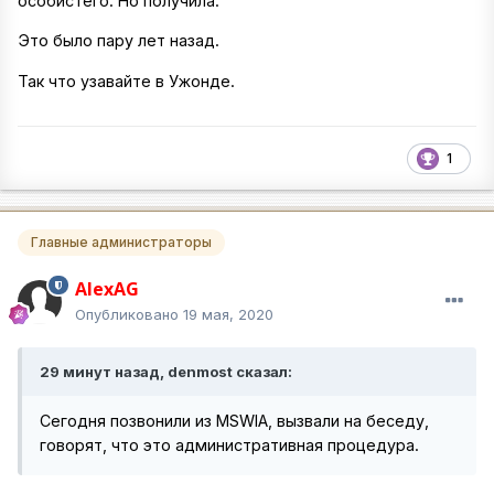
особистего. Но получила.
Это было пару лет назад.
Так что узавайте в Ужонде.
1
Главные администраторы
AlexAG
Опубликовано
19 мая, 2020
29 минут назад, denmost сказал:
Сегодня позвонили из MSWIA, вызвали на беседу,
говорят, что это административная процедура.