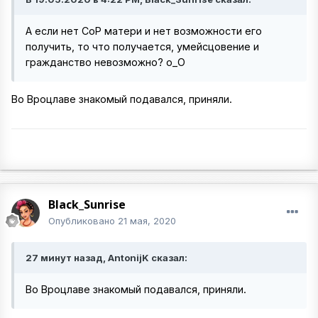
А если нет СоР матери и нет возможности его
получить, то что получается, умейсцовение и
гражданство невозможно? о_О
Во Вроцлаве знакомый подавался, приняли.
Black_Sunrise
Опубликовано
21 мая, 2020
27 минут назад, AntonijK сказал:
Во Вроцлаве знакомый подавался, приняли.