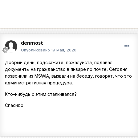
denmost
Опубликовано
19 мая, 2020
Добрый день, подскажите, пожалуйста, подавал
документы на гражданство в январе по почте. Сегодня
позвонили из MSWIA, вызвали на беседу, говорят, что это
административная процедура.
Кто-нибудь с этим сталкивался?
Спасибо