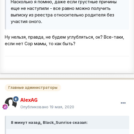
Насколько я помню, даже если грустные причины
еще не наступили - все равно можно получить
выписку из реестра относительно родителя без
участия оного.
Ну нельзя, правда, не будем углубляться, ок? Все-таки,
если нет Сор мамы, то как быть?
Главные администраторы
AlexAG
Опубликовано
19 мая, 2020
8 минут назад, Black_Sunrise сказал: