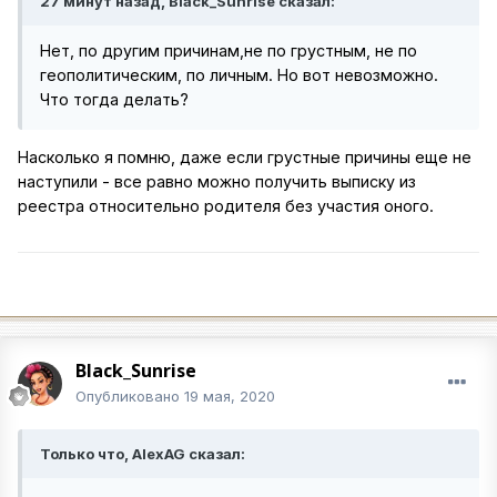
27 минут назад, Black_Sunrise сказал:
Нет, по другим причинам,не по грустным, не по
геополитическим, по личным. Но вот невозможно.
Что тогда делать?
Насколько я помню, даже если грустные причины еще не
наступили - все равно можно получить выписку из
реестра относительно родителя без участия оного.
Black_Sunrise
Опубликовано
19 мая, 2020
Только что, AlexAG сказал: