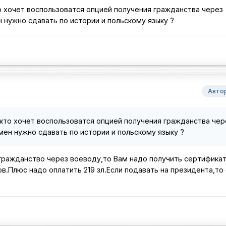
о хочет воспользоватся опцией получения гражданства через
 нужно сдавать по истории и польскому языку ?
Авто
кто хочет воспользоватся опцией получения гражданства чер
мен нужно сдавать по истории и польскому языку ?
 гражданство через воеводу,то Вам надо получить сертификат
в.Плюс надо оплатить 219 зл.Если подавать на президента,то