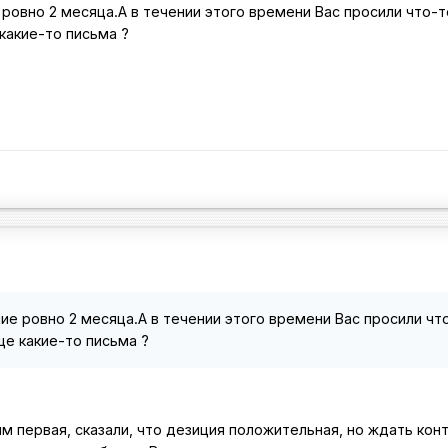
ровно 2 месяца.А в течении этого времени Вас просили что-т
какие-то письма ?
е ровно 2 месяца.А в течении этого времени Вас просили чт
е какие-то письма ?
им первая, сказали, что дезиция положительная, но ждать конт