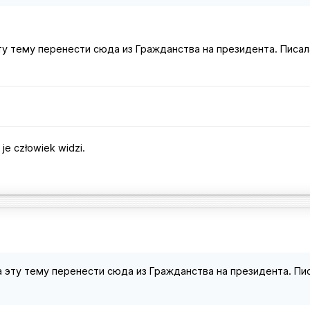
у тему перенести сюда из Гражданства на президента. Писал
je człowiek widzi.
 эту тему перенести сюда из Гражданства на президента. Пи