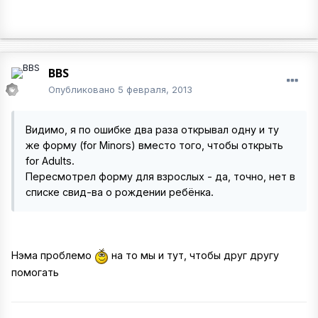
BBS
Опубликовано
5 февраля, 2013
Видимо, я по ошибке два раза открывал одну и ту
же форму (for Minors) вместо того, чтобы открыть
for Adults.
Пересмотрел форму для взрослых - да, точно, нет в
списке свид-ва о рождении ребёнка.
Нэма проблемо
на то мы и тут, чтобы друг другу
помогать