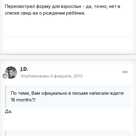
Пересмотрел форму для взрослых - да, точно, нет в
списке свид-ва о рождении ребёнка.
J.D.
Опубликовано
4 февраля, 2013
По теме, Вам официально в письме написали ждите
18 months?!
Да.