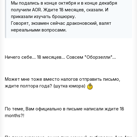
Мы подались в конце октября и в конце декабря
получили AOR. Ждите 18 месяцев, сказали. И
приказали изучать брошюрку.
Говорят, экзамен сейчас драконовский, валят
нереальными вопросами.
Ничего себе... 18 месяцев... Совсем "Оборзелли"...
Может мне тоже вместо налогов отправить письмо,
ждите полтора года? (шутка юмора)
По теме, Вам официально в письме написали ждите 18
months?!