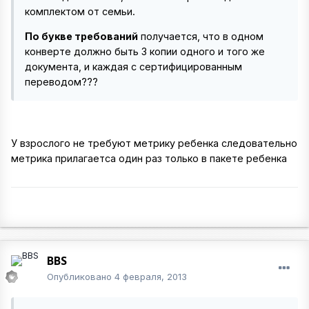
комплектом от семьи.
По букве требований
получается, что в одном
конверте должно быть 3 копии одного и того же
документа, и каждая с сертифицированным
переводом???
У взрослого не требуют метрику ребенка следовательно
метрика прилагаетса один раз только в пакете ребенка
BBS
Опубликовано
4 февраля, 2013