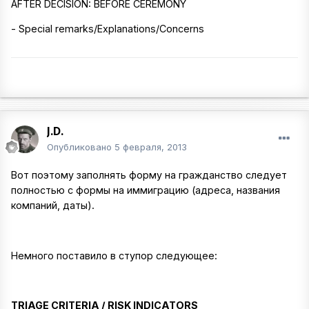
AFTER DECISION: BEFORE CEREMONY
- Special remarks/Explanations/Concerns
J.D.
Опубликовано
5 февраля, 2013
Вот поэтому заполнять форму на гражданство следует
полностью с формы на иммиграцию (адреса, названия
компаний, даты).
Немного поставило в ступор следующее:
TRIAGE CRITERIA / RISK INDICATORS