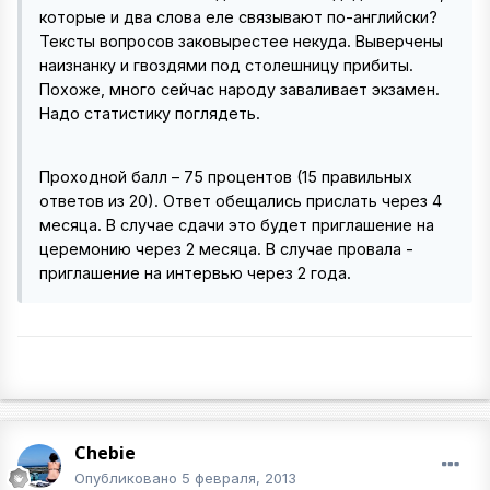
которые и два слова еле связывают по-английски?
Тексты вопросов заковырестее некуда. Выверчены
наизнанку и гвоздями под столешницу прибиты.
Похоже, много сейчас народу заваливает экзамен.
Надо статистику поглядеть.
Проходной балл – 75 процентов (15 правильных
ответов из 20). Ответ обещались прислать через 4
месяца. В случае сдачи это будет приглашение на
церемонию через 2 месяца. В случае провала -
приглашение на интервью через 2 года.
Chebie
Опубликовано
5 февраля, 2013