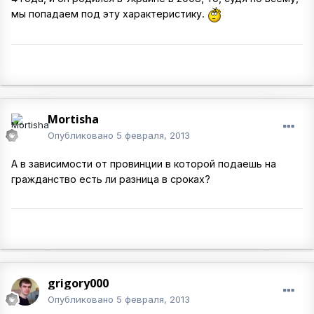
мы попадаем под эту характеристику.
Mortisha
Опубликовано
5 февраля, 2013
А в зависимости от провинции в которой подаешь на
гражданство есть ли разница в сроках?
grigory000
Опубликовано
5 февраля, 2013