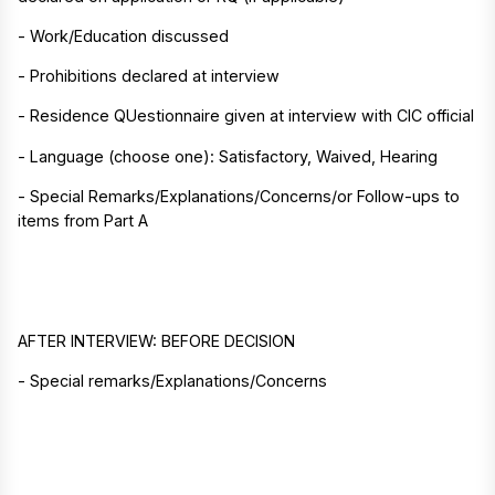
- Work/Education discussed
- Prohibitions declared at interview
- Residence QUestionnaire given at interview with CIC official
- Language (choose one): Satisfactory, Waived, Hearing
- Special Remarks/Explanations/Concerns/or Follow-ups to
items from Part A
AFTER INTERVIEW: BEFORE DECISION
- Special remarks/Explanations/Concerns