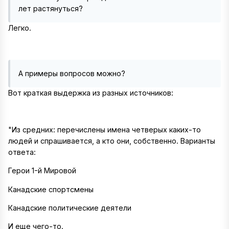
лет растянуться?
Легко.
А примеры вопросов можно?
Вот краткая выдержка из разных источников:
"Из средних: перечислены имена четверых каких-то
людей и спрашивается, а кто они, собственно. Варианты
ответа:
Герои 1-й Мировой
Канадские спортсмены
Канадские политические деятели
И еще чего-то.