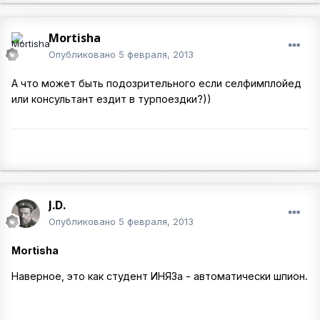
Mortisha
Опубликовано
5 февраля, 2013
А что может быть подозрительного если селфимплойед
или консультант ездит в турпоездки?))
J.D.
Опубликовано
5 февраля, 2013
Mortisha
Наверное, это как студент ИНЯЗа - автоматически шпион.