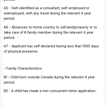
A5 - Self-identified as a consultant, self-employed or
unemployed, with any travel during the relevant 4 year
period.
A6 - Absences to home country to sell land/property or to
take care of ill family member during the relevant 4 year
period.
A7 - Applicant has self declared having less than 1095 days
of physical presence.
- Family Characteristics:
B1 - Child born outside Canada during the relevant 4 year
period.
B2 - A child has made a non-concurrent minor application.