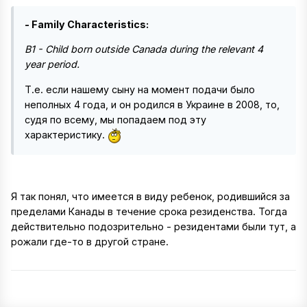
- Family Characteristics:
B1 - Child born outside Canada during the relevant 4
year period.
Т.е. если нашему сыну на момент подачи было
неполных 4 года, и он родился в Украине в 2008, то,
судя по всему, мы попадаем под эту
характеристику.
Я так понял, что имеется в виду ребенок, родившийся за
пределами Канады в течение срока резиденства. Тогда
действительно подозрительно - резидентами были тут, а
рожали где-то в другой стране.