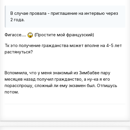
В случае провала - приглашение на интервью через
2 года.
Фигассе....
(Простите мой французский)
Тк это получение гражданства может вполне на 4-5 лет
растянуться?
Вспомнила, что у меня знакомый из Зимбабве пару
месяцев назад получил гражданство, а ну-ка я его
порасспрошу, сложный ли ему экзамен был. Отпишусь
потом.