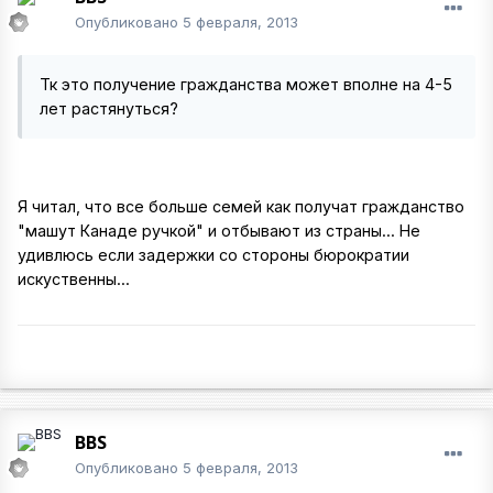
Опубликовано
5 февраля, 2013
Тк это получение гражданства может вполне на 4-5
лет растянуться?
Я читал, что все больше семей как получат гражданство
"машут Канаде ручкой" и отбывают из страны... Не
удивлюсь если задержки со стороны бюрократии
искуственны...
BBS
Опубликовано
5 февраля, 2013