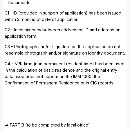
- Documents
C1 - ID (provided in support of application) has been issued
within 3 months of date of application.
C2 - Inconsistency between address on ID and address on
application form.
C3 - Photograph and/or signature on the application do not
resemble photograph and/or signature on identity document.
C4 - NPR time (non permanent resident time) has been used
in the calculation of basic residence and the original entry
data used does not appear on the IMM 1000, the
Confirmation of Permanent Residence or in CIC records.
=> PART B (to be completed by local office)