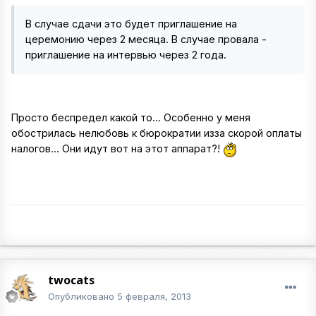
В случае сдачи это будет приглашение на
церемонию через 2 месяца. В случае провала -
приглашение на интервью через 2 года.
Просто беспредел какой то... Особенно у меня
обострилась нелюбовь к бюрократии изза скорой оплаты
налогов... Они идут вот на этот аппарат?!
twocats
Опубликовано
5 февраля, 2013