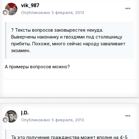
vik_987
Опубликовано
5 февраля, 2013
? Тексты вопросов заковырестее некуда.
Выверчены наизнанку и гвоздями под столешницу
прибиты. Похоже, много сейчас народу заваливает
экзамен.
А примеры вопросов можно?
J.D.
Опубликовано
5 февраля, 2013
Тк это получение гражданства может вполне на 4-5