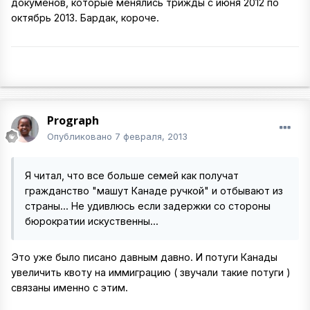
докуменов, которые менялись трижды с июня 2012 по
октябрь 2013. Бардак, короче.
Prograph
Опубликовано
7 февраля, 2013
Я читал, что все больше семей как получат
гражданство "машут Канаде ручкой" и отбывают из
страны... Не удивлюсь если задержки со стороны
бюрократии искуственны...
Это уже было писано давным давно. И потуги Канады
увеличить квоту на иммиграцию ( звучали такие потуги )
связаны именно с этим.