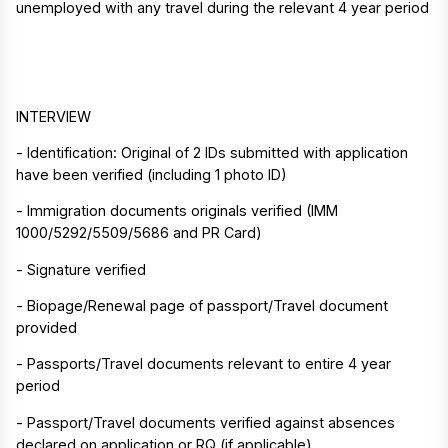
unemployed with any travel during the relevant 4 year period
INTERVIEW
- Identification: Original of 2 IDs submitted with application
have been verified (including 1 photo ID)
- Immigration documents originals verified (IMM
1000/5292/5509/5686 and PR Card)
- Signature verified
- Biopage/Renewal page of passport/Travel document
provided
- Passports/Travel documents relevant to entire 4 year
period
- Passport/Travel documents verified against absences
declared on application or RQ (if applicable)