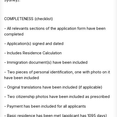
COMPLETENESS (checklist)
- All relevants sections of the application form have been
completed
- Application(s) signed and dated
- Includes Residence Calculation
- Immigration document(s) have been included
- Two pieces of personal identification, one with photo on it
have been included
- Original translations have been included (if applicable)
- Two citizenship photos have been included as prescribed
- Payment has been included for all applicants
- Basic residence has been met (applicant has 1095 days)