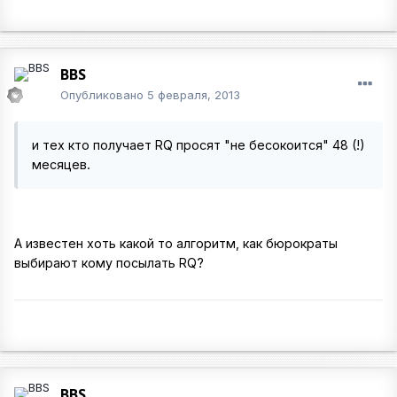
BBS
Опубликовано
5 февраля, 2013
и тех кто получает RQ просят "не бесокоится" 48 (!)
месяцев.
А известен хоть какой то алгоритм, как бюрократы
выбирают кому посылать RQ?
BBS