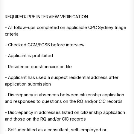
REQUIRED: PRE INTERVIEW VERIFICATION
- All follow-ups completed on applicable CPC Sydney triage
criteria
- Checked GCM/FOSS before interview
- Applicant is prohibited
- Residence questionnaire on file
- Applicant has used a suspect residential address after
application submission
- Discrepancy in absences between citizenship application
and responses to questions on the RQ and/or CIC records
- Discrepancy in addresses listed on citizenship application
and those on the RQ and/or CIC records
- Self-identified as a consultant, self-employed or