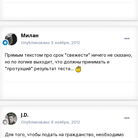
Милан
Опубликовано
5 ноября, 2012
Прямым текстом про срок "свежести" ничего не сказано,
но по логике выходит, что должны принимать и
"протухший" результат теста...
J.D.
Опубликовано
6 ноября, 2012
Для того, чтобы подать на гражданство, необходимо