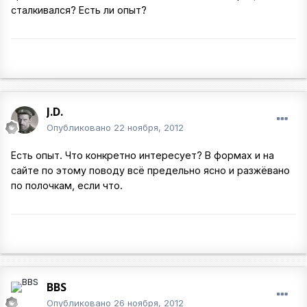
сталкивался? Есть ли опыт?
J.D.
Опубликовано
22 ноября, 2012
Есть опыт. Что конкретно интересует? В формах и на
сайте по этому поводу всё предельно ясно и разжёвано
по полочкам, если что.
BBS
Опубликовано
26 ноября, 2012