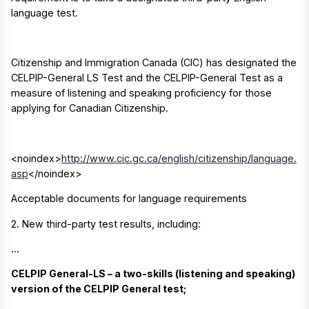
language test.
Citizenship and Immigration Canada (CIC) has designated the
CELPIP-General LS Test and the CELPIP-General Test as a
measure of listening and speaking proficiency for those
applying for Canadian Citizenship.
<noindex>
http://www.cic.gc.ca/english/citizenship/language.
asp
</noindex>
Acceptable documents for language requirements
2. New third-party test results, including:
...
CELPIP General-LS – a two-skills (listening and speaking)
version of the CELPIP General test;