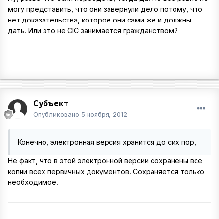
могу представить, что они завернули дело потому, что
нет доказательства, которое они сами же и должны
дать. Или это не CIC занимается гражданством?
Cyбъект
Опубликовано
5 ноября, 2012
Конечно, электронная версия хранится до сих пор,
Не факт, что в этой электронной версии сохранены все
копии всех первичных документов. Сохраняется только
необходимое.