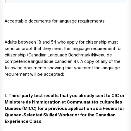
Acceptable documents for language requirements
Adults between 18 and 54 who apply for citizenship must
send us proof that they meet the language requirement for
citizenship (Canadian Language Benchmark/Niveau de
compétence linguistique canadien 4). A copy of any of the
following documents showing that you meet the language
requirement will be accepted:
1.
Third-party test results that you already sent to CIC or
Ministère de l’Immigration et Communautés culturelles
Québec (MICC) for a previous application as a Federal or
Quebec-Selected Skilled Worker or for the Canadian
Experience Class