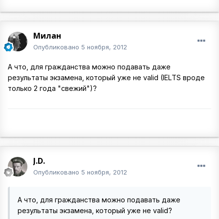
Милан
Опубликовано
5 ноября, 2012
А что, для гражданства можно подавать даже
результаты экзамена, который уже не valid (IELTS вроде
только 2 года "свежий")?
J.D.
Опубликовано
5 ноября, 2012
А что, для гражданства можно подавать даже
результаты экзамена, который уже не valid?