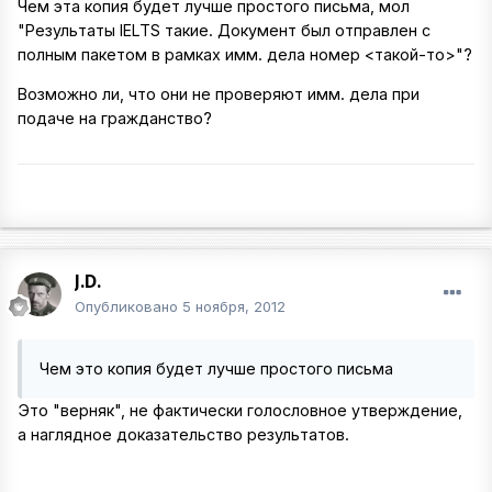
Чем эта копия будет лучше простого письма, мол
"Результаты IELTS такие. Документ был отправлен с
полным пакетом в рамках имм. дела номер <такой-то>"?
Возможно ли, что они не проверяют имм. дела при
подаче на гражданство?
J.D.
Опубликовано
5 ноября, 2012
Чем это копия будет лучше простого письма
Это "верняк", не фактически голословное утверждение,
а наглядное доказательство результатов.