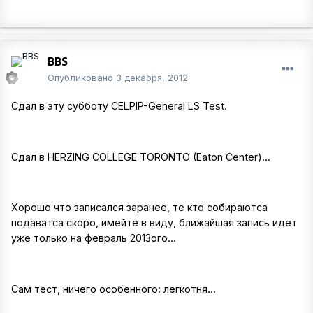
BBS
Опубликовано
3 декабря, 2012
Сдал в эту субботу CELPIP-General LS Test.
Сдал в HERZING COLLEGE TORONTO (Eaton Center)...
Хорошо что записался заранее, те кто собираютса
подаватса скоро, имейте в виду, ближайшая запись идет
уже только на февраль 2013ого...
Сам тест, ничего особенного: легкотня...