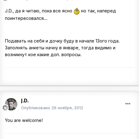
J.D., да я читаю, пока все ясно
но так, наперед
поинтересовался...
Подавать на себя и дочку буду в начале 13ого года.
Заполнять анкеты начну в январе, тогда видимо и
возникнут кое какие доп. вопросы.
J.D.
Опубликовано
26 ноября, 2012
You are welcome!