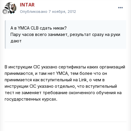
INTAR
Опубликовано
7 ноября, 2012
А в YMCA CLB сдать никак?
Пару часов всего занимает, результат сразу на руки
дают
В инструкции CIC указано сертификаты каких организаций
принимаются, и там нет YMCA, тем более что он
принимается как вступительный на Link, о чем в
инструкции CIC указано отдельно, что вступительный
тест не заменяет требование оконченного обучения на
государственных курсах.