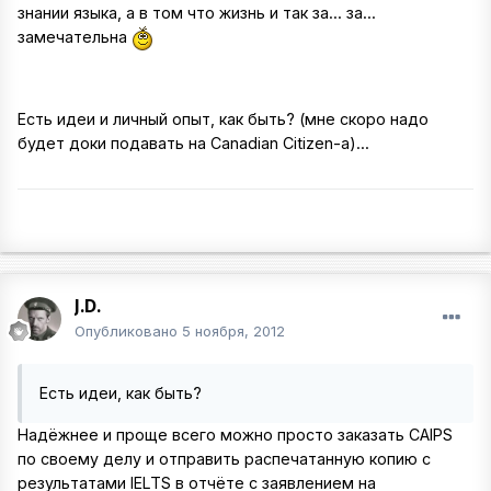
знании языка, а в том что жизнь и так за... за...
замечательна
Есть идеи и личный опыт, как быть? (мне скоро надо
будет доки подавать на Canadian Citizen-a)...
J.D.
Опубликовано
5 ноября, 2012
Есть идеи, как быть?
Надёжнее и проще всего можно просто заказать CAIPS
по своему делу и отправить распечатанную копию с
результатами IELTS в отчёте с заявлением на