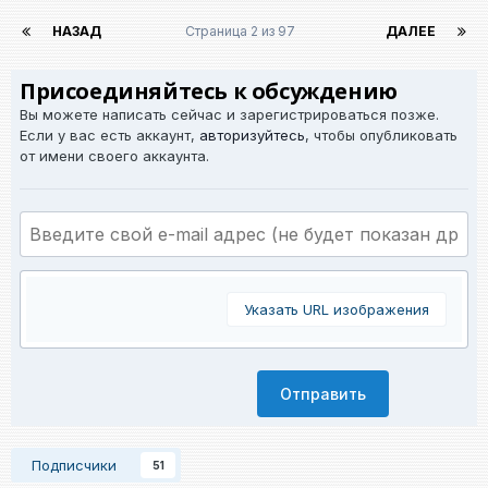
НАЗАД
Страница 2 из 97
ДАЛЕЕ
Присоединяйтесь к обсуждению
Вы можете написать сейчас и зарегистрироваться позже.
Если у вас есть аккаунт,
авторизуйтесь
, чтобы опубликовать
от имени своего аккаунта.
Указать URL изображения
Отправить
Подписчики
51