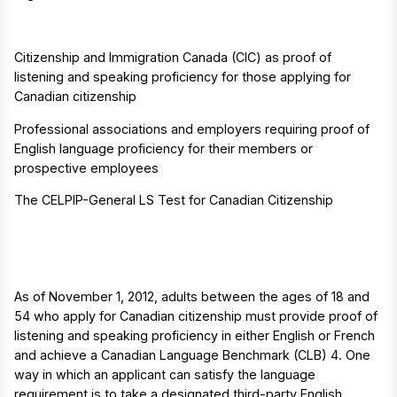
Citizenship and Immigration Canada (CIC) as proof of
listening and speaking proficiency for those applying for
Canadian citizenship
Professional associations and employers requiring proof of
English language proficiency for their members or
prospective employees
The CELPIP-General LS Test for Canadian Citizenship
As of November 1, 2012, adults between the ages of 18 and
54 who apply for Canadian citizenship must provide proof of
listening and speaking proficiency in either English or French
and achieve a Canadian Language Benchmark (CLB) 4. One
way in which an applicant can satisfy the language
requirement is to take a designated third-party English