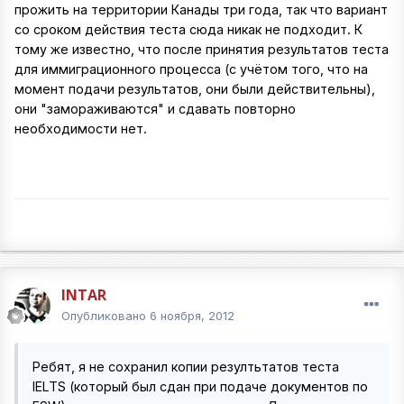
прожить на территории Канады три года, так что вариант
со сроком действия теста сюда никак не подходит. К
тому же известно, что после принятия результатов теста
для иммиграционного процесса (с учётом того, что на
момент подачи результатов, они были действительны),
они "замораживаются" и сдавать повторно
необходимости нет.
INTAR
Опубликовано
6 ноября, 2012
Ребят, я не сохранил копии резултьтатов теста
IELTS (который был сдан при подаче документов по