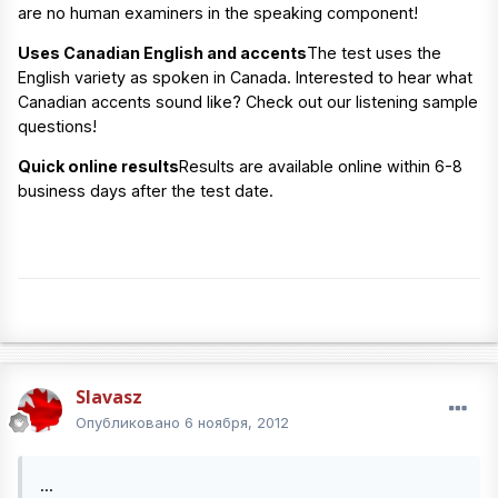
are no human examiners in the speaking component!
Uses Canadian English and accents
The test uses the
English variety as spoken in Canada. Interested to hear what
Canadian accents sound like? Check out our listening sample
questions!
Quick online results
Results are available online within 6-8
business days after the test date.
Slavasz
Опубликовано
6 ноября, 2012
...