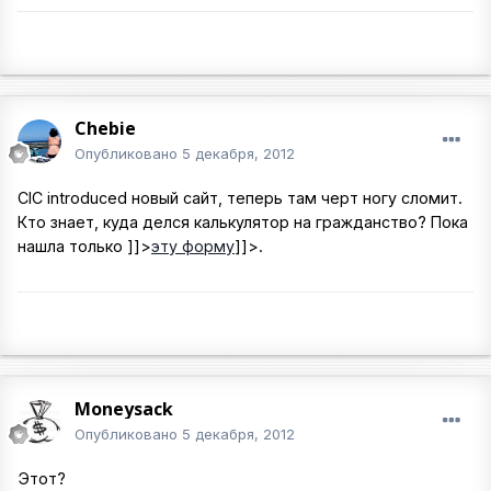
Chebie
Опубликовано
5 декабря, 2012
CIC introduced новый сайт, теперь там черт ногу сломит.
Кто знает, куда делся калькулятор на гражданство? Пока
нашла только
]]>
эту форму
]]>
.
Moneysack
Опубликовано
5 декабря, 2012
Этот?