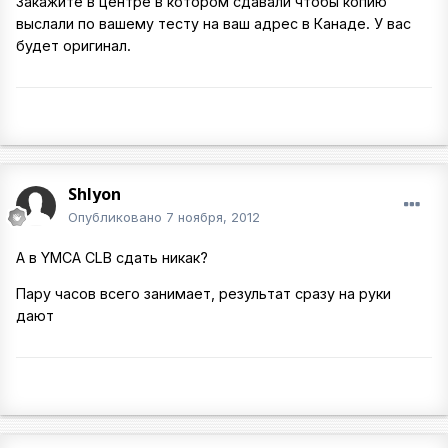
Закажите в центре в котором сдавали чтобы копию
выслали по вашему тесту на ваш адрес в Канаде. У вас
будет оригинал.
Shlyon
Опубликовано
7 ноября, 2012
А в YMCA CLB сдать никак?
Пару часов всего занимает, результат сразу на руки
дают