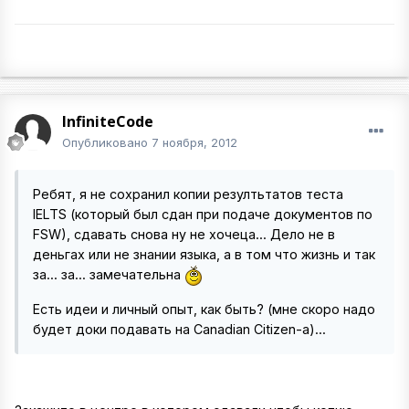
InfiniteCode
Опубликовано
7 ноября, 2012
Ребят, я не сохранил копии резултьтатов теста
IELTS (который был сдан при подаче документов по
FSW), сдавать снова ну не хочеца... Дело не в
деньгах или не знании языка, а в том что жизнь и так
за... за... замечательна
Есть идеи и личный опыт, как быть? (мне скоро надо
будет доки подавать на Canadian Citizen-a)...