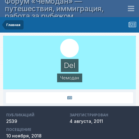
Форум «Чемодан» —
путешествия, иммиграция,
работа за рубежом
Главная
Del
Чемодан
ПУБЛИКАЦИЙ
ЗАРЕГИСТРИРОВАН
2539
4 августа, 2011
ПОСЕЩЕНИЕ
10 ноября, 2018