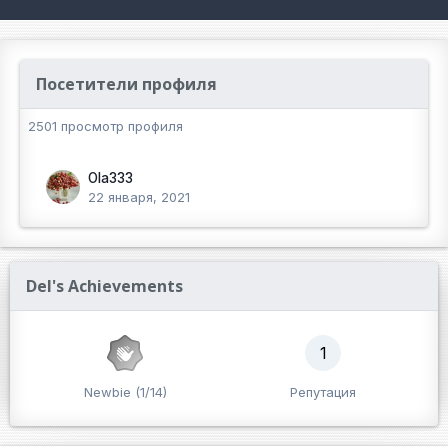
Посетители профиля
2501 просмотр профиля
Ola333
22 января, 2021
Del's Achievements
1
Newbie (1/14)
Репутация