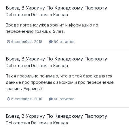
Въезд В Украину По Канадскому Паспорту
Del
ответил
Del
тема в
Канада
Вроде погранслужба хранит информацию по
пересечению границы 5 лет.
6 сентября, 2018
60 ответов
Въезд В Украину По Канадскому Паспорту
Del
ответил
Del
тема в
Канада
Так я правильно понимаю, что в этой базе хранятся
данные про проблемы с законом и про пересечение
границы Украины?
6 сентября, 2018
60 ответов
Въезд В Украину По Канадскому Паспорту
Del
ответил
Del
тема в
Канада