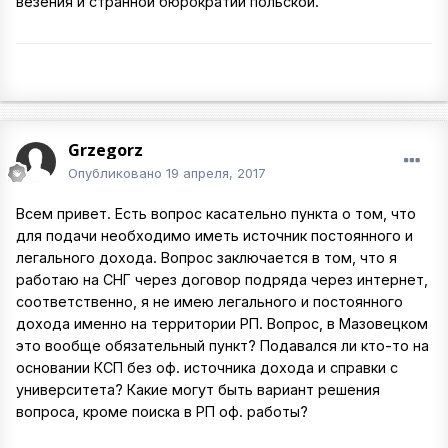
везения и странной бюрократии польской.
Grzegorz
Опубликовано
19 апреля, 2017
Всем привет. Есть вопрос касательно пункта о том, что
для подачи необходимо иметь источник постоянного и
легального дохода. Вопрос заключается в том, что я
работаю на СНГ через договор подряда через интернет,
соответственно, я не имею легального и постоянного
дохода именно на территории РП. Вопрос, в Мазовецком
это вообще обязательный пункт? Подавался ли кто-то на
основании КСП без оф. источника дохода и справки с
университета? Какие могут быть вариант решения
вопроса, кроме поиска в РП оф. работы?