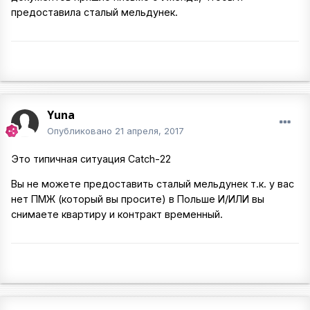
предоставила сталый мельдунек.
Yuna
Опубликовано
21 апреля, 2017
Это типичная ситуация Catch-22
Вы не можете предоставить сталый мельдунек т.к. у вас
нет ПМЖ (который вы просите) в Польше И/ИЛИ вы
снимаете квартиру и контракт временный.