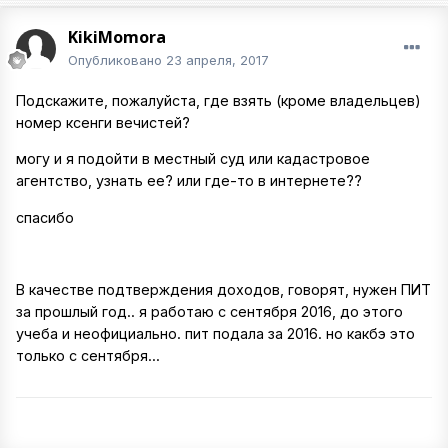
KikiMomora
Опубликовано
23 апреля, 2017
Подскажите, пожалуйста, где взять (кроме владельцев)
номер ксенги вечистей?
могу и я подойти в местный суд или кадастровое
агентство, узнать ее? или где-то в интернете??
спасибо
В качестве подтверждения доходов, говорят, нужен ПИТ
за прошлый год.. я работаю с сентября 2016, до этого
учеба и неофициально. пит подала за 2016. но какбэ это
только с сентября...