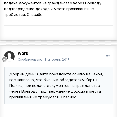
подаче документов на гражданство через Воеводу,
подтверждение дохода и места проживания не
требуются. Спасибо.
work
Опубликовано
18 апреля, 2017
Добрый день! Дайте пожалуйста ссылку на Закон,
где написано, что бывшим обладателям Карты
Поляка, при подаче документов на гражданство
через Воеводу, подтверждение дохода и места
проживания не требуются. Спасибо.