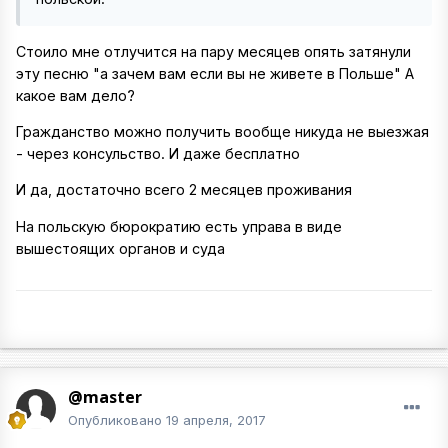
Стоило мне отлучится на пару месяцев опять затянули
эту песню "а зачем вам если вы не живете в Польше" А
какое вам дело?
Гражданство можно получить вообще никуда не выезжая
- через консульство. И даже бесплатно
И да, достаточно всего 2 месяцев проживания
На польскую бюрократию есть управа в виде
вышестоящих органов и суда
@master
Опубликовано
19 апреля, 2017