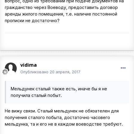
вопрос, одно из требований при подаче документов на
гражданство через Воеводу, предоставить договор
аренды жилого помещения, т.е. наличие постоянной
прописки не достаточно?
vidima
Опубликовано
20 апреля, 2017
Мельдунек сталый также есть, иначе бы я не
получила сталый побыт.
Не вижу связи. Сталый мельдунек не обязателен для
получения сталого побыта, достаточно часовего
мельдунка, та и его не в каждом воеводстве требуют.