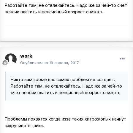
Работайте там, не отвлекайтесь. Надо же за чей-то счет
пенсии платить и пенсионный возраст снижать
work
Опубликовано
19 апреля, 2017
Никто вам кроме вас самих проблем не создает.
Работайте там, не отвлекайтесь. Надо же за чей-то
счет пенсии платить и пенсионный возраст снижать
Проблемы появятся когда изза таких хитрожопых начнут
закручивать гайки.