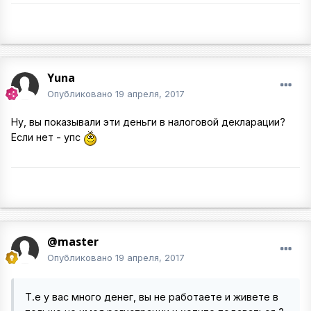
Yuna
Опубликовано
19 апреля, 2017
Ну, вы показывали эти деньги в налоговой декларации?
Если нет - упс
@master
Опубликовано
19 апреля, 2017
Т.е у вас много денег, вы не работаете и живете в