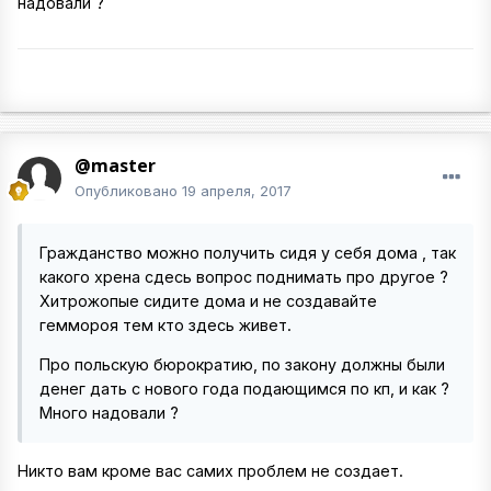
надовали ?
@master
Опубликовано
19 апреля, 2017
Гражданство можно получить сидя у себя дома , так
какого хрена сдесь вопрос поднимать про другое ?
Хитрожопые сидите дома и не создавайте
геммороя тем кто здесь живет.
Про польскую бюрократию, по закону должны были
денег дать с нового года подающимся по кп, и как ?
Много надовали ?
Никто вам кроме вас самих проблем не создает.