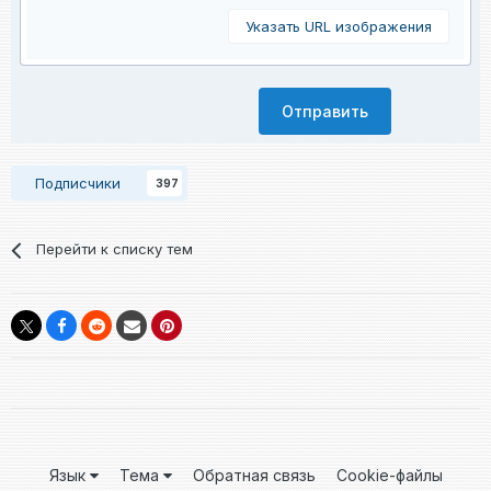
Указать URL изображения
Отправить
Подписчики
397
Перейти к списку тем
Язык
Тема
Обратная связь
Cookie-файлы