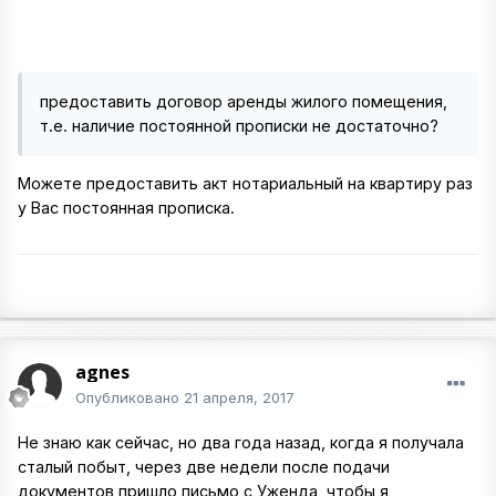
предоставить договор аренды жилого помещения,
т.е. наличие постоянной прописки не достаточно?
Можете предоставить акт нотариальный на квартиру раз
у Вас постоянная прописка.
agnes
Опубликовано
21 апреля, 2017
Не знаю как сейчас, но два года назад, когда я получала
сталый побыт, через две недели после подачи
документов пришло письмо с Уженда, чтобы я