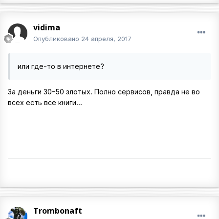
vidima
Опубликовано
24 апреля, 2017
или где-то в интернете?
За деньги 30-50 злотых. Полно сервисов, правда не во
всех есть все книги...
Trombonaft