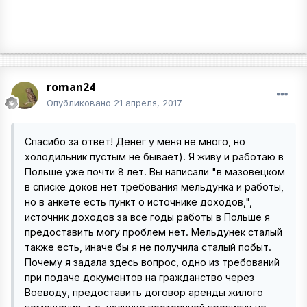
roman24
Опубликовано
21 апреля, 2017
Спасибо за ответ! Денег у меня не много, но
холодильник пустым не бывает). Я живу и работаю в
Польше уже почти 8 лет. Вы написали "в мазовецком
в списке доков нет требования мельдунка и работы,
но в анкете есть пункт о источнике доходов,",
источник доходов за все годы работы в Польше я
предоставить могу проблем нет. Мельдунек сталый
также есть, иначе бы я не получила сталый побыт.
Почему я задала здесь вопрос, одно из требований
при подаче документов на гражданство через
Воеводу, предоставить договор аренды жилого