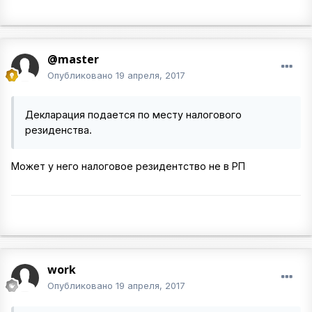
@master
Опубликовано
19 апреля, 2017
Декларация подается по месту налогового
резиденства.
Может у него налоговое резидентство не в РП
work
Опубликовано
19 апреля, 2017