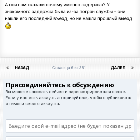
А они вам сказали почему именно задержка? У
знакомного задержка была из-за погран службы - они
нашли его последний въезд, но не нашли прошлый выезд
НАЗАД
Страница 6 из 381
ДАЛЕЕ
Присоединяйтесь к обсуждению
Вы можете написать сейчас и зарегистрироваться позже.
Если у вас есть аккаунт,
авторизуйтесь
, чтобы опубликовать
от имени своего аккаунта.