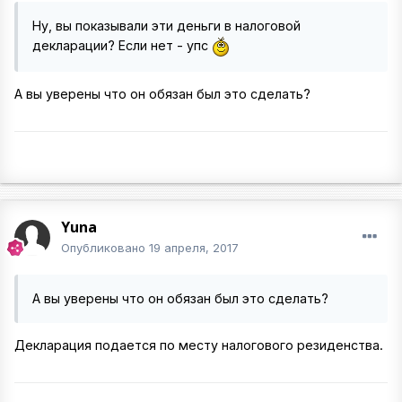
Ну, вы показывали эти деньги в налоговой
декларации? Если нет - упс
А вы уверены что он обязан был это сделать?
Yuna
Опубликовано
19 апреля, 2017
А вы уверены что он обязан был это сделать?
Декларация подается по месту налогового резиденства.