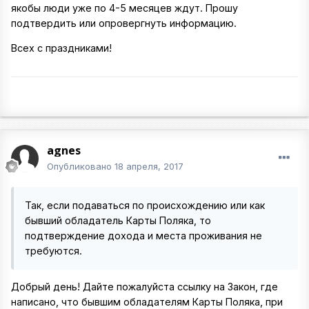
якобы люди уже по 4-5 месяцев ждут. Прошу
подтвердить или опровергнуть информацию.
Всех с праздниками!
agnes
Опубликовано
18 апреля, 2017
Так, если подаваться по происхождению или как
бывший обладатель Карты Поляка, то
подтверждение дохода и места проживания не
требуются.
Добрый день! Дайте пожалуйста ссылку на Закон, где
написано, что бывшим обладателям Карты Поляка, при