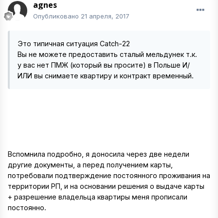
agnes
Опубликовано
21 апреля, 2017
Это типичная ситуация Catch-22
Вы не можете предоставить сталый мельдунек т.к.
у вас нет ПМЖ (который вы просите) в Польше И/
ИЛИ вы снимаете квартиру и контракт временный.
Вспомнила подробно, я доносила через две недели
другие документы, а перед получением карты,
потребовали подтверждение постоянного проживания на
территории РП, и на основании решения о выдаче карты
+ разрешение владельца квартиры меня прописали
постоянно.