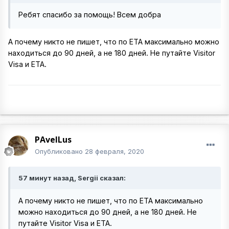
Ребят спасибо за помощь! Всем добра
А почему никто не пишет, что по ETA максимально можно
находиться до 90 дней, а не 180 дней. Не путайте Visitor
Visa и ETA.
PAvelLus
Опубликовано
28 февраля, 2020
57 минут назад, Sergii сказал:
А почему никто не пишет, что по ETA максимально
можно находиться до 90 дней, а не 180 дней. Не
путайте Visitor Visa и ETA.