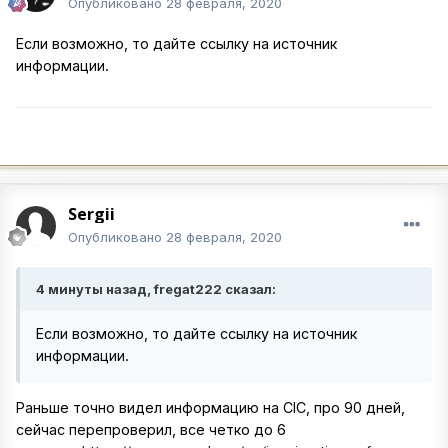
Опубликовано
28 февраля, 2020
Если возможно, то дайте ссылку на источник
информации.
Sergii
Опубликовано
28 февраля, 2020
4 минуты назад, fregat222 сказал:
Если возможно, то дайте ссылку на источник
информации.
Раньше точно видел информацию на CIC, про 90 дней,
сейчас перепроверил, все четко до 6