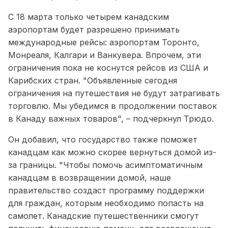
С 18 марта только четырем канадским
аэропортам будет разрешено принимать
международные рейсы: аэропортам Торонто,
Монреаля, Калгари и Ванкувера. Впрочем, эти
ограничения пока не коснутся рейсов из США и
Карибских стран. "Объявленные сегодня
ограничения на путешествия не будут затрагивать
торговлю. Мы убедимся в продолжении поставок
в Канаду важных товаров", – подчеркнул Трюдо.
Он добавил, что государство также поможет
канадцам как можно скорее вернуться домой из-
за границы. "Чтобы помочь асимптоматичным
канадцам в возвращении домой, наше
правительство создаст программу поддержки
для граждан, которым необходимо попасть на
самолет. Канадские путешественники смогут