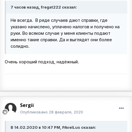
7 часов назад, fregat222 сказал:
Не всегда. В ряде случаев дают справки, где
указано начислено, уплачено налогов и получено на
руки. Во всяком случае у меня клиенты подают
именно такие справки. Да и выглядят они более
солидно.
Очень хороший подход, надёжный.
Sergii
Опубликовано
28 февраля, 2020
В 14.02.2020 в 10:47 PM, PAvelLus сказал: