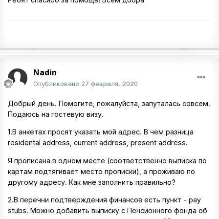
Nadin
Опубликовано
27 февраля, 2020
Добрый день. Помогите, пожалуйста, запуталась совсем.
Подаюсь на гостевую визу.
1.В анкетах просят указать мой адрес. В чем разница
residental address, current address, present address.
Я прописана в одном месте (соответственно выписка по
картам подтягивает место прописки), а проживаю по
другому адресу. Как мне заполнить правильно?
2.В перечни подтверждения финансов есть пункт - pay
stubs. Можно добавить выписку с Пенсионного фонда об