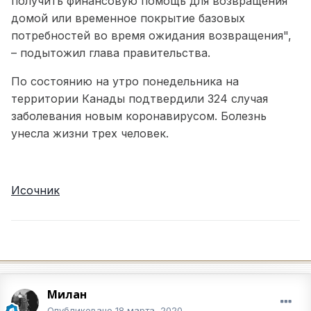
получить финансовую помощь для возвращения
домой или временное покрытие базовых
потребностей во время ожидания возвращения",
– подытожил глава правительства.
По состоянию на утро понедельника на
территории Канады подтвердили 324 случая
заболевания новым коронавирусом. Болезнь
унесла жизни трех человек.
Исочник
Милан
Опубликовано
18 марта, 2020