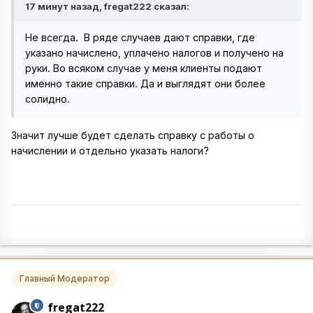
17 минут назад, fregat222 сказал:
Не всегда. В ряде случаев дают справки, где
указано начислено, уплачено налогов и получено на
руки. Во всяком случае у меня клиенты подают
именно такие справки. Да и выглядят они более
солидно.
Значит лучше будет сделать справку с работы о
начислении и отдельно указать налоги?
Главный Модератор
fregat222