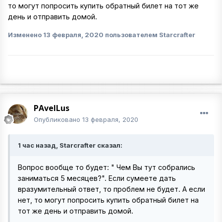
то могут попросить купить обратный билет на тот же
день и отправить домой.
Изменено
13 февраля, 2020
пользователем Starcrafter
PAvelLus
Опубликовано
13 февраля, 2020
1 час назад, Starcrafter сказал:
Вопрос вообще то будет: " Чем Вы тут собрались
заниматься 5 месяцев?". Если сумеете дать
вразумительный ответ, то проблем не будет. А если
нет, то могут попросить купить обратный билет на
тот же день и отправить домой.