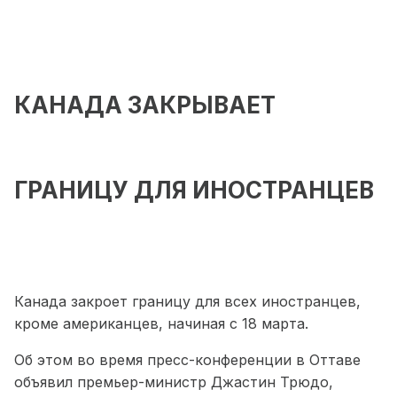
КАНАДА ЗАКРЫВАЕТ
ГРАНИЦУ ДЛЯ ИНОСТРАНЦЕВ
Канада закроет границу для всех иностранцев,
кроме американцев, начиная с 18 марта.
Об этом во время пресс-конференции в Оттаве
объявил премьер-министр Джастин Трюдо,