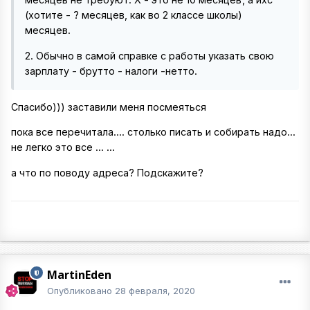
(хотите - ? месяцев, как во 2 классе школы)
месяцев.
2. Обычно в самой справке с работы указать свою
зарплату - брутто - налоги -нетто.
Спасибо))) заставили меня посмеяться
пока все перечитала.... столько писать и собирать надо...
не легко это все ... ...
а что по поводу адреса? Подскажите?
MartinEden
Опубликовано
28 февраля, 2020