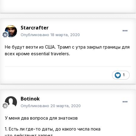
Starcrafter
Опубликовано
18 марта, 2020
Не будут везти из США. Трамп c утра закрыл границы для
всех кроме essential travelers.
1
Botinok
Опубликовано
20 марта, 2020
У меня два вопроса для знатоков
1. Есть ли где-то даты, до какого числа пока
что действует запрет.