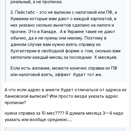
реальный, а не прописка.
2. Пейстабс - это не выписки с налоговой или ПФ, а
бумажки которые вам дают с каждой зарплатой, в
них указано сколько вычетов сделано на налоги и
прочее. Это в Канаде.
А в Украине такие не дают
обычно, да и не нужны они никому. Поэтому в
данном случае вам нужно взять справку из
бухгалтерии в свободной форме о том, сколько вам
заплатили каждый месяц за последние Х месяцев.
Если есть желание, можете конечно справки из ПФ
или налоговой взять, эффект будет тот же.
А что если адрес в анкете будет отличаться от адреса из
банковской выписки? Или просто везде указать адрес
прописки?
нужна справка за 10 мес???? Я думала месяца 3—4 надо
указать или вообще среднюю....