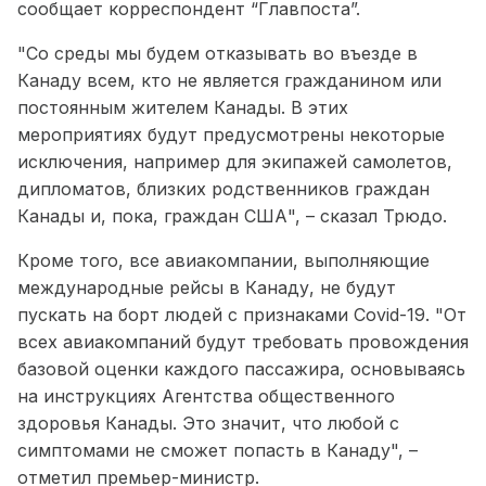
сообщает корреспондент “Главпоста”.
"Со среды мы будем отказывать во въезде в
Канаду всем, кто не является гражданином или
постоянным жителем Канады. В этих
мероприятиях будут предусмотрены некоторые
исключения, например для экипажей самолетов,
дипломатов, близких родственников граждан
Канады и, пока, граждан США", – сказал Трюдо.
Кроме того, все авиакомпании, выполняющие
международные рейсы в Канаду, не будут
пускать на борт людей с признаками Covid-19. "От
всех авиакомпаний будут требовать провождения
базовой оценки каждого пассажира, основываясь
на инструкциях Агентства общественного
здоровья Канады. Это значит, что любой с
симптомами не сможет попасть в Канаду", –
отметил премьер-министр.