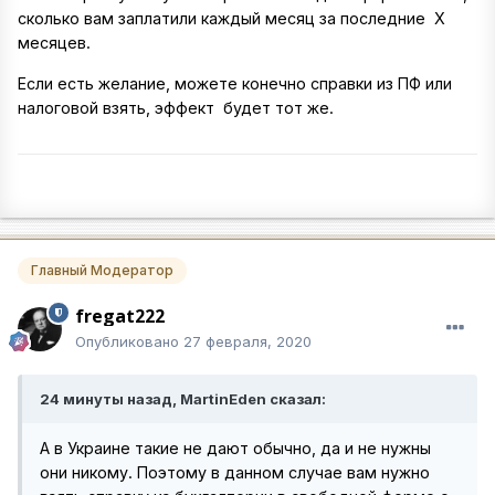
сколько вам заплатили каждый месяц за последние Х
месяцев.
Если есть желание, можете конечно справки из ПФ или
налоговой взять, эффект будет тот же.
Главный Модератор
fregat222
Опубликовано
27 февраля, 2020
24 минуты назад, MartinEden сказал:
А в Украине такие не дают обычно, да и не нужны
они никому. Поэтому в данном случае вам нужно