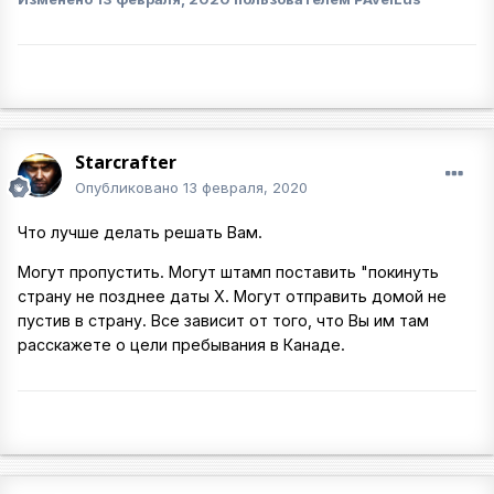
Starcrafter
Опубликовано
13 февраля, 2020
Что лучше делать решать Вам.
Могут пропустить. Могут штамп поставить "покинуть
страну не позднее даты Х. Могут отправить домой не
пустив в страну. Все зависит от того, что Вы им там
расскажете о цели пребывания в Канаде.