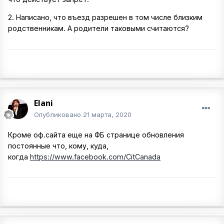
2. Написано, что въезд разрешен в том числе близким
родственникам. А родители таковыми считаются?
Elani
Опубликовано
21 марта, 2020
Кроме оф.сайта еще на ФБ странице обновления
постоянные что, кому, куда,
когда
https://www.facebook.com/CitCanada