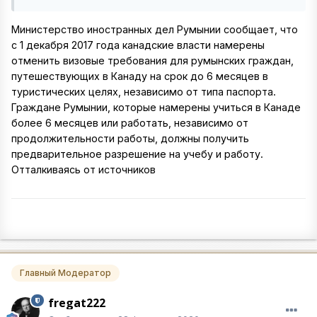
Министерство иностранных дел Румынии сообщает, что
с 1 декабря 2017 года канадские власти намерены
отменить визовые требования для румынских граждан,
путешествующих в Канаду на срок до 6 месяцев в
туристических целях, независимо от типа паспорта.
Граждане Румынии, которые намерены учиться в Канаде
более 6 месяцев или работать, независимо от
продолжительности работы, должны получить
предварительное разрешение на учебу и работу.
Отталкиваясь от источников
Главный Модератор
fregat222