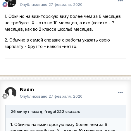
Опубликовано
27 февраля, 2020
1. Обычно на визиторскую визу более чем за 6 месяцев
не требуют. Х - это не 10 месяцев
, а ихс (хотите - ?
месяцев, как во 2 классе школы) месяцев.
2. Обычно в самой справке с работы указать свою
зарплату - брутто - налоги -нетто.
Nadin
Опубликовано
27 февраля, 2020
26 минут назад, fregat222 сказал:
1. Обычно на визиторскую визу более чем за 6
месяцев не требуют. Х - это не 10 месяцев
, а ихс