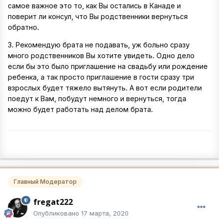
самое важное это то, как Вы остались в Канаде и
поверит ли консул, что Вы родственники вернуться
обратно.
3. Рекомендую брата не подавать, уж больно сразу
много родственников Вы хотите увидеть. Одно дело
если бы это было приглашение на свадьбу или рождение
ребенка, а так просто приглашение в гости сразу три
взрослых будет тяжело вытянуть. А вот если родители
поедут к Вам, побудут немного и вернуться, тогда
можно будет работать над делом брата.
Главный Модератор
fregat222
Опубликовано
17 марта, 2020