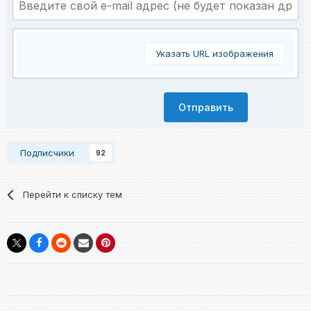
Указать URL изображения
Отправить
Подписчики
92
Перейти к списку тем