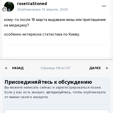
rosettaStoned
Опубликовано
10 апреля, 2020
кому-то после 18 марта выдавали визы или приглашение
на медицину?
особенно интересна статистика по Киеву.
НАЗАД
Страница 126 из 137
ДАЛЕЕ
Присоединяйтесь к обсуждению
Вы можете написать сейчас и зарегистрироваться позже.
Если у вас есть аккаунт,
авторизуйтесь
, чтобы опубликовать
от имени своего аккаунта.