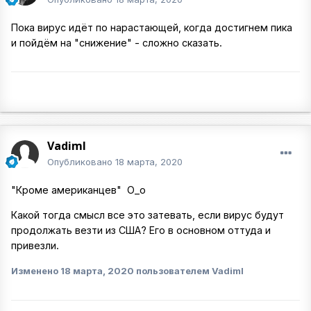
Пока вирус идёт по нарастающей, когда достигнем пика
и пойдём на "снижение" - сложно сказать.
VadimI
Опубликовано
18 марта, 2020
"Кроме американцев" О_о
Какой тогда смысл все это затевать, если вирус будут
продолжать везти из США? Его в основном оттуда и
привезли.
Изменено
18 марта, 2020
пользователем VadimI