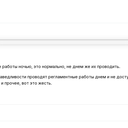
е работы ночью, это нормально, не днем же их проводить.
раведливости проводят регламентные работы днем и не дост
и прочее, вот это жесть.