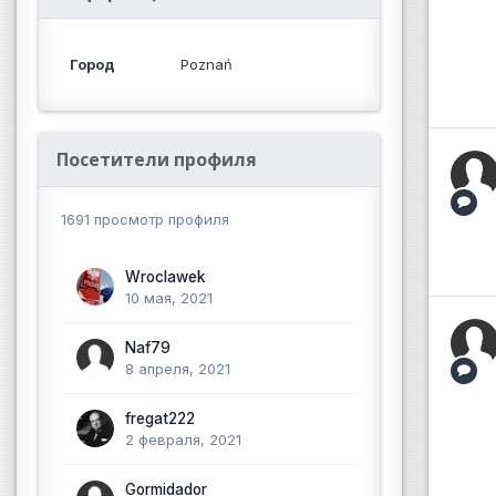
Город
Poznań
Посетители профиля
1691 просмотр профиля
Wroclawek
10 мая, 2021
Naf79
8 апреля, 2021
fregat222
2 февраля, 2021
Gormidador