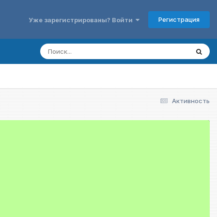
Регистрация
Уже зарегистрированы? Войти
Активность