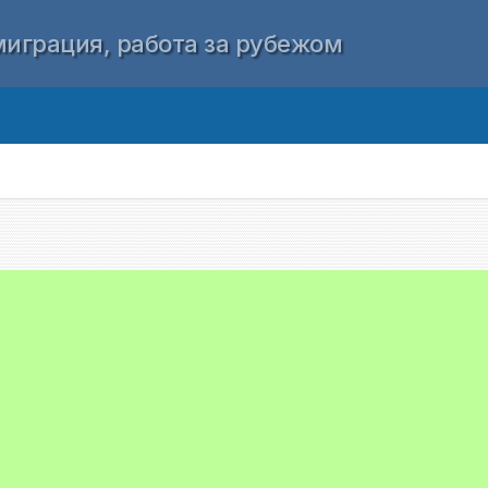
играция, работа за рубежом