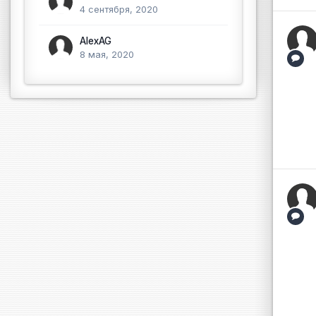
4 сентября, 2020
AlexAG
8 мая, 2020