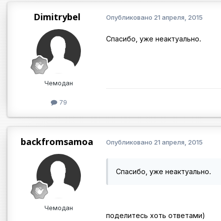
Dimitrybel
Опубликовано
21 апреля, 2015
Спасибо, уже неактуально.
Чемодан
79
backfromsamoa
Опубликовано
21 апреля, 2015
Спасибо, уже неактуально.
Чемодан
поделитесь хоть ответами)