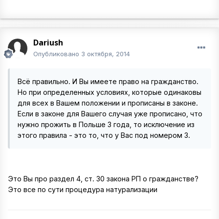
Dariush
Опубликовано
3 октября, 2014
Всё правильно. И Вы имеете право на гражданство.
Но при определенных условиях, которые одинаковы
для всех в Вашем положении и прописаны в законе.
Если в законе для Вашего случая уже прописано, что
нужно прожить в Польше 3 года, то исключение из
этого правила - это то, что у Вас под номером 3.
Это Вы про раздел 4, ст. 30 закона РП о гражданстве?
Это все по сути процедура натурализации