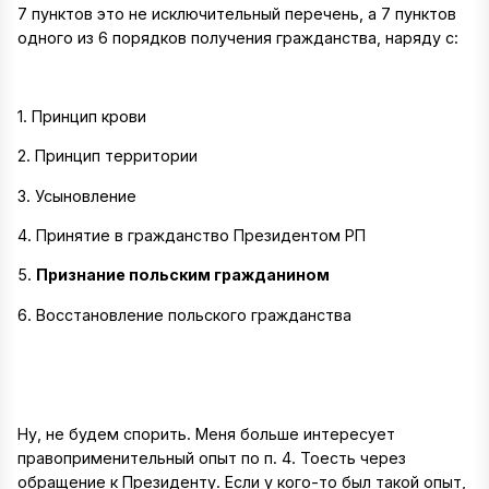
7 пунктов это не исключительный перечень, а 7 пунктов
одного из 6 порядков получения гражданства, наряду с:
1. Принцип крови
2. Принцип территории
3. Усыновление
4. Принятие в гражданство Президентом РП
5.
Признание польским гражданином
6. Восстановление польского гражданства
Ну, не будем спорить. Меня больше интересует
правоприменительный опыт по п. 4. Тоесть через
обращение к Президенту. Если у кого-то был такой опыт,