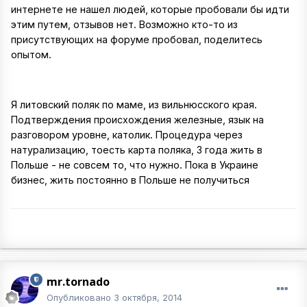
интернете не нашел людей, которые пробовали бы идти
этим путем, отзывов нет. Возможно кто-то из
присутствующих на форуме пробовал, поделитесь
опытом.
Я литовский поляк по маме, из вильнюсского края.
Подтверждения происхождения железные, язык на
разговором уровне, католик. Процедура через
натурализацию, тоесть карта поляка, 3 года жить в
Польше - не совсем то, что нужно. Пока в Украине
бизнес, жить постоянно в Польше не получиться
mr.tornado
Опубликовано
3 октября, 2014