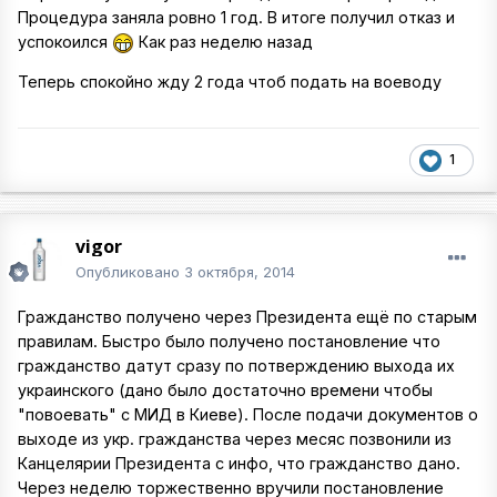
Процедура заняла ровно 1 год. В итоге получил отказ и
успокоился
Как раз неделю назад
Теперь спокойно жду 2 года чтоб подать на воеводу
1
vigor
Опубликовано
3 октября, 2014
Гражданство получено через Президента ещё по старым
правилам. Быстро было получено постановление что
гражданство датут сразу по потверждению выхода их
украинского (дано было достаточно времени чтобы
"повоевать" с МИД в Киеве). После подачи документов о
выходе из укр. гражданства через месяс позвонили из
Канцелярии Президента с инфо, что гражданство дано.
Через неделю торжественно вручили постановление