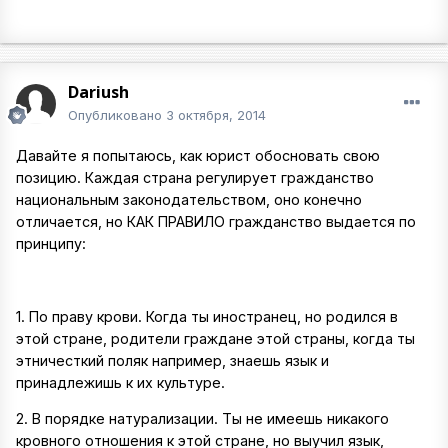
Dariush
Опубликовано
3 октября, 2014
Давайте я попытаюсь, как юрист обосновать свою
позицию. Каждая страна регулирует гражданство
национальным законодательством, оно конечно
отличается, но КАК ПРАВИЛО гражданство выдается по
принципу:
1. По праву крови. Когда ты иностранец, но родился в
этой стране, родители граждане этой страны, когда ты
этничесткий поляк например, знаешь язык и
принадлежишь к их культуре.
2. В порядке натурализации. Ты не имеешь никакого
кровного отношения к этой стране, но выучил язык,