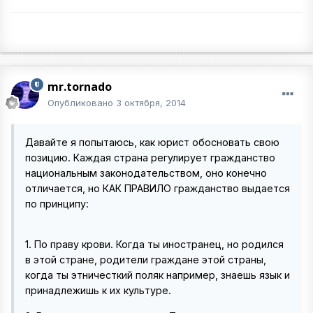
mr.tornado
Опубликовано
3 октября, 2014
Давайте я попытаюсь, как юрист обосновать свою
позицию. Каждая страна регулирует гражданство
национальным законодательством, оно конечно
отличается, но КАК ПРАВИЛО гражданство выдается
по принципу:
1. По праву крови. Когда ты иностранец, но родился
в этой стране, родители граждане этой страны,
когда ты этничесткий поляк например, знаешь язык и
принадлежишь к их культуре.