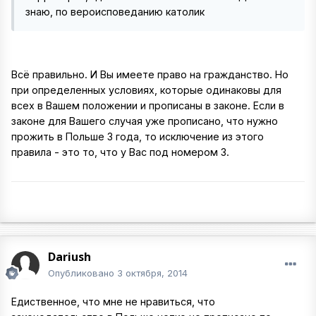
знаю, по вероисповеданию католик
Всё правильно. И Вы имеете право на гражданство. Но
при определенных условиях, которые одинаковы для
всех в Вашем положении и прописаны в законе. Если в
законе для Вашего случая уже прописано, что нужно
прожить в Польше 3 года, то исключение из этого
правила - это то, что у Вас под номером 3.
Dariush
Опубликовано
3 октября, 2014
Едиственное, что мне не нравиться, что