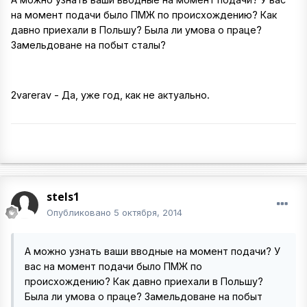
на момент подачи было ПМЖ по происхождению? Как
давно приехали в Польшу? Была ли умова о праце?
Замельдоване на побыт сталы?
2varerav - Да, уже год, как не актуально.
stels1
Опубликовано
5 октября, 2014
А можно узнать ваши вводные на момент подачи? У
вас на момент подачи было ПМЖ по
происхождению? Как давно приехали в Польшу?
Была ли умова о праце? Замельдоване на побыт