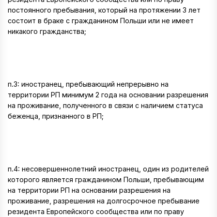
постоянного пребывания, который на протяжении 3 лет
состоит в браке с гражданином Польши или не имеет
никакого гражданства;
п.3: иностранец, пребывающий непрерывно на
территории РП минимум 2 года на основании разрешения
на проживание, полученного в связи с наличием статуса
беженца, признанного в РП;
п.4: несовершеннолетний иностранец, один из родителей
которого является гражданином Польши, пребывающим
на территории РП на основании разрешения на
проживание, разрешения на долгосрочное пребывание
резидента Европейского сообщества или по праву