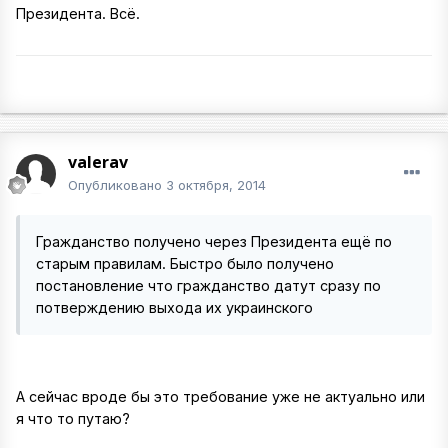
Президента. Всё.
valerav
Опубликовано
3 октября, 2014
Гражданство получено через Президента ещё по
старым правилам. Быстро было получено
постановление что гражданство датут сразу по
потверждению выхода их украинского
А сейчас вроде бы это требование уже не актуально или
я что то путаю?