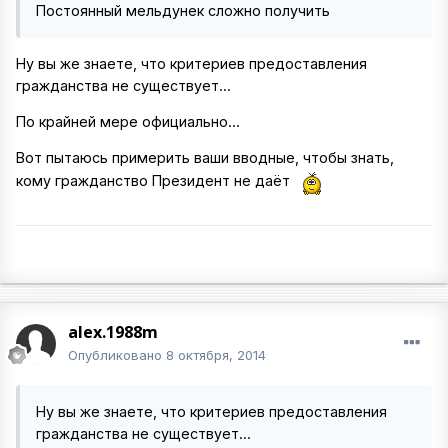
Постоянный мельдунек сложно получить
Ну вы же знаете, что критериев предоставления
гражданства не существует...
По крайней мере официально...
Вот пытаюсь примерить ваши вводные, чтобы знать,
кому гражданство Президент не даёт
alex.1988m
Опубликовано
8 октября, 2014
Ну вы же знаете, что критериев предоставления
гражданства не существует...