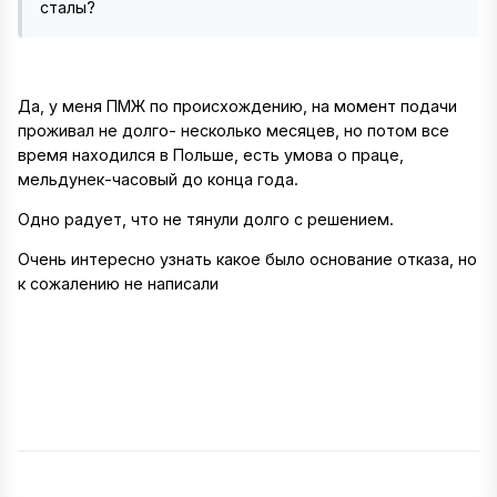
сталы?
Да, у меня ПМЖ по происхождению, на момент подачи
проживал не долго- несколько месяцев, но потом все
время находился в Польше, есть умова о праце,
мельдунек-часовый до конца года.
Одно радует, что не тянули долго с решением.
Очень интересно узнать какое было основание отказа, но
к сожалению не написали