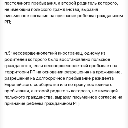
постоянного пребывания, а второй родитель которого,
не имеющий польского гражданства, выразил
письменное согласие на признание ребенка гражданином
РП;
п.5: несовершеннолетний иностранец, одному из
родителей которого было восстановлено польское
гражданство, если несовершеннолетний пребывает на
территории РП на основании разрешения на проживание,
разрешения на долгосрочное пребывание резидента
Европейского сообщества или по праву постоянного
пребывания, а второй родитель которого, не имеющий
польского гражданства, выразил письменное согласие на
признание ребенка гражданином РП;