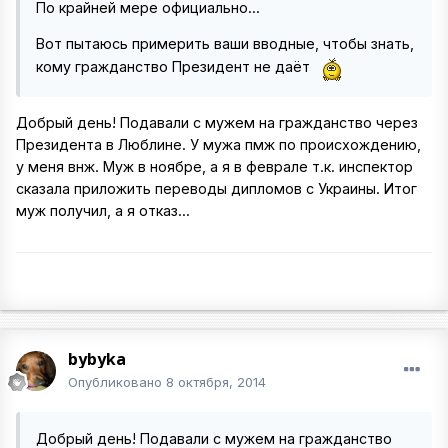
По крайней мере официально...
Вот пытаюсь примерить ваши вводные, чтобы знать,
кому гражданство Президент не даёт
Добрый день! Подавали с мужем на гражданство через
Президента в Люблине. У мужа пмж по происхождению,
у меня внж. Муж в ноябре, а я в феврале т.к. инспектор
сказала приложить переводы дипломов с Украины. Итог
муж получил, а я отказ...
bybyka
Опубликовано
8 октября, 2014
Добрый день! Подавали с мужем на гражданство