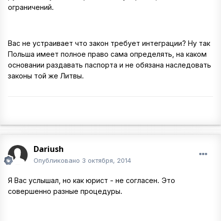
ограничений.
Вас не устраивает что закон требует интеграции? Ну так
Польша имеет полное право сама определять, на каком
основании раздавать паспорта и не обязана наследовать
законы той же Литвы.
Dariush
Опубликовано
3 октября, 2014
Я Вас услышал, но как юрист - не согласен. Это
совершенно разные процедуры.