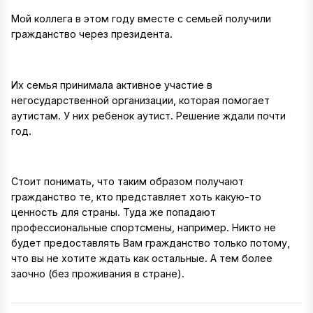
Мой коллега в этом году вместе с семьей получили
гражданство через президента.
Их семья принимала активное участие в
негосударственной организации, которая помогает
аутистам. У них ребенок аутист. Решение ждали почти
год.
Стоит понимать, что таким образом получают
гражданство те, кто представляет хоть какую-то
ценность для страны. Туда же попадают
профессиональные спортсмены, например. Никто не
будет предоставлять Вам гражданство только потому,
что вы не хотите ждать как остальные. А тем более
заочно (без проживания в стране).