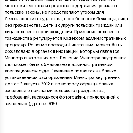
место жительства и средства содержания, уважают
польские законы, не представляют угрозы для
безопасности государства, в особенности беженцы, лица
без гражданства, дети и супруги польских граждан или
лица польского происхождения. Признание польского
гражданства регулируется Кодексом административных
процедур. Решение воеводы (I инстанции) может быть
обжаловано в органах II инстанции, которым является
Министр внутренних дел. Решение Министра внутренних
дел может быть обжаловано в административном
апелляционном суде. Заявление подается на бланке,
установленном распоряжением Министра внутренних
дел от 3 августа 2012 г. по вопросу образца бланка
заявления о признании польского гражданства,
требований, касающихся фотографии, приложенной к
заявлению (д.р. поз. 916).