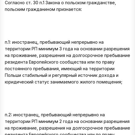
Согласно ст. 30 п.1 Закона о польском гражданстве,
польским гражданином признается:
п.1: иностранец, пребывающий непрерывно на
территории РП минимум 3 года на основании разрешения
на проживание, разрешения на долгосрочное пребывание
резидента Европейского сообщества или по праву
постоянного пребывания, имеющий на территории
Польши стабильный и регулярный источник дохода и
юридический статус занимаемого жилого помещения;
п.2: иностранец, пребывающий непрерывно на
территории РП минимум 2 года на основании разрешения
на проживание, разрешения на долгосрочное пребывание
резидента Европейского сообщества или по праву