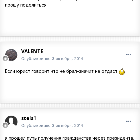
прошу поделиться
VALENTE
Опубликовано
3 октября, 2014
Если юрист говорит,что не брал-значит не отдаст
stels1
Опубликовано
3 октября, 2014
я прошел путь получения гражданства через президента.