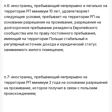
п.6: иностранец, пребывающий непрерывно и легально на
территории РП минимум 10 лет, удовлетворяет
следующие условия, пребывает на территории РП на
основании разрешения на проживание, разрешения на
долгосрочное пребывание резидента Европейского
сообщества или по праву постоянного пребывания,
имеющий на территории Польши стабильный и
регулярный источник дохода и юридический статус
занимаемого жилого помещения;
п.7: иностранец, пребывающий непрерывно на
территории РП минимум 2 года на основании разрешения
на проживание, которое получил в связи с польским
происхождением;