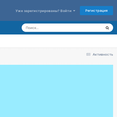
Регистрация
Уже зарегистрированы? Войти
Активность