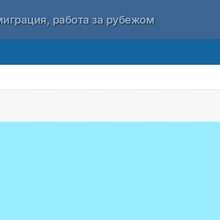
играция, работа за рубежом