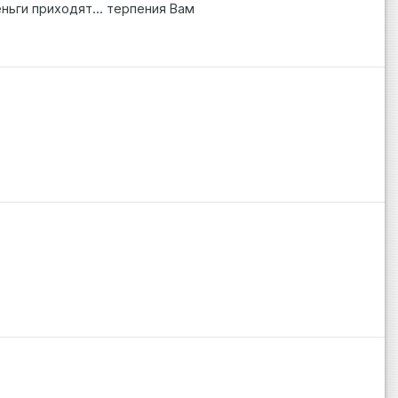
ньги приходят... терпения Вам