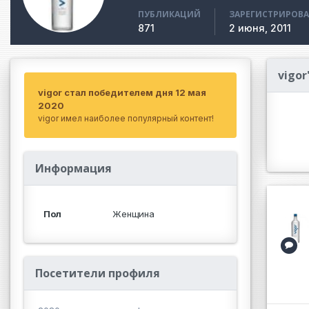
ПУБЛИКАЦИЙ
ЗАРЕГИСТРИРОВ
871
2 июня, 2011
vigor
vigor стал победителем дня 12 мая
2020
vigor имел наиболее популярный контент!
Информация
Пол
Женщина
Посетители профиля