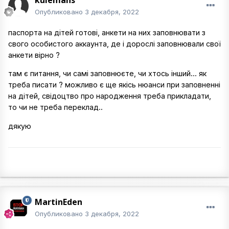
kulemans
Опубликовано
3 декабря, 2022
паспорта на дітей готові, анкети на них заповнювати з
свого особистого аккаунта, де і дорослі заповнювали свої
анкети вірно ?
там є питання, чи самі заповнюєте, чи хтось інший... як
треба писати ? можливо є ще якісь нюанси при заповненні
на дітей, свідоцтво про народження треба прикладати,
то чи не треба переклад..
дякую
MartinEden
Опубликовано
3 декабря, 2022