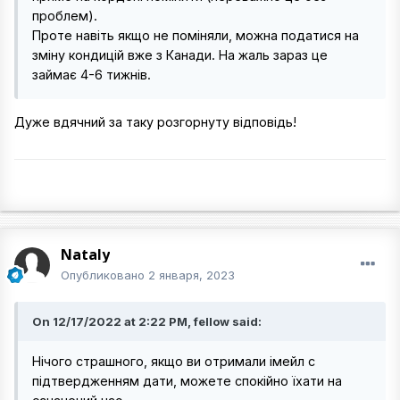
проблем).
Проте навіть якщо не поміняли, можна податися на
зміну кондицій вже з Канади. На жаль зараз це
займає 4-6 тижнів.
Дуже вдячний за таку розгорнуту відповідь!
Nataly
Опубликовано
2 января, 2023
On 12/17/2022 at 2:22 PM, fellow said:
Нічого страшного, якщо ви отримали імейл с
підтвердженням дати, можете спокійно їхати на