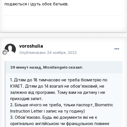
подаються і їдуть обоє батьків.
voroshulia
Опубликовано
24 ноября, 2022
39 минут назад, Micellangelo сказал:
1. Дітям до 18 тимчасово не треба біометрію по
КУАЕТ. Дітям до 14 взагалі не обов'язковий, не
залежно від програми. Тому вам на дитину і не
приходив запит.
2. Більше нічого не треба, тільки паспорт, Biometric
Instruction Letter і запис на ту годину)
3. Обов'язково. Будь які документи які не є
оригінально англійською чи французькою повинні