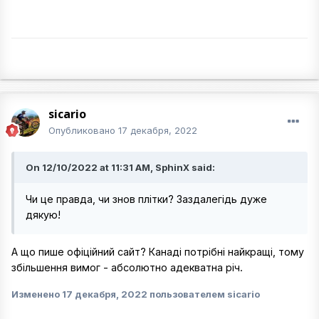
sicario
Опубликовано
17 декабря, 2022
On 12/10/2022 at 11:31 AM, SphinX said:
Чи це правда, чи знов плітки? Заздалегідь дуже
дякую!
А що пише офіційний сайт? Канаді потрібні найкращі, тому
збільшення вимог - абсолютно адекватна річ.
Изменено
17 декабря, 2022
пользователем sicario