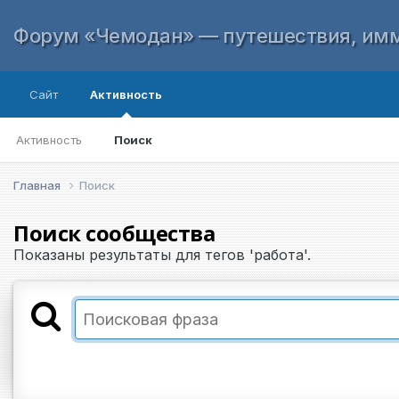
Форум «Чемодан» — путешествия, имм
Сайт
Активность
Активность
Поиск
Главная
Поиск
Поиск сообщества
Показаны результаты для тегов 'работа'.