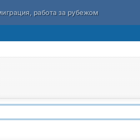
играция, работа за рубежом