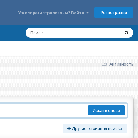
Регистрация
Уже зарегистрированы? Войти
Активность
Искать снова
Другие варианты поиска