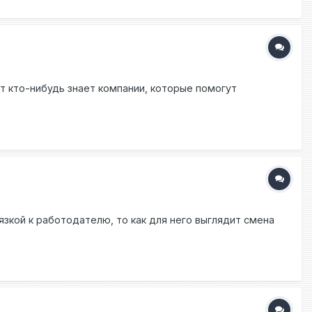
ет кто-нибудь знает компании, которые помогут
вязкой к работодателю, то как для него выглядит смена