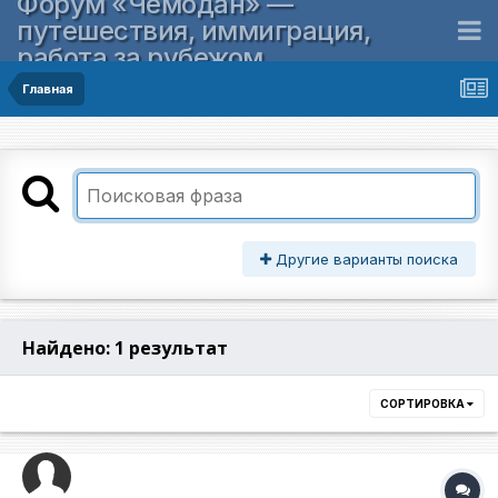
Форум «Чемодан» —
путешествия, иммиграция,
работа за рубежом
Главная
Другие варианты поиска
Найдено: 1 результат
СОРТИРОВКА