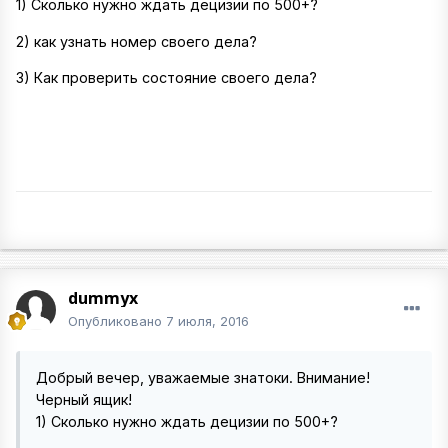
1) Сколько нужно ждать децизии по 500+?
2) как узнать номер своего дела?
3) Как проверить состояние своего дела?
dummyx
Опубликовано
7 июля, 2016
Добрый вечер, уважаемые знатоки. Внимание!
Черный ящик!
1) Сколько нужно ждать децизии по 500+?