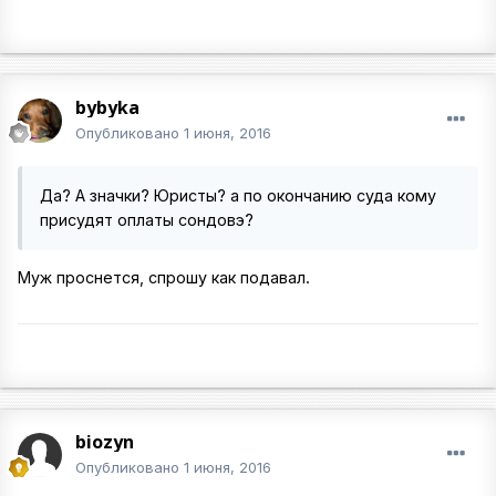
bybyka
Опубликовано
1 июня, 2016
Да? А значки? Юристы? а по окончанию суда кому
присудят оплаты сондовэ?
Муж проснется, спрошу как подавал.
biozyn
Опубликовано
1 июня, 2016