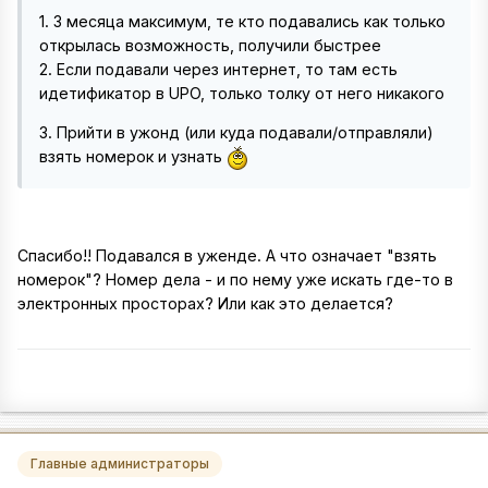
1. 3 месяца максимум, те кто подавались как только
открылась возможность, получили быстрее
2. Если подавали через интернет, то там есть
идетификатор в UPO, только толку от него никакого
3. Прийти в ужонд (или куда подавали/отправляли)
взять номерок и узнать
Спасибо!! Подавался в уженде. А что означает "взять
номерок"? Номер дела - и по нему уже искать где-то в
электронных просторах? Или как это делается?
Главные администраторы