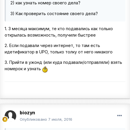
2) как узнать номер своего дела?
3) Как проверить состояние своего дела?
1. 3 месяца максимум, те кто подавались как только
открылась возможность, получили быстрее
2. Если подавали через интернет, то там есть
идетификатор в UPO, только толку от него никакого
3. Прийти в ужонд (или куда подавали/отправляли) взять
номерок и узнать
biozyn
Опубликовано
7 июля, 2016