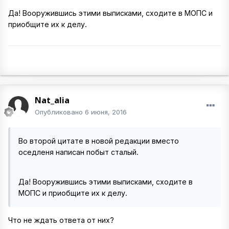
Да! Вооружившись этими выписками, сходите в МОПС и
приобщите их к делу.
Nat_alia
Опубликовано
6 июня, 2016
Во второй цитате в новой редакции вместо
оседленя написан побыт сталый.
Да! Вооружившись этими выписками, сходите в
МОПС и приобщите их к делу.
Что не ждать ответа от них?