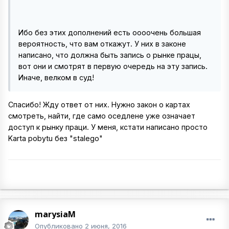
Ибо без этих дополнений есть оооочень большая
вероятность, что вам откажут. У них в законе
написано, что должна быть запись о рынке працы,
вот они и смотрят в первую очередь на эту запись.
Иначе, велком в суд!
Спасибо! Жду ответ от них. Нужно закон о картах
смотреть, найти, где само оседлене уже означает
доступ к рынку праци. У меня, кстати написано просто
Karta pobytu без "stalego"
marysiaM
Опубликовано
2 июня, 2016