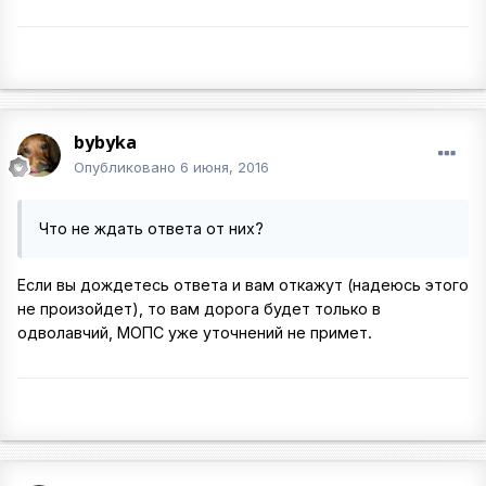
bybyka
Опубликовано
6 июня, 2016
Что не ждать ответа от них?
Если вы дождетесь ответа и вам откажут (надеюсь этого
не произойдет), то вам дорога будет только в
одволавчий, МОПС уже уточнений не примет.