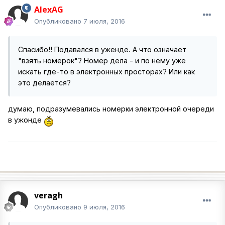
AlexAG
Опубликовано
7 июля, 2016
Спасибо!! Подавался в уженде. А что означает
"взять номерок"? Номер дела - и по нему уже
искать где-то в электронных просторах? Или как
это делается?
думаю, подразумевались номерки электронной очереди
в ужонде
veragh
Опубликовано
9 июля, 2016