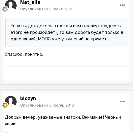
Nat_alia
Опубликовано
6 июня, 2016
Если вы дождетесь ответа и вам откажут (надеюсь
этого не произойдет), то вам дорога будет только в
одволавчий, МОПС уже уточнений не примет.
Спасибо, понятно.
biozyn
Опубликовано
6 июля, 2016
Добрый вечер, уважаемые знатоки. Внимание! Черный
ящик!