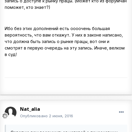
запись о доступе к рынку працы. (Может кто из форумчан
поможет, кто знает?)
Ибо без этих дополнений есть оооочень большая
вероятность, что вам откажут. У них в законе написано,
что должна быть запись о рынке працы, вот они и
смотрят в первую очередь на эту запись. Иначе, велком
в суд!
Nat_alia
Опубликовано
2 июня, 2016