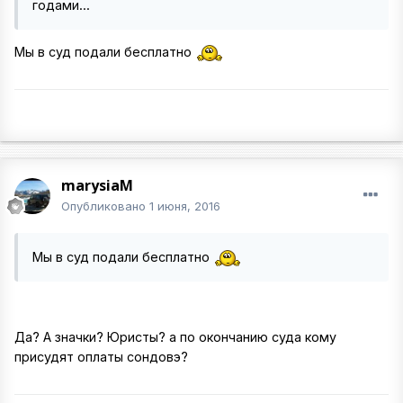
годами...
Мы в суд подали бесплатно
marysiaM
Опубликовано
1 июня, 2016
Мы в суд подали бесплатно
Да? А значки? Юристы? а по окончанию суда кому
присудят оплаты сондовэ?