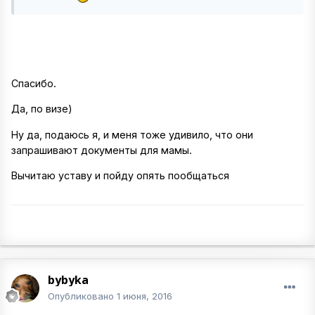
Спасибо.
Да, по визе)
Ну да, подаюсь я, и меня тоже удивило, что они
запрашивают документы для мамы.
Вычитаю уставу и пойду опять пообщаться
bybyka
Опубликовано
1 июня, 2016