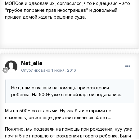
МОПСов и одволавчих, согласился, что их децизия - это
"грубое попрание прав иностранцев" и довольный
пришел домой ждать решение суда.
Nat_alia
Опубликовано
1 июня, 2016
Нет, нам отказали на помощь при рождении
ребенка. На 500+ уже с новой картой подавались.
Мы на 500+ со старыми. Ну как бы и старыми не
назовешь, он же еще действительны ок. 4 лет...
Понятно, мы подавали на помощь при рождении, нуу уже
почти 5 лет прошло от рождения второго ребенка. Были