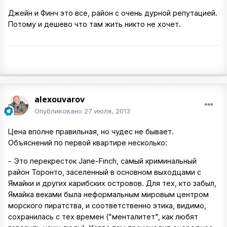
Джейн и Финч это все, район с очень дурной репутацией.
Потому и дешево что там жить никто не хочет.
alexouvarov
Опубликовано
27 июля, 2013
Цена вполне правильная, но чудес не бывает.
Объяснений по первой квартире несколько:
- Это перекресток Jane-Finch, самый криминальный
район Торонто, заселенный в основном выходцами с
Ямайки и других карибских островов. Для тех, кто забыл,
Ямайка веками была неформальным мировым центром
морского пиратства, и соответственно этика, видимо,
сохранилась с тех времен ("менталитет", как любят