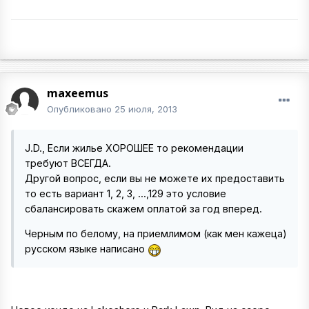
maxeemus
Опубликовано
25 июля, 2013
J.D., Если жилье ХОРОШЕЕ то рекомендации
требуют ВСЕГДА.
Другой вопрос, если вы не можете их предоставить
то есть вариант 1, 2, 3, ...,129 это условие
сбалансировать скажем оплатой за год вперед.
Черным по белому, на приемлимом (как мен кажеца)
русском языке написано