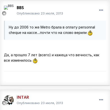
BBS
Опубликовано
23 июля, 2013
Ну до 2006 то же Metro брала в оплату personnal
cheque на кассе...почти что на слово верили
Да, а прошло 7 лет (всего) и кажеца что вечность, как
все изменилось
INTAR
Опубликовано
23 июля, 2013