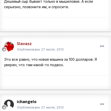
Дешевый сыр бывает только в мышеловке. А если
серьезно, позвоните им, и спросите.
Slavasz
Опубликовано
27 июля, 2013
Это все равно, что новая машина за 100 долларов. Я
уверен, что там какой-то подвох.
ichangelo
Опубликовано
27 июля, 2013