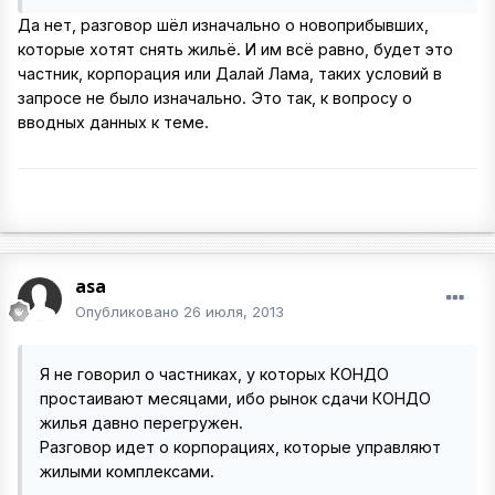
Да нет, разговор шёл изначально о новоприбывших,
которые хотят снять жильё. И им всё равно, будет это
частник, корпорация или Далай Лама, таких условий в
запросе не было изначально. Это так, к вопросу о
вводных данных к теме.
asa
Опубликовано
26 июля, 2013
Я не говорил о частниках, у которых КОНДО
простаивают месяцами, ибо рынок сдачи КОНДО
жилья давно перегружен.
Разговор идет о корпорациях, которые управляют
жилыми комплексами.