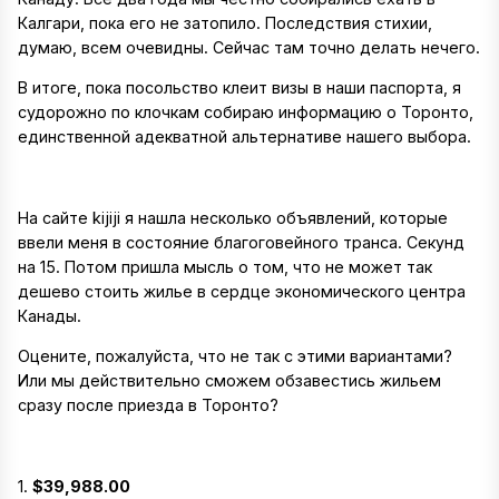
Калгари, пока его не затопило. Последствия стихии,
думаю, всем очевидны. Сейчас там точно делать нечего.
В итоге, пока посольство клеит визы в наши паспорта, я
судорожно по клочкам собираю информацию о Торонто,
единственной адекватной альтернативе нашего выбора.
На сайте kijiji я нашла несколько объявлений, которые
ввели меня в состояние благоговейного транса. Секунд
на 15. Потом пришла мысль о том, что не может так
дешево стоить жилье в сердце экономического центра
Канады.
Оцените, пожалуйста, что не так с этими вариантами?
Или мы действительно сможем обзавестись жильем
сразу после приезда в Торонто?
1.
$39,988.00