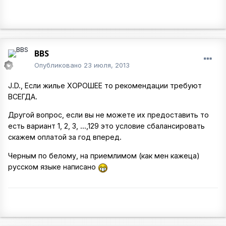
BBS
Опубликовано
23 июля, 2013
J.D., Если жилье ХОРОШЕЕ то рекомендации требуют
ВСЕГДА.
Другой вопрос, если вы не можете их предоставить то
есть вариант 1, 2, 3, ...,129 это условие сбалансировать
скажем оплатой за год вперед.
Черным по белому, на приемлимом (как мен кажеца)
русском языке написано