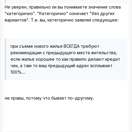
Не уверен, правильно ли вы понимаете значение слова
"категорично". "Категорично" означает "без других
вариантов". Т.е. вы, категорично заявляя следующее:
при съеме нового жилья ВСЕГДА требуют
рекомендации с предыдущего места жительства,
если жилье хорошее то как правило делают кредит
чек, а там то ваш предыдущий адрес всплывает
100%...
не правы, потому что бывает по-другому.