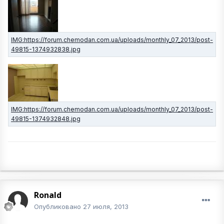
Ronald
Опубликовано
27 июля, 2013