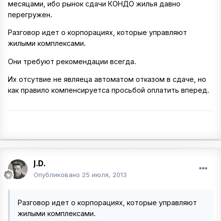
месяцами, ибо рынок сдачи КОНДО жилья давно
перегружен.
Разговор идет о корпорациях, которые управляют
жилыми комплексами.
Они требуют рекомендации всегда.
Их отсутвие не являеца автоматом отказом в сдаче, но
как правило компенсируетса просьбой оплатить вперед.
J.D.
Опубликовано
25 июля, 2013
Разговор идет о корпорациях, которые управляют
жилыми комплексами.