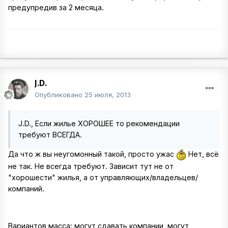
предупредив за 2 месяца.
J.D.
Опубликовано
25 июля, 2013
J.D., Если жилье ХОРОШЕЕ то рекомендации
требуют ВСЕГДА.
Да что ж вы неугомонный такой, просто ужас
Нет, всё
не так. Не всегда требуют. Зависит тут не от
"хорошести" жилья, а от управляющих/владельцев/
компаний.
Вариантов масса: могут сдавать компании, могут