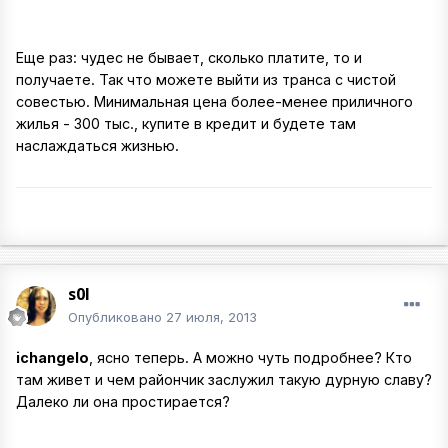
Еще раз: чудес не бывает, сколько платите, то и
получаете. Так что можете выйти из транса с чистой
совестью. Минимальная цена более-менее приличного
жилья - 300 тыс., купите в кредит и будете там
наслаждаться жизнью.
s0l
Опубликовано
27 июля, 2013
ichangelo
, ясно теперь. А можно чуть подробнее? Кто
там живет и чем райончик заслужил такую дурную славу?
Далеко ли она простирается?