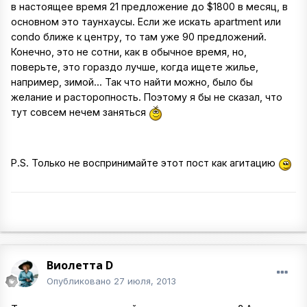
в настоящее время 21 предложение до $1800 в месяц, в
основном это таунхаусы. Если же искать apartment или
condo ближе к центру, то там уже 90 предложений.
Конечно, это не сотни, как в обычное время, но,
поверьте, это гораздо лучше, когда ищете жилье,
например, зимой... Так что найти можно, было бы
желание и расторопность. Поэтому я бы не сказал, что
тут совсем нечем заняться
P.S. Только не воспринимайте этот пост как агитацию
Виолетта D
Опубликовано
27 июля, 2013