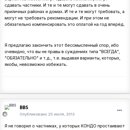
сдавать частники. И те и те могут сдавать в очень
приличных районах и домах. И те и те могут требовать, а
могут не требовать рекомендации. И при этом не
обязательно компенсировать это оплатой на год вперёд.
Я предлагаю закончить этот бессмысленный спор, ибо
очевидно, что вы не правы в суждениях типа "ВСЕГДА",
"ОБЯЗАТЕЛЬНО" и т.д., т.е. выдавая варианты, которых,
якобы, невозможно избежать.
BBS
Опубликовано
25 июля, 2013
Я не говорил о частниках, у которых КОНДО простаивают