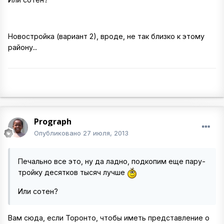
Новостройка (вариант 2), вроде, не так близко к этому
району..
Prograph
Опубликовано
27 июля, 2013
Печально все это, ну да ладно, подкопим еще пару-
тройку десятков тысяч лучше
Или сотен?
Вам сюда, если Торонто, чтобы иметь представление о