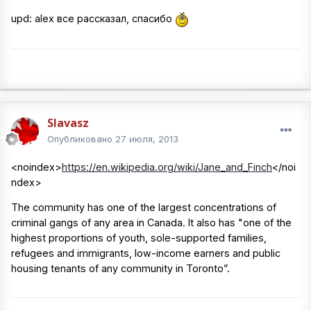
upd: alex все рассказал, спасибо
Slavasz
Опубликовано
27 июля, 2013
<noindex>
https://en.wikipedia.org/wiki/Jane_and_Finch
</noi
ndex>
The community has one of the largest concentrations of
criminal gangs of any area in Canada. It also has "one of the
highest proportions of youth, sole-supported families,
refugees and immigrants, low-income earners and public
housing tenants of any community in Toronto”.