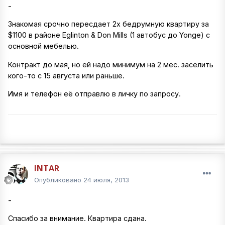
-
Знакомая срочно пересдает 2х бедрумную квартиру за
$1100 в районе Eglinton & Don Mills (1 автобус до Yonge) с
основной мебелью.
Контракт до мая, но ей надо минимум на 2 мес. заселить
кого-то с 15 августа или раньше.
Имя и телефон её отправлю в личку по запросу.
INTAR
Опубликовано
24 июля, 2013
-
Спасибо за внимание. Квартира сдана.