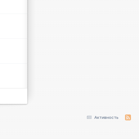
Активность