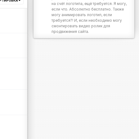
РТИРОВКА
на счёт логотипа, ещё требуется. Я могу,
если что. Абсолютно бесплатно. Также
могу анимировать логотип, если
требуется?! И, если необходимо могу
смонтировать видео ролик для
продвижения сайта.