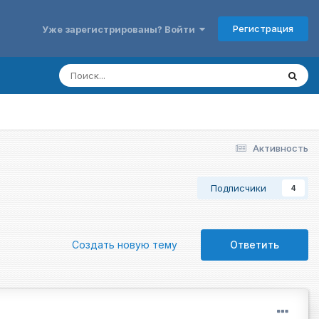
Регистрация
Уже зарегистрированы? Войти
Активность
Подписчики
4
Создать новую тему
Ответить