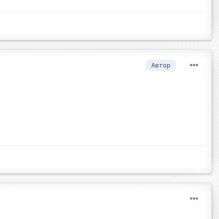
Автор