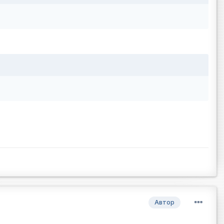
Автор