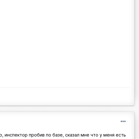
о, инспектор пробив по базе, сказал мне что у меня есть