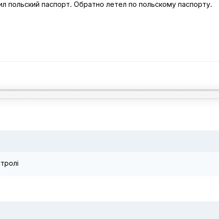
л польский паспорт. Обратно летел по польскому паспорту.
тролі