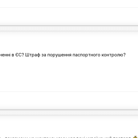
рненні в ЄС? Штраф за порушення паспортного контролю?