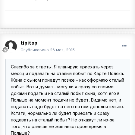
tipitop
Опубликовано
26 мая, 2015
Спасибо за ответы. Я планирую приехать через
месяц и подавать на сталый побыт по Карте Поляка.
Жена с сыном приедут позже - как оформлю сталый
побыт. Вот и думал - могу ли я сразу со своими
доками подать и на сталый побыт сына, хотя его в
Польше на момент подачи не будет. Видимо нет, и
подавать надо будет на него потом дополнительно.
Кстати, нормально ли будет приехать и сразу
подавать на сталый побыт? Не откажут ли из-за
того, что раньше не жил некоторое время в
Польше?