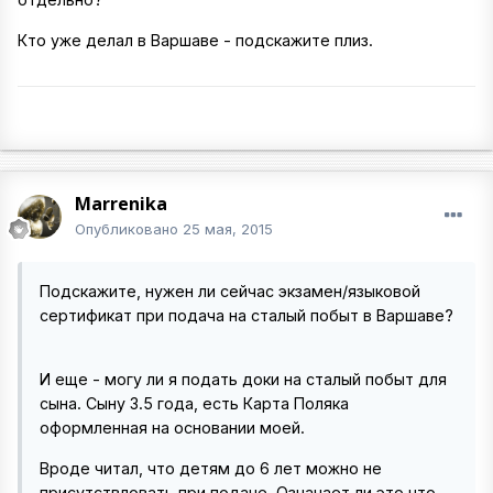
Кто уже делал в Варшаве - подскажите плиз.
Marrenika
Опубликовано
25 мая, 2015
Подскажите, нужен ли сейчас экзамен/языковой
сертификат при подача на сталый побыт в Варшаве?
И еще - могу ли я подать доки на сталый побыт для
сына. Сыну 3.5 года, есть Карта Поляка
оформленная на основании моей.
Вроде читал, что детям до 6 лет можно не
присутствловать при подаче. Означает ли это что