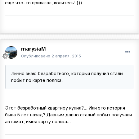
еще что-то прилагал, колитесь! )))
marysiaM
Опубликовано
2 апреля, 2015
Лично знаю безработного, который получил сталы
побыт по карте поляка.
Этот безработный квартиру купил?... Или это история
была 5 лет назад? Давным давно сталый побыт получали
автомат, имея карту поляка...