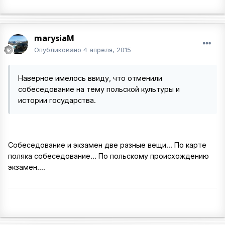
marysiaM
Опубликовано
4 апреля, 2015
Наверное имелось ввиду, что отменили
собеседование на тему польской культуры и
истории государства.
Собеседование и экзамен две разные вещи... По карте
поляка собеседование... По польскому происхождению
экзамен....