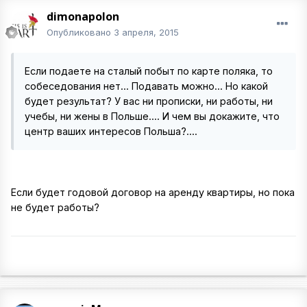
dimonapolon
Опубликовано
3 апреля, 2015
Если подаете на сталый побыт по карте поляка, то
собеседования нет... Подавать можно... Но какой
будет результат? У вас ни прописки, ни работы, ни
учебы, ни жены в Польше.... И чем вы докажите, что
центр ваших интересов Польша?....
Если будет годовой договор на аренду квартиры, но пока
не будет работы?