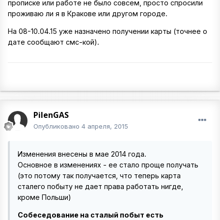
прописке или работе не было совсем, просто спросили
проживаю ли я в Кракове или другом городе.
На 08-10.04.15 уже назначено получении карты (точнее о
дате сообщают смс-кой).
PilenGAS
Опубликовано
4 апреля, 2015
Изменения внесены в мае 2014 года.
Основное в изменениях - ее стало проще получать
(это потому так получается, что теперь карта
сталего побыту не дает права работать нигде,
кроме Польши)
Собеседование на сталый побыт есть