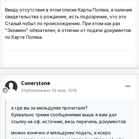
Ввиду отсутствия в этом списки Карты Поляка, а наличие
свидетельства о рождение, есть подозрение, что это
Сталый побыт по происхождению. При этом как раз
"Экзамен" обязателен, в отличии от подачи документов
по Карте Поляка.
Conerstone
Опубликовано
25 мая, 2015
а где вы за мельдунек прочитали?
буквально тремя сообщениями выше я вам дал
ссылку на оф. источник, весь перечень документов.
можно конечно и мельдунек подать, и ксеро