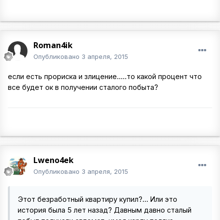
Roman4ik
Опубликовано
3 апреля, 2015
если есть прориска и злицение.....то какой процент что
все будет ок в получении сталого побыта?
Lweno4ek
Опубликовано
3 апреля, 2015
Этот безработный квартиру купил?... Или это
история была 5 лет назад? Давным давно сталый