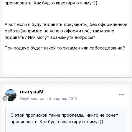
прописовать. Как будто квартиру отнимут))
А вот если я буду подавать документы, без оформленной
работы(например не успею оформится), так можно
подавать? Или могут возникнуть вопросы?
При подаче будет какой то экзамен или собеседование?
marysiaM
Опубликовано
3 апреля, 2015
С этой пропиской такие проблемы...никто не хочет
прописовать. Как будто квартиру отнимут))