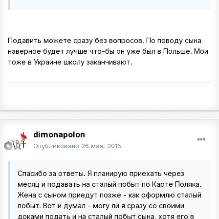
Подавить можете сразу без вопросов. По поводу сына
наверное будет лучше что-бы он уже был в Польше. Мои
тоже в Украине школу заканчивают.
dimonapolon
Опубликовано
26 мая, 2015
Спасибо за ответы. Я планирую приехать через
месяц и подавать на сталый побыт по Карте Поляка.
Жена с сыном приедут позже - как оформлю сталый
побыт. Вот и думал - могу ли я сразу со своими
доками подать и на сталый побыт сына, хотя его в