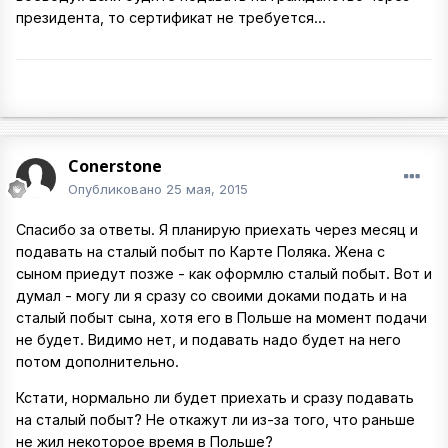
президента, то сертификат не требуется...
Conerstone
Опубликовано
25 мая, 2015
Спасибо за ответы. Я планирую приехать через месяц и
подавать на сталый побыт по Карте Поляка. Жена с
сыном приедут позже - как оформлю сталый побыт. Вот и
думал - могу ли я сразу со своими доками подать и на
сталый побыт сына, хотя его в Польше на момент подачи
не будет. Видимо нет, и подавать надо будет на него
потом дополнительно.
Кстати, нормально ли будет приехать и сразу подавать
на сталый побыт? Не откажут ли из-за того, что раньше
не жил некоторое время в Польше?