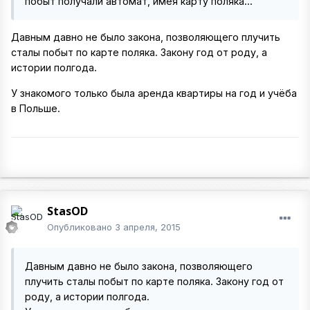
побыт получали автомат, имея карту поляка...
Давным давно не было закона, позволяющего плучить
сталы побыт по карте поляка. Закону год от роду, а
истории полгода.
У знакомого только была аренда квартиры на год и учёба
в Польше.
StasOD
Опубликовано
3 апреля, 2015
Давным давно не было закона, позволяющего
плучить сталы побыт по карте поляка. Закону год от
роду, а истории полгода.