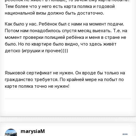
Тем более что у него есть карта поляка и годовой
национальной визы должно быть достаточно.
Как было у нас. Ребёнок был с нами на момент подачи.
Потом нам понадобилось спустя месяц выехать. Т.е. на
момент проверки полицией ребёнка и меня в стране не
было. Но по квартире было видно, что здесь живёт
детско (игрушки и прочее))))
Языковой сертификат не нужен. Он вроде бы только на
гражданство требуется. По крайней мере на побыт по
карте поляка точно не нужен!
marysiaM