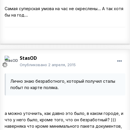
Самая суперская умова на час не окреслены... А так хотя
бы на год...
StasOD
Опубликовано
2 апреля, 2015
Лично знаю безработного, который получил сталы
побыт по карте поляка.
а можно уточнить, как давно это было, в каком городе, и
что у него было, кроме того, что он безработный? )))
наверняка что кроме минимального пакета документов,