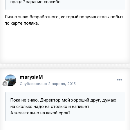
працэ? зарание спасибо
Лично знаю безработного, который получил сталы побыт
по карте поляка.
marysiaM
Опубликовано
2 апреля, 2015
Пока не знаю. Директор мой хороший друг, думаю
на сколько надо на столько и напишет.
А желательно на какой срок?