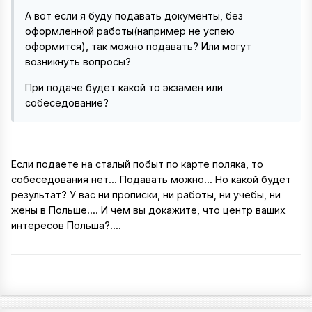
А вот если я буду подавать документы, без
оформленной работы(например не успею
оформится), так можно подавать? Или могут
возникнуть вопросы?
При подаче будет какой то экзамен или
собеседование?
Если подаете на сталый побыт по карте поляка, то
собеседования нет... Подавать можно... Но какой будет
результат? У вас ни прописки, ни работы, ни учебы, ни
жены в Польше.... И чем вы докажите, что центр ваших
интересов Польша?....