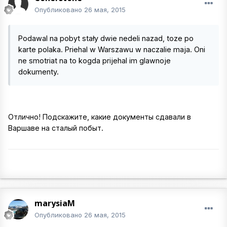
Опубликовано
26 мая, 2015
Podawal na pobyt stały dwie nedeli nazad, toze po
karte polaka. Priehal w Warszawu w naczalie maja. Oni
ne smotriat na to kogda prijehal im glawnoje
dokumenty.
Отлично! Подскажите, какие документы сдавали в
Варшаве на сталый побыт.
marysiaM
Опубликовано
26 мая, 2015