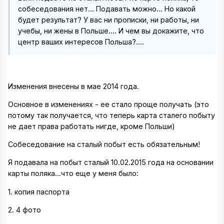
собеседования нет... Подавать можно... Но какой
будет результат? У вас ни прописки, ни работы, ни
учебы, ни жены в Польше.... И чем вы докажите, что
центр ваших интересов Польша?....
Изменения внесены в мае 2014 года.
Основное в изменениях - ее стало проще получать (это
потому так получается, что теперь карта сталего побыту
не дает права работать нигде, кроме Польши)
Собеседование на сталый побыт есть обязательным!
Я подавала на побыт сталый 10.02.2015 года на основании
карты поляка...что еще у меня было:
1. копия паспорта
2. 4 фото