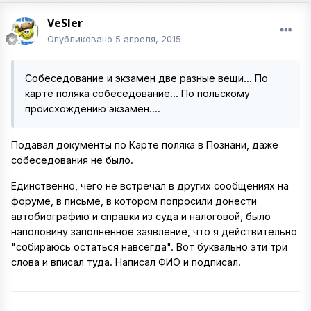
VeSler
Опубликовано
5 апреля, 2015
Собеседование и экзамен две разные вещи... По
карте поляка собеседование... По польскому
происхождению экзамен....
Подавал документы по Карте поляка в Познани, даже
собеседования не было.
Единственно, чего не встречал в других сообщениях на
форуме, в письме, в котором попросили донести
автобиографию и справки из суда и налоговой, было
наполовину заполненное заявление, что я действительно
"собираюсь остаться навсегда". Вот буквально эти три
слова и вписал туда. Написал ФИО и подписал.