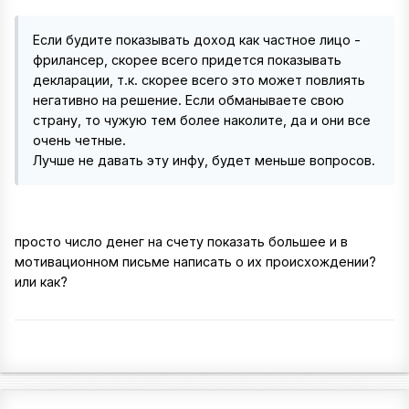
Если будите показывать доход как частное лицо -
фрилансер, скорее всего придется показывать
декларации, т.к. скорее всего это может повлиять
негативно на решение. Если обманываете свою
страну, то чужую тем более наколите, да и они все
очень четные.
Лучше не давать эту инфу, будет меньше вопросов.
просто число денег на счету показать большее и в
мотивационном письме написать о их происхождении?
или как?