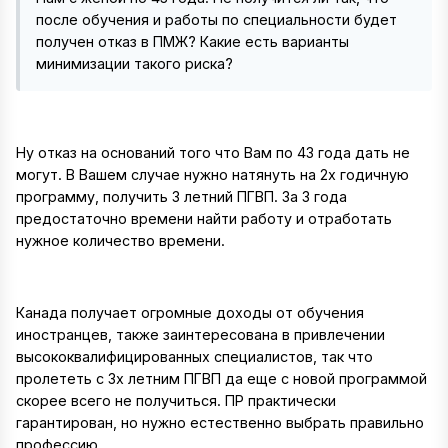
после обучения и работы по специальности будет
получен отказ в ПМЖ? Какие есть варианты
минимизации такого риска?
Ну отказ на оснований того что Вам по 43 года дать не
могут. В Вашем случае нужно натянуть на 2х годичную
программу, получить 3 летний ПГВП. За 3 года
предостаточно времени найти работу и отработать
нужное количество времени.
Канада получает огромные доходы от обучения
иностранцев, также заинтересована в привлечении
высококвалифицированных специалистов, так что
пролететь с 3х летним ПГВП да еще с новой программой
скорее всего не получиться. ПР практически
гарантирован, но нужно естественно выбрать правильно
профессию.