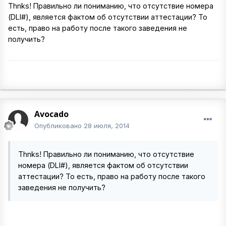
Thnks! Правильно ли пониманию, что отсутствие номера
(DLI#), является фактом об отсутствии аттестации? То
есть, право на работу после такого заведения не
получить?
Avocado
Опубликовано
28 июля, 2014
Thnks! Правильно ли пониманию, что отсутствие
номера (DLI#), является фактом об отсутствии
аттестации? То есть, право на работу после такого
заведения не получить?