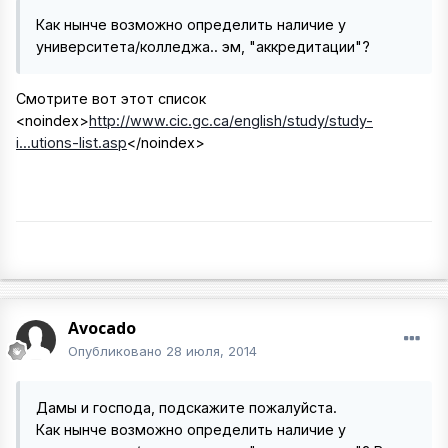
Как нынче возможно определить наличие у
университета/колледжа.. эм, "аккредитации"?
Смотрите вот этот список
<noindex>
http://www.cic.gc.ca/english/study/study-
i...utions-list.asp
</noindex>
Avocado
Опубликовано
28 июля, 2014
Дамы и господа, подскажите пожалуйста.
Как нынче возможно определить наличие у