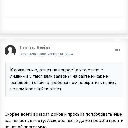
Гость Kwim
Опубликовано
28 июля, 2014
К сожалению, ответ на вопрос "а что стало с
лишними 5 тысячами заявок?" на сайте никак не
освещен, и окрик с требованием прекратить панику
не помогает найти ответ.
Скорее всего возврат доков и просьба попробовать еще
раз попасть в квоту. А скорее всего даже просьба пройти
по новой программе.