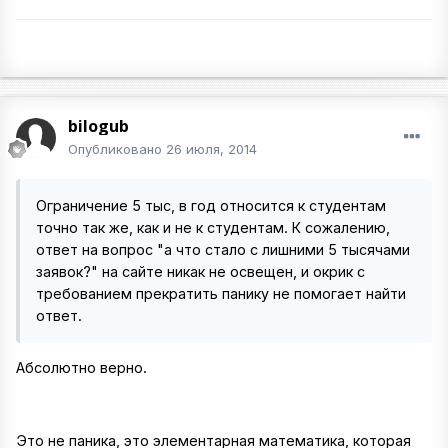
bilogub
Опубликовано
26 июля, 2014
Ограничение 5 тыс, в год относится к студентам
точно так же, как и не к студентам. К сожалению,
ответ на вопрос "а что стало с лишними 5 тысячами
заявок?" на сайте никак не освещен, и окрик с
требованием прекратить панику не помогает найти
ответ.
Абсолютно верно.
Это не паника, это элементарная математика, которая