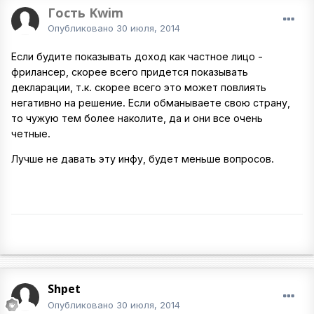
Гость Kwim
Опубликовано
30 июля, 2014
Если будите показывать доход как частное лицо -
фрилансер, скорее всего придется показывать
декларации, т.к. скорее всего это может повлиять
негативно на решение. Если обманываете свою страну,
то чужую тем более наколите, да и они все очень
четные.
Лучше не давать эту инфу, будет меньше вопросов.
Shpet
Опубликовано
30 июля, 2014