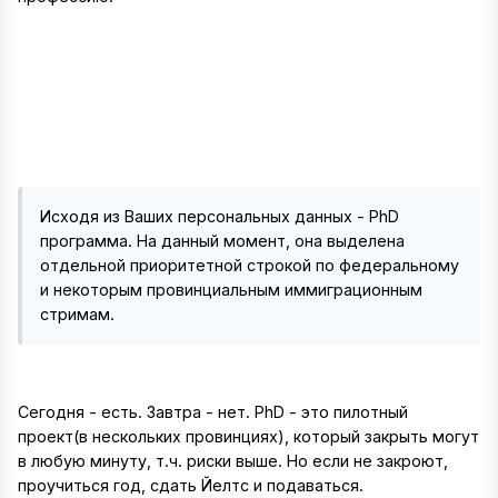
Исходя из Ваших персональных данных - PhD
программа. На данный момент, она выделена
отдельной приоритетной строкой по федеральному
и некоторым провинциальным иммиграционным
стримам.
Сегодня - есть. Завтра - нет. PhD - это пилотный
проект(в нескольких провинциях), который закрыть могут
в любую минуту, т.ч. риски выше. Но если не закроют,
проучиться год, сдать Йелтс и подаваться.