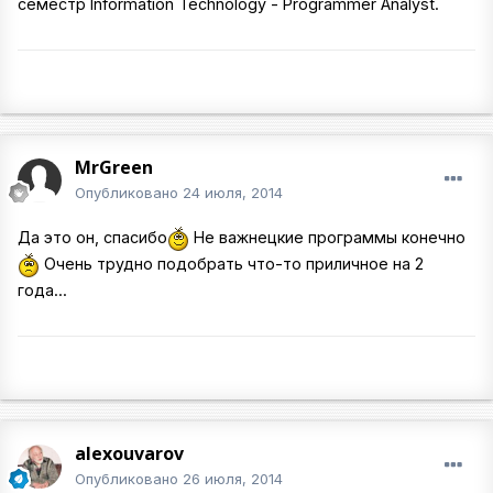
семестр Information Technology - Programmer Analyst.
MrGreen
Опубликовано
24 июля, 2014
Да это он, спасибо
Не важнецкие программы конечно
Очень трудно подобрать что-то приличное на 2
года...
alexouvarov
Опубликовано
26 июля, 2014