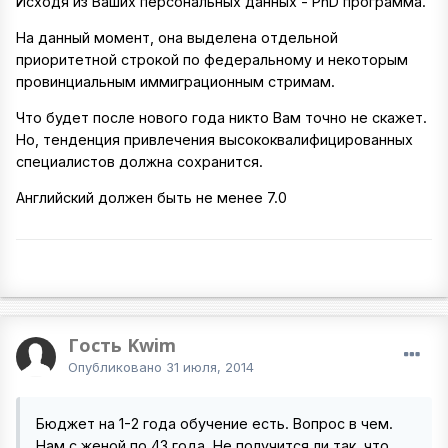
Исходя из Ваших персональных данных - PhD программа.
На данный момент, она выделена отдельной
приоритетной строкой по федеральному и некоторым
провинциальным иммиграционным стримам.
Что будет после нового года никто Вам точно не скажет.
Но, тенденция привлечения высококвалифицированных
специалистов должна сохранится.
Английский должен быть не менее 7.0
Гость Kwim
Опубликовано
31 июля, 2014
Бюджет на 1-2 года обучение есть. Вопрос в чем.
Нам с женой по 43 года. Не получится ли так, что