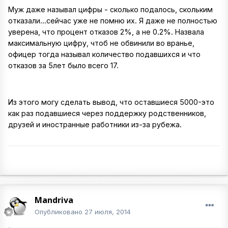
Муж даже называл цифры - сколько подалось, скольким
отказали...сейчас уже не помню их. Я даже не полностью
уверена, что процент отказов 2%, а не 0.2%. Назвала
максимальную цифру, чтоб не обвинили во вранье,
офицер тогда называл количество подавшихся и что
отказов за 5лет было всего 17.
Из этого могу сделать вывод, что оставшиеся 5000-это
как раз подавшиеся через поддержку родственников,
друзей и иностранные работники из-за рубежа.
Mandriva
Опубликовано
27 июля, 2014