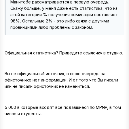
Манитобе рассматриваются в первую очередь.
Скажу больше, у меня даже есть статистика, что из
этой категории % получения номинации составляет
98%. Остальные 2% - это либо связи с другими
провинциями либо проблемы с законом.
Официальная статистика? Приведите ссылочку в студию.
Вы не официальный источник, в свою очередь на
офисточнике нет информации. И от того что Вы писали
или не писали офисточник не измениться.
5 000 в которые входят все подавшиеся по MPNP, в том
числе и студенты.