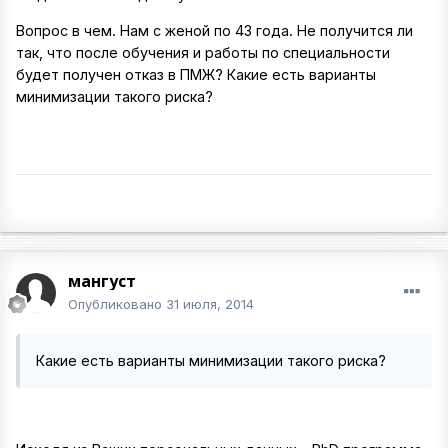
Вопрос в чем. Нам с женой по 43 года. Не получится ли
так, что после обучения и работы по специальности
будет получен отказ в ПМЖ? Какие есть варианты
минимизации такого риска?
мангуст
Опубликовано
31 июля, 2014
Какие есть варианты минимизации такого риска?