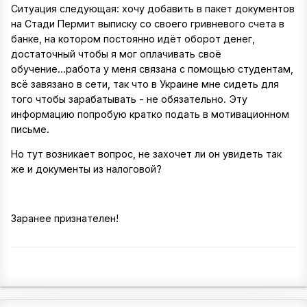
Ситуация следующая: хочу добавить в пакет документов
на Стади Пермит выписку со своего гривневого счета в
банке, на котором постоянно идёт оборот денег,
достаточный чтобы я мог оплачивать своё
обучение...работа у меня связана с помощью студентам,
всё завязано в сети, так что в Украине мне сидеть для
того чтобы зарабатывать - не обязательно. Эту
информацию попробую кратко подать в мотивационном
письме.
Но тут возникает вопрос, не захочет ли он увидеть так
же и документы из налоговой?
Заранее признателен!