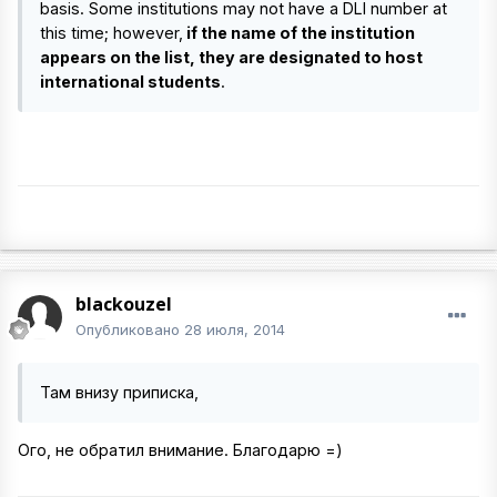
basis. Some institutions may not have a DLI number at
this time; however,
if the name of the institution
appears on the list, they are designated to host
international students
.
blackouzel
Опубликовано
28 июля, 2014
Там внизу приписка,
Ого, не обратил внимание. Благодарю =)