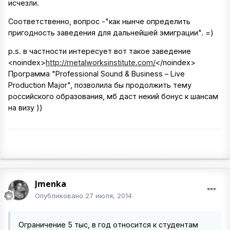
исчезли.
Соответственно, вопрос -"как нынче определить
пригодность заведения для дальнейшей эмиграции". =)
p.s. в частности интересует вот такое заведение
<noindex>
http://metalworksinstitute.com/
</noindex>
Программа "Professional Sound & Business – Live
Production Major", позволила бы продолжить тему
российского образования, мб даст некий бонус к шансам
на визу ))
Jmenka
Опубликовано
27 июля, 2014
Ограничение 5 тыс, в год относится к студентам