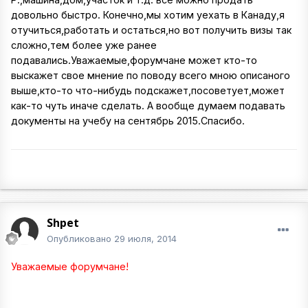
довольно быстро. Конечно,мы хотим уехать в Канаду,я
отучиться,работать и остаться,но вот получить визы так
сложно,тем более уже ранее
подавались.Уважаемые,форумчане может кто-то
выскажет свое мнение по поводу всего мною описаного
выше,кто-то что-нибудь подскажет,посоветует,может
как-то чуть иначе сделать. А вообще думаем подавать
документы на учебу на сентябрь 2015.Спасибо.
Shpet
Опубликовано
29 июля, 2014
Уважаемые форумчане!