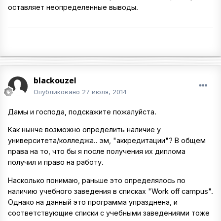
оставляет неопределенные выводы.
blackouzel
Опубликовано
27 июля, 2014
Дамы и господа, подскажите пожалуйста.
Как нынче возможно определить наличие у
университета/колледжа.. эм, "аккредитации"? В общем
права на то, что бы я после получения их диплома
получил и право на работу.
Насколько понимаю, раньше это определялось по
наличию учебного заведения в списках "Work off campus".
Однако на данный это программа упразднена, и
соответствующие списки с учебными заведениями тоже