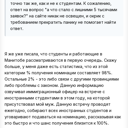
точно так же, как и не к студентам. К сожалению,
ответ на вопрос "а что стало с лишними 5 тысячами
заявок?" на сайте никак не освещен, и окрик с
требованием прекратить панику не помогает найти
ответ.
Я же уже писала, что студенты и работающие в
Манитобе рассматриваются в первую очередь. Скажу
больше, у меня даже есть статистика, что из этой
категории % получения номинации составляет 98%.
Остальные 2% - это либо связи с другими провинциями
либо проблемы с законом. Данную информацию
озвучивал иммиграционный офицер на встрече с
иностранными студентами в этом году, на которой
присутствовал мой муж. Данную встречу проводят
ежегодно, собирают всех иностранных студентов и
уговаривают подаваться на номинацию, рассказывая как
это быстро и что шанс получения близится к 100%.