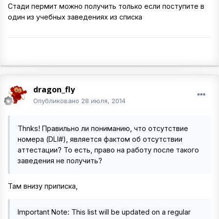
Стади пермит можно получить только если поступите в
один из учебных заведениях из списка
dragon_fly
Опубликовано
28 июля, 2014
Thnks! Правильно ли пониманию, что отсутствие
номера (DLI#), является фактом об отсутствии
аттестации? То есть, право на работу после такого
заведения не получить?
Там внизу приписка,
Important Note: This list will be updated on a regular