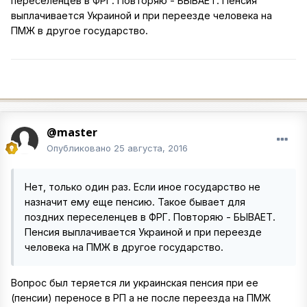
переселенцев в ФРГ. Повторяю - БЫВАЕТ. Пенсия
выплачивается Украиной и при переезде человека на
ПМЖ в другое государство.
@master
Опубликовано
25 августа, 2016
Нет, только один раз. Если иное государство не
назначит ему еще пенсию. Такое бывает для
поздних переселенцев в ФРГ. Повторяю - БЫВАЕТ.
Пенсия выплачивается Украиной и при переезде
человека на ПМЖ в другое государство.
Вопрос был теряется ли украинская пенсия при ее
(пенсии) переносе в РП а не после переезда на ПМЖ