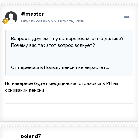
@master
Опубликовано
25 августа, 2016
Вопрос в другом - ну вы перенесли, а что дальше?
Почему вас так этот вопрос волнует?
От переноса в Польшу пенсия не вырастет...
Но наверное будет медицинская страховка в РП на
основании пенсии
poland7