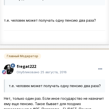
т.е. человек может получать одну пенсию два раза?
Главный Модератор
fregat222
Опубликовано
25 августа, 2016
т.е. человек может получать одну пенсию два раза?
Нет, только один раз. Если иное государство не назначит
ему еще пенсию. Такое бывает для поздних