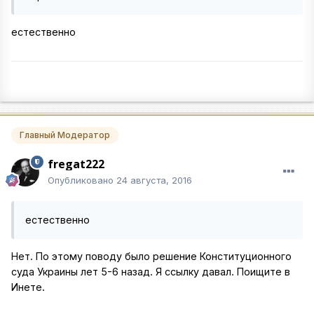
естественно
Главный Модератор
fregat222
Опубликовано
24 августа, 2016
естественно
Нет. По этому поводу было решение Конституционного
суда Украины лет 5-6 назад. Я ссылку давал. Поищите в
Инете.