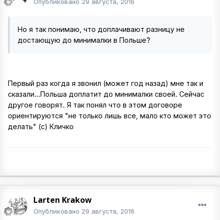
Опубликовано
29 августа, 2016
Но я так понимаю, что доплачивают разницу не
достающую до минималки в Польше?
Первый раз когда я звонил (может год назад) мне так и
сказали...Польша доплатит до минималки своей. Сейчас
другое говорят. Я так понял что в этом договоре
ориентируются "не только лишь все, мало кто может это
делать" (с) Кличко
Larten Krakow
Опубликовано
29 августа, 2016