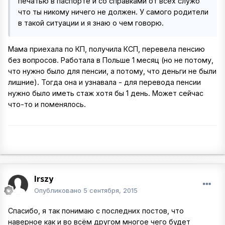
печатью в паспорте и со справками от всех служб
что ты никому ничего не должен. У самого родители
в такой ситуации и я знаю о чем говорю.
Мама приехала по КП, получила КСП, перевела пенсию
без вопросов. Работала в Польше 1 месяц (но не потому,
что нужно было для пенсии, а потому, что деньги не были
лишние). Тогда она и узнавала - для перевода пенсии
нужно было иметь стаж хотя бы 1 день. Может сейчас
что-то и поменялось.
Irszy
Опубликовано
5 сентября, 2015
Спасибо, я так понимаю с последних постов, что
наверное как и во всём другом многое чего будет