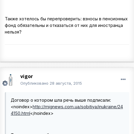
Также хотелось бы перепроверить: взносы в пенсионных
фонд обязательны и отказаться от них для иностранца
нельзя?
vigor
Опубликовано
28 августа, 2015
Договор о котором шла речь выше подписали:
<noindex>
http://mignews.com.ua/sobitiya/inukraine/24
4150.html
</noindex>