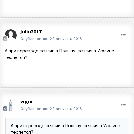
Julio2017
Опубликовано
24 августа, 2016
А при переводе пенсии в Польшу, пенсия в Украине
теряется?
vigor
Опубликовано
24 августа, 2016
А при переводе пенсии в Польшу, пенсия в Украине
теряется?