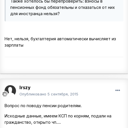
Также хотелось бы перепроверить: взносы в
пенсионных фонд обязательны и отказаться от них
для иностранца нельзя?
Нет, нельзя, бухгалтерия автоматически вычисляет из
зарплаты
Irszy
Опубликовано
5 сентября, 2015
Вопрос по поводу пенсии родителям.
Исходные данные, имеем КСП по корням, подали на
гражданство, открыто чп....