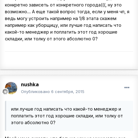
конкретно зависеть от конкретного города(((, ну это
возможно... А еще такой вопрос тогда, если у меня чп, я
ведь могу устроить например на 1/8 этата скажем
например как уборщицу, или лучше год написать что
какой-то менеджер и поплатить этот год хорошие
складки, или толку от этого абсолютно 0?
nushka
Опубликовано
6 сентября, 2015
или лучше год написать что какой-то менеджер и
поплатить этот год хорошие складки, или толку от
этого абсолютно 0?