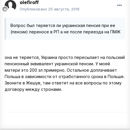
olefiroff
Опубликовано
25 августа, 2016
Вопрос был теряется ли украинская пенсия при ее
(пенсии) переносе в РП а не после переезда на ПМЖ
она не теряется, Украина просто пересылает на польский
пенсионный эквивалент украинской пенсии. У моей
матери это 200 зл примерно. Остальное доплачивает
Польша в зависимости от отработанного срока в Польше.
Звоните в Жешув, там ответят на все вопросы по этому
договору между стронами.