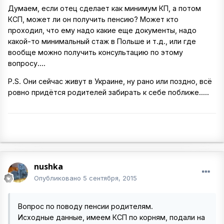
Думаем, если отец сделает как минимум КП, а потом
КСП, может ли он получить пенсию? Может кто
проходил, что ему надо какие еще документы, надо
какой-то минимальный стаж в Польше и т.д., или где
вообще можно получить консультацию по этому
вопросу....
P.S. Они сейчас живут в Украине, ну рано или поздно, всё
ровно придётся родителей забирать к себе поближе.....
nushka
Опубликовано
5 сентября, 2015
Вопрос по поводу пенсии родителям.
Исходные данные, имеем КСП по корням, подали на