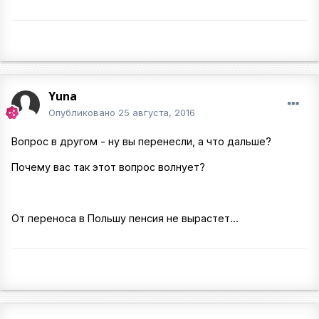
Yuna
Опубликовано
25 августа, 2016
Вопрос в другом - ну вы перенесли, а что дальше?
Почему вас так этот вопрос волнует?
От переноса в Польшу пенсия не вырастет...