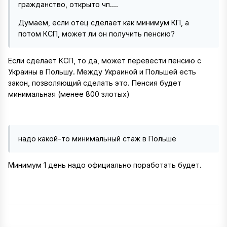
гражданство, открыто чп....
Думаем, если отец сделает как минимум КП, а
потом КСП, может ли он получить пенсию?
Если сделает КСП, то да, может перевести пенсию с
Украины в Польшу. Между Украиной и Польшей есть
закон, позволяющий сделать это. Пенсия будет
минимальная (менее 800 злотых)
надо какой-то минимальный стаж в Польше
Минимум 1 день надо официально поработать будет.