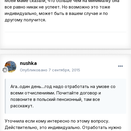
Моей маме сказали, что больше чем на минималку она
все равно никак не успеет. Но возможно это тоже
индивидуально, может быть в вашем случае и по
другому получится.
nushka
Опубликовано
7 сентября, 2015
Ага..один день...год надо отработать на умове со
всеми отчислениями. Почитайте договор и
позвоните в польский пенсионный, там все
расскажут.
Уточнила если кому интересно по этому вопросу.
Действительно, это индивидуально. Отработать нужно