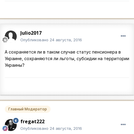
Julio2017
Опубликовано
24 августа, 2016
А сохраняется ли в таком случае статус пенсионера в
Украине, сохраняются ли льготы, субсидии на территории
Украины?
Главный Модератор
fregat222
Опубликовано
24 августа, 2016