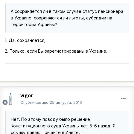
А сохраняется ли в таком случае статус пенсионера
в Украине, сохраняются ли льготы, субсидии на
территории Украины?
1. Да, сохраняется;
2. Только, если Вы зарегистрированы в Украине.
vigor
Опубликовано
25 августа, 2016
Нет. По этому поводу было решение
Конституционного суда Украины лет 5-6 назад. Я
ссылку давал. Поищите в Инете.