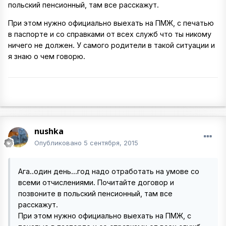
польский пенсионный, там все расскажут.
При этом нужно официально выехать на ПМЖ, с печатью
в паспорте и со справками от всех служб что ты никому
ничего не должен. У самого родители в такой ситуации и
я знаю о чем говорю.
nushka
Опубликовано
5 сентября, 2015
Ага..один день...год надо отработать на умове со
всеми отчислениями. Почитайте договор и
позвоните в польский пенсионный, там все
расскажут.
При этом нужно официально выехать на ПМЖ, с