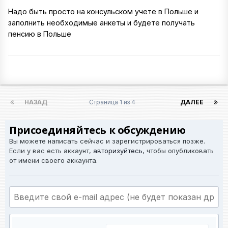
Надо быть просто на консульском учете в Польше и
заполнить необходимые анкеты и будете получать
пенсию в Польше
НАЗАД
Страница 1 из 4
ДАЛЕЕ
Присоединяйтесь к обсуждению
Вы можете написать сейчас и зарегистрироваться позже.
Если у вас есть аккаунт,
авторизуйтесь
, чтобы опубликовать
от имени своего аккаунта.