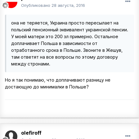
Опубликовано
28 августа, 2016
она не теряется, Украина просто пересылает на
польский пенсионный эквивалент украинской пенсии.
У моей матери это 200 зл примерно. Остальное
доплачивает Польша в зависимости от
отработанного срока в Польше. Звоните в Жешув,
там ответят на все вопросы по этому договору
между стронами.
Но я так понимаю, что доплачивают разницу не
достающую до минималки в Польше?
olefiroff