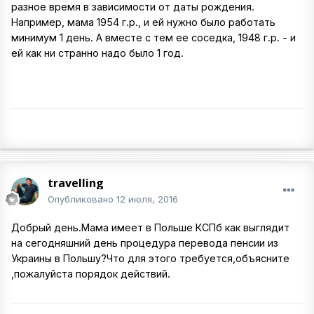
разное время в зависимости от даты рождения.
Например, мама 1954 г.р., и ей нужно было работать
минимум 1 день. А вместе с тем ее соседка, 1948 г.р. - и
ей как ни странно надо было 1 год.
travelling
Опубликовано
12 июля, 2016
Добрый день.Мама имеет в Польше КСПб как выглядит
на сегодняшний день процедура перевода пенсии из
Украины в Польшу?Что для этого требуется,объясните
,пожалуйста порядок действий.