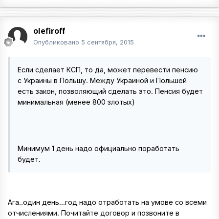
olefiroff
Опубликовано
5 сентября, 2015
Если сделает КСП, то да, может перевести пенсию
с Украины в Польшу. Между Украиной и Польшей
есть закон, позволяющий сделать это. Пенсия будет
минимальная (менее 800 злотых)
Минимум 1 день надо официально поработать
будет.
Ага..один день...год надо отработать на умове со всеми
отчислениями. Почитайте договор и позвоните в