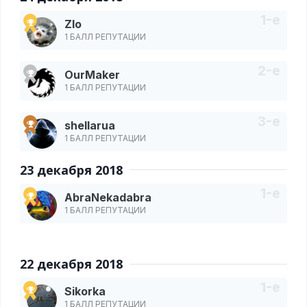
Zlo
1 БАЛЛ РЕПУТАЦИИ
OurMaker
1 БАЛЛ РЕПУТАЦИИ
shellarua
1 БАЛЛ РЕПУТАЦИИ
23 декабря 2018
AbraNekadabra
1 БАЛЛ РЕПУТАЦИИ
22 декабря 2018
Sikorka
1 БАЛЛ РЕПУТАЦИИ