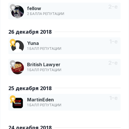
fellow
2 БАЛЛА РЕПУТАЦИИ
26 декабря 2018
Yuna
1 БАЛЛ РЕПУТАЦИИ
British Lawyer
1 БАЛЛ РЕПУТАЦИИ
25 декабря 2018
MartinEden
1 БАЛЛ РЕПУТАЦИИ
24 декабря 2018