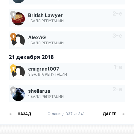
British Lawyer
1 БАЛЛ РЕПУТАЦИИ
AlexAG
1 БАЛЛ РЕПУТАЦИИ
21 декабря 2018
emigrant007
3 БАЛЛА РЕПУТАЦИИ
shellarua
1 БАЛЛ РЕПУТАЦИИ
НАЗАД
Страница 337 из 341
ДАЛЕЕ