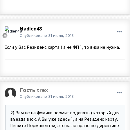
Nadlen48
Опубликовано
31 июля, 2013
Если у Вас Резиденс карта ( а не ФП ), то виза не нужна.
Гость trex
Опубликовано
31 июля, 2013
2) Вам не на Фэмили пермит подавать ( который для
въезда в юк, А Вы уже здесь ), а на Резиденс карту.
Пишите Перманентли, это ваше право по директиве