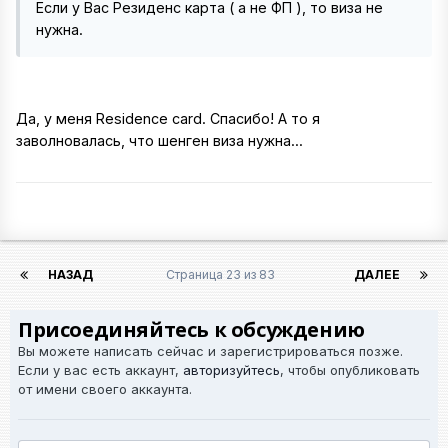
Если у Вас Резиденс карта ( а не ФП ), то виза не
нужна.
Да, у меня Residence card. Спасибо! А то я
заволновалась, что шенген виза нужна...
НАЗАД
Страница 23 из 83
ДАЛЕЕ
Присоединяйтесь к обсуждению
Вы можете написать сейчас и зарегистрироваться позже.
Если у вас есть аккаунт,
авторизуйтесь
, чтобы опубликовать
от имени своего аккаунта.