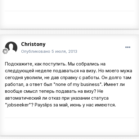
Christony
Опубликовано
5 июля, 2013
Подскажите, как поступить. Мы собрались на
следдующей неделе подаваться на визу. Но моего мужа
сегодня уволили, не дав справку с работы. Он долго там
работал, а ответ был "none of my business". Имеет ли
вообще смысл теперь подавать на визу? Не
автоматический ли отказ при указании статуса
"jobseeker"? Payslips за май, июнь у нас имеются.