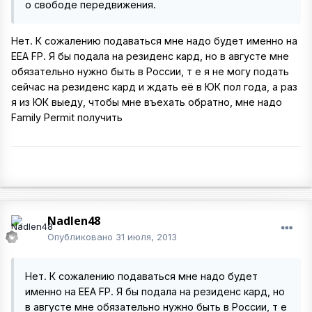
о свободе передвижения.
Нет. К сожалению подаваться мне надо будет именно на
EEA FP. Я бы подала на резиденс кард, но в августе мне
обязательно нужно быть в России, т е я не могу подать
сейчас на резиденс кард и ждать её в ЮК пол года, а раз
я из ЮК выеду, чтобы мне въехать обратно, мне надо
Family Permit получить
Nadlen48
Опубликовано
31 июля, 2013
Нет. К сожалению подаваться мне надо будет
именно на EEA FP. Я бы подала на резиденс кард, но
в августе мне обязательно нужно быть в России, т е