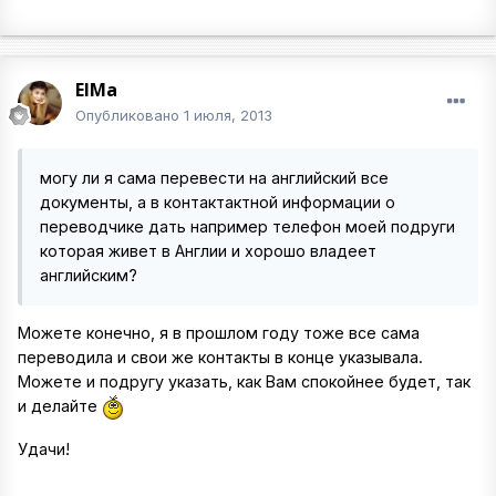
ElMa
Опубликовано
1 июля, 2013
могу ли я сама перевести на английский все
документы, а в контактактной информации о
переводчике дать например телефон моей подруги
которая живет в Англии и хорошо владеет
английским?
Можете конечно, я в прошлом году тоже все сама
переводила и свои же контакты в конце указывала.
Можете и подругу указать, как Вам спокойнее будет, так
и делайте
Удачи!