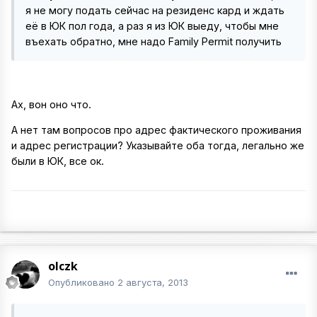
я не могу подать сейчас на резиденс кард и ждать
её в ЮК пол года, а раз я из ЮК выеду, чтобы мне
въехать обратно, мне надо Family Permit получить
Ах, вон оно что.
А нет там вопросов про адрес фактического проживания
и адрес регистрации? Указывайте оба тогда, легально же
были в ЮК, все ок.
olczk
Опубликовано
2 августа, 2013