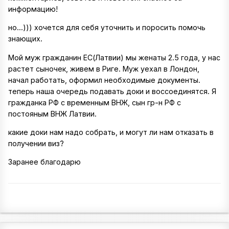
информацию!
но...))) хочется для себя уточнить и поросить помочь
знающих.
Мой муж гражданин ЕС(Латвии) мы женаты 2.5 года, у нас
растет сыночек, живем в Риге. Муж уехал в Лондон,
начал работать, оформил необходимые документы.
теперь наша очередь подавать доки и воссоединятся. Я
гражданка РФ с временным ВНЖ, сын гр-н РФ с
постояным ВНЖ Латвии.
какие доки нам надо собрать, и могут ли нам отказать в
получении виз?
Заранее благодарю