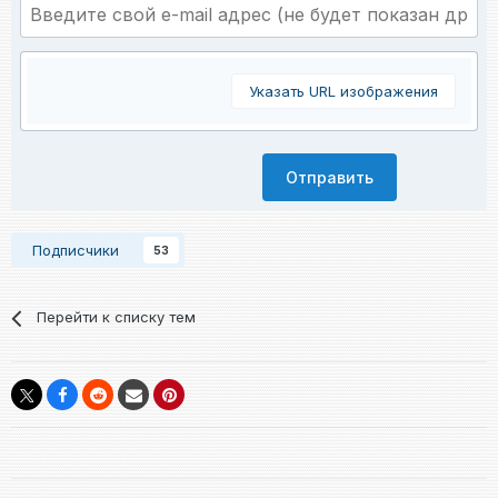
Указать URL изображения
Отправить
Подписчики
53
Перейти к списку тем