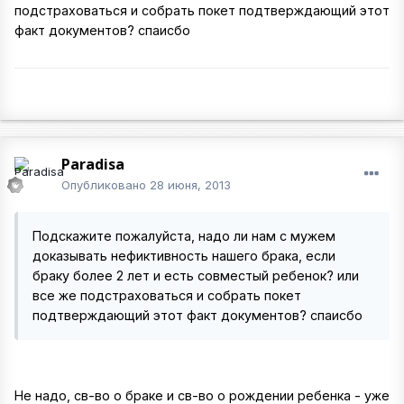
подстраховаться и собрать покет подтверждающий этот
факт документов? спаисбо
Paradisa
Опубликовано
28 июня, 2013
Подскажите пожалуйста, надо ли нам с мужем
доказывать нефиктивность нашего брака, если
браку более 2 лет и есть совместый ребенок? или
все же подстраховаться и собрать покет
подтверждающий этот факт документов? спаисбо
Не надо, св-во о браке и св-во о рождении ребенка - уже