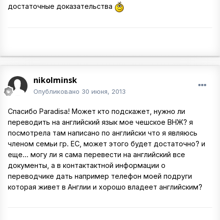
достаточные доказательства
nikolminsk
Опубликовано
30 июня, 2013
Спасибо Paradisa! Может кто подскажет, нужно ли
переводить на английский язык мое чешское ВНЖ? я
посмотрела там написано по английски что я являюсь
членом семьи гр. ЕС, может этого будет достаточно? и
еще... могу ли я сама перевести на английский все
документы, а в контактактной информации о
переводчике дать например телефон моей подруги
которая живет в Англии и хорошо владеет английским?