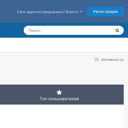
Регистрация
Уже зарегистрированы? Войти
Активность
Топ пользователей