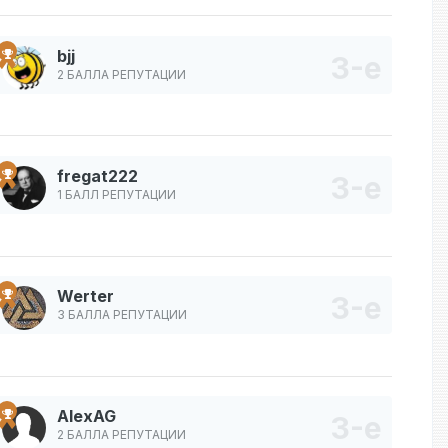
bjj
2 БАЛЛА РЕПУТАЦИИ
fregat222
1 БАЛЛ РЕПУТАЦИИ
Werter
3 БАЛЛА РЕПУТАЦИИ
AlexAG
2 БАЛЛА РЕПУТАЦИИ