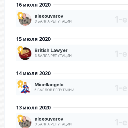
16 июля 2020
alexouvarov
3 БАЛЛА РЕПУТАЦИИ
15 июля 2020
British Lawyer
3 БАЛЛА РЕПУТАЦИИ
14 июля 2020
Micellangelo
5 БАЛЛОВ РЕПУТАЦИИ
13 июля 2020
alexouvarov
3 БАЛЛА РЕПУТАЦИИ