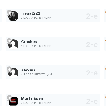
fregat222
2 БАЛЛА РЕПУТАЦИИ
Crashes
2 БАЛЛА РЕПУТАЦИИ
AlexAG
4 БАЛЛА РЕПУТАЦИИ
MartinEden
2 БАЛЛА РЕПУТАЦИИ