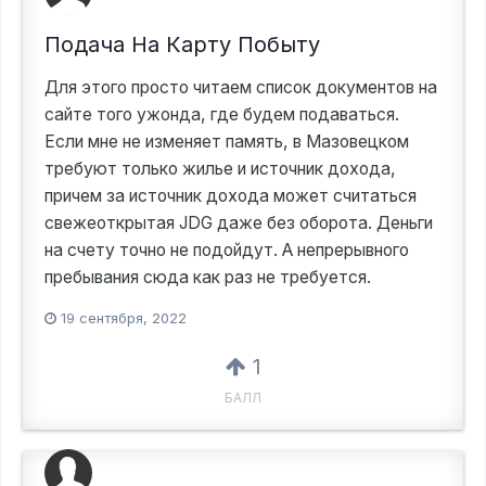
Подача На Карту Побыту
Для этого просто читаем список документов на
сайте того ужонда, где будем подаваться.
Если мне не изменяет память, в Мазовецком
требуют только жилье и источник дохода,
причем за источник дохода может считаться
свежеоткрытая JDG даже без оборота. Деньги
на счету точно не подойдут. А непрерывного
пребывания сюда как раз не требуется.
19 сентября, 2022
1
БАЛЛ