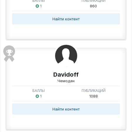
БАЛЛЫ
ПУБЛИКАЦИЙ
1
860
Найти контент
Davidoff
Чемодан
БАЛЛЫ
ПУБЛИКАЦИЙ
1
1088
Найти контент