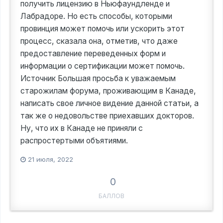
получить лицензию в Ньюфаундленде и
Лабрадоре. Но есть способы, которыми
провинция может помочь или ускорить этот
процесс, сказала она, отметив, что даже
предоставление переведенных форм и
информации о сертификации может помочь.
Источник Большая просьба к уважаемым
старожилам форума, проживающим в Канаде,
написать свое личное видение данной статьи, а
так же о недовольстве приехавших докторов.
Ну, что их в Канаде не приняли с
распростертыми объятиями.
21 июля, 2022
0
БАЛЛОВ