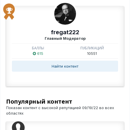
fregat222
Главный Модератор
БАЛЛЫ
ПУБЛИКАЦИЙ
615
10551
Найти контент
Популярный контент
Показан контент с высокой репутацией 09/19/22 во всех
областях