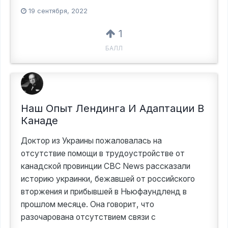
19 сентября, 2022
1
БАЛЛ
Наш Опыт Лендинга И Адаптации В
Канаде
Доктор из Украины пожаловалась на
отсутствие помощи в трудоустройстве от
канадской провинции CBC News рассказали
историю украинки, бежавшей от российского
вторжения и прибывшей в Ньюфаундленд в
прошлом месяце. Она говорит, что
разочарована отсутствием связи с