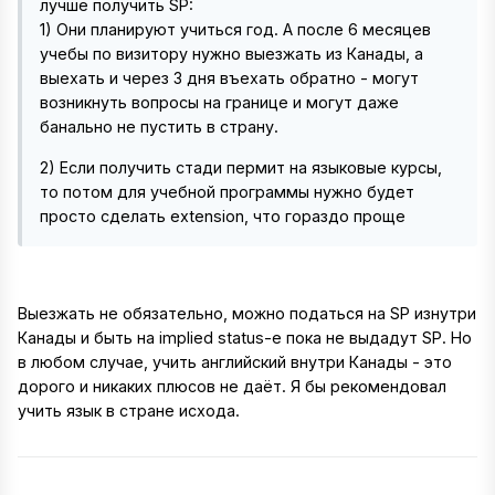
лучше получить SP:
1) Они планируют учиться год. А после 6 месяцев
учебы по визитору нужно выезжать из Канады, а
выехать и через 3 дня въехать обратно - могут
возникнуть вопросы на границе и могут даже
банально не пустить в страну.
2) Если получить стади пермит на языковые курсы,
то потом для учебной программы нужно будет
просто сделать extension, что гораздо проще
Выезжать не обязательно, можно податься на SP изнутри
Канады и быть на implied status-е пока не выдадут SP. Но
в любом случае, учить английский внутри Канады - это
дорого и никаких плюсов не даёт. Я бы рекомендовал
учить язык в стране исхода.