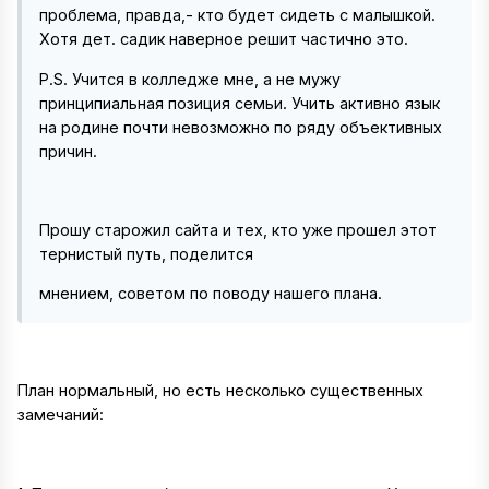
проблема, правда,- кто будет сидеть с малышкой.
Хотя дет. садик наверное решит частично это.
P.S. Учится в колледже мне, а не мужу
принципиальная позиция семьи. Учить активно язык
на родине почти невозможно по ряду объективных
причин.
Прошу старожил сайта и тех, кто уже прошел этот
тернистый путь, поделится
мнением, советом по поводу нашего плана.
План нормальный, но есть несколько существенных
замечаний: