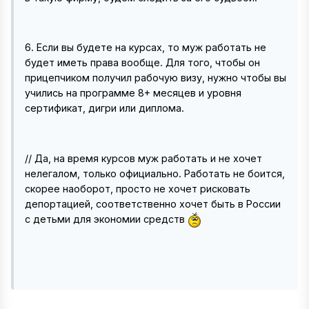
6. Если вы будете на курсах, то муж работать не
будет иметь права вообще. Для того, чтобы он
прицепчиком получил рабочую визу, нужно чтобы вы
учились на программе 8+ месяцев и уровня
сертификат, дигри или диплома.
// Да, на время курсов муж работать и не хочет
нелегалом, только официально. Работать не боится,
скорее наоборот, просто не хочет рисковать
депортацией, соответственно хочет быть в России
с детьми для экономии средств