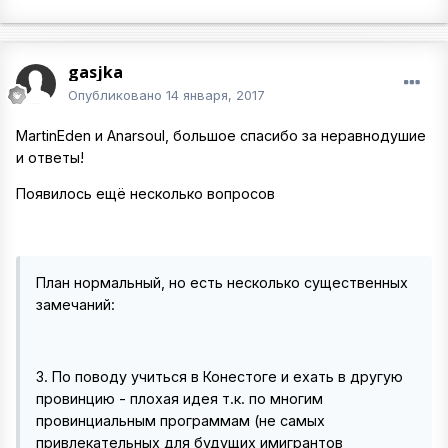
gasjka
Опубликовано
14 января, 2017
MartinEden и Anarsoul, большое спасибо за неравнодушие
и ответы!
Появилось ещё несколько вопросов
План нормальный, но есть несколько существенных
замечаний:
3. По поводу учиться в Конестоге и ехать в другую
провинцию - плохая идея т.к. по многим
провинциальным программам (не самых
привлекательных для будущих имигрантов