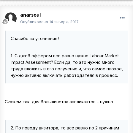
anarsoul
Опубликовано
14 января, 2017
Спасибо за уточнение!
1. С джоб оффером все равно нужно Labour Market
Impact Assessment? Если да, то это нужно много
труда вложить в его получение и, что самое плохое,
нужно активно включать работодателя в процесс.
Скажем так, для большинства аппликантов - нужно
2. По поводу визитора, то все равно по 2 причинам