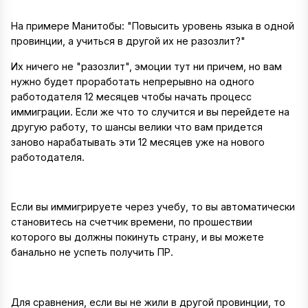
На примере Манитобы: "Повысить уровень языка в одной
провинции, а учиться в другой их не разозлит?"
Их ничего не "разозлит", эмоции тут ни причем, но вам
нужно будет проработать непрерывно на одного
работодателя 12 месяцев чтобы начать процесс
иммиграции. Если же что то случится и вы перейдете на
другую работу, то шансы велики что вам придется
заново нарабатывать эти 12 месяцев уже на нового
работодателя.
Если вы иммигрируете через учебу, то вы автоматически
становитесь на счетчик времени, по прошествии
которого вы должны покинуть страну, и вы можете
банально не успеть получить ПР.
Для сравнения, если вы не жили в другой провинции, то