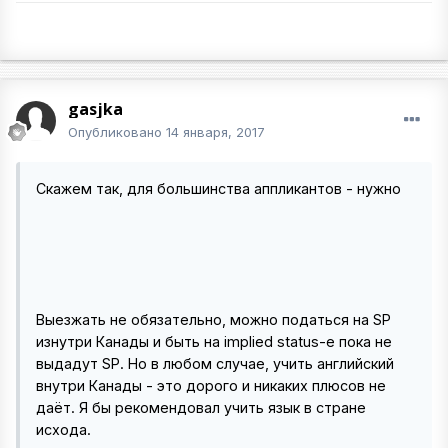
gasjka
Опубликовано
14 января, 2017
Скажем так, для большинства аппликантов - нужно
Выезжать не обязательно, можно податься на SP
изнутри Канады и быть на implied status-е пока не
выдадут SP. Но в любом случае, учить английский
внутри Канады - это дорого и никаких плюсов не
даёт. Я бы рекомендовал учить язык в стране
исхода.