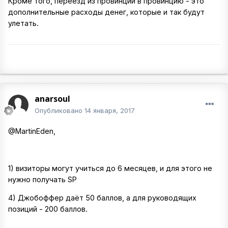
Кроме того, переезд из провинции в провинцию - это
дополнительные расходы денег, которые и так будут
улетать.
anarsoul
Опубликовано
14 января, 2017
@MartinEden,
1) визиторы могут учиться до 6 месяцев, и для этого не
нужно получать SP
4) Джобоффер даёт 50 баллов, а для руководящих
позиций - 200 баллов.