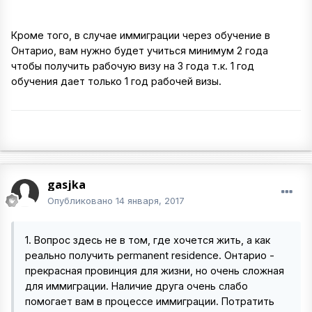
Кроме того, в случае иммиграции через обучение в
Онтарио, вам нужно будет учиться минимум 2 года
чтобы получить рабочую визу на 3 года т.к. 1 год
обучения дает только 1 год рабочей визы.
gasjka
Опубликовано
14 января, 2017
1. Вопрос здесь не в том, где хочется жить, а как
реально получить permanent residence. Онтарио -
прекрасная провинция для жизни, но очень сложная
для иммиграции. Наличие друга очень слабо
помогает вам в процессе иммиграции. Потратить