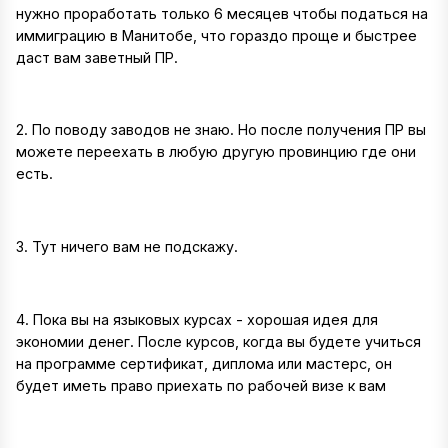
нужно проработать только 6 месяцев чтобы податься на
иммиграцию в Манитобе, что гораздо проще и быстрее
даст вам заветный ПР.
2. По поводу заводов не знаю. Но после получения ПР вы
можете переехать в любую другую провинцию где они
есть.
3. Тут ничего вам не подскажу.
4. Пока вы на языковых курсах - хорошая идея для
экономии денег. После курсов, когда вы будете учиться
на программе сертификат, диплома или мастерс, он
будет иметь право приехать по рабочей визе к вам