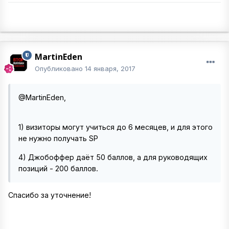
MartinEden
Опубликовано
14 января, 2017
@MartinEden,
1) визиторы могут учиться до 6 месяцев, и для этого
не нужно получать SP
4) Джобоффер даёт 50 баллов, а для руководящих
позиций - 200 баллов.
Спасибо за уточнение!