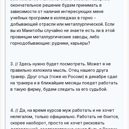
окончательное решение будем принимать в
зависимости от наличия интересующих меня
учебных программ в колледжах в горно -
добывающей отрасли или металлургической. Если
вы из Манитобы случайно не знаете есть ли в этой
провинции металлургические заводы, либо
горнодобывающие: рудники, карьеры?
3. // Здесь нужно будет посмотреть. Может я не
правильно изложила мысль. Отец нашего друга
тракер. Друг отца (тоже из России) в декабре сдал
на тракера и в ближайшие месяцы поедет работать
в такую фирму, будем следить за его судьбой.
4. // Да, на время курсов муж работать и не хочет
нелегалом, только официально. Работать не боится,
скорее наоборот, просто не хочет рисковать