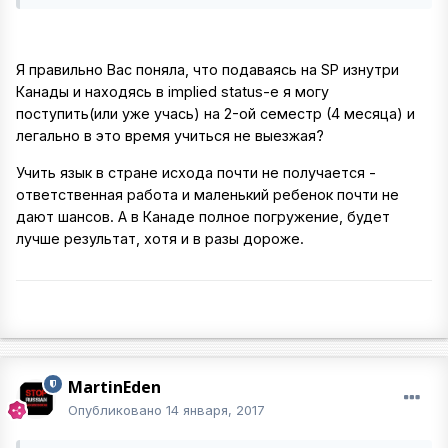
Я правильно Вас поняла, что подаваясь на SP изнутри
Канады и находясь в implied status-е я могу
поступить(или уже учась) на 2-ой семестр (4 месяца) и
легально в это время учиться не выезжая?
Учить язык в стране исхода почти не получается -
ответственная работа и маленький ребенок почти не
дают шансов. А в Канаде полное погружение, будет
лучше результат, хотя и в разы дороже.
MartinEden
Опубликовано
14 января, 2017