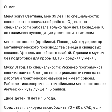
О нас:
Меня зовут Светлана, мне 39 лет. По специальности:
специалист по социальной работе. Однако, по
специальности работала только пару лет. Последние 10
лет занимала руководящие должности в тяжелом
машиностроении (дробилки). Последний год директор
металлургического производства свинца и свинцовых
сплавов. Уровень английского слабый. Сдавали с мужем
без подготовки для пробы IELTS - средняя у меня 3.
Мужу 31 год. По специальности: Инженер программист,
окончил заочно 6 лет, но по специальности никогда не
работал и практических навыков не имеет совсем.
Работает инженером в автомобильном машиностроении.
Английский чуть лучше 4-5 баллов.
Двое детей: 11 лет и 1,5 года.
Средства планируем высвободить 70 - 80т. CAD, если