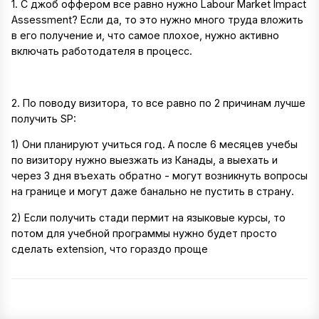
1. С джоб оффером все равно нужно Labour Market Impact
Assessment? Если да, то это нужно много труда вложить
в его получение и, что самое плохое, нужно активно
включать работодателя в процесс.
2. По поводу визитора, то все равно по 2 причинам лучше
получить SP:
1) Они планируют учиться год. А после 6 месяцев учебы
по визитору нужно выезжать из Канады, а выехать и
через 3 дня въехать обратно - могут возникнуть вопросы
на границе и могут даже банально не пустить в страну.
2) Если получить стади пермит на языковые курсы, то
потом для учебной программы нужно будет просто
сделать extension, что гораздо проще