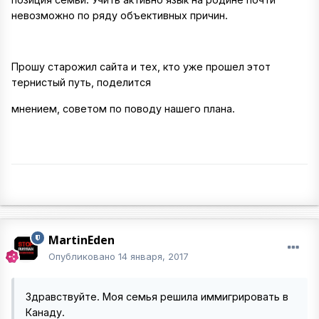
невозможно по ряду объективных причин.
Прошу старожил сайта и тех, кто уже прошел этот
тернистый путь, поделится
мнением, советом по поводу нашего плана.
MartinEden
Опубликовано
14 января, 2017
Здравствуйте. Моя семья решила иммигрировать в
Канаду.