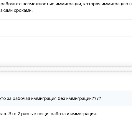
 рабочих с возможностью иммиграции, которая иммиграцию н
какими сроками.
 это за рабочая иммиграция без иммиграции????
ал. Это 2 разные вещи: работа и иммиграция.