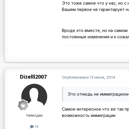
Это тоже самое что у нас, но с
Вашем первое не гарантирует н
Вроде это вместе, но на самом 
постоянные изменения и к сожа
Dizelll2007
Опубликовано
13 июня, 2014
Это отнюдь не иммиграцион
Самое интересное что ее так пр
Чемодан
возможность иммиграции
14