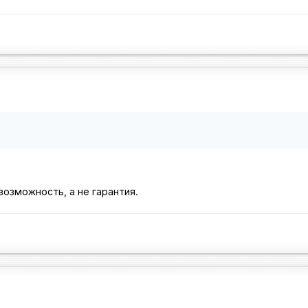
возможность, а не гарантия.