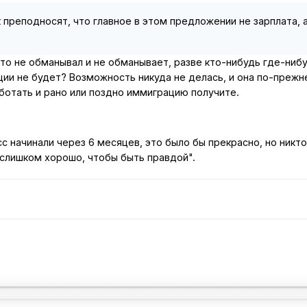
 преподносят, что главное в этом предложении не зарплата, 
то не обманывал и не обманывает, разве кто-нибудь где-нибу
ции не будет? Возможность никуда не делась, и она по-преж
ботать и рано или поздно иммиграцию получите.
 начинали через 6 месяцев, это было бы прекрасно, но никто
 слишком хорошо, чтобы быть правдой".