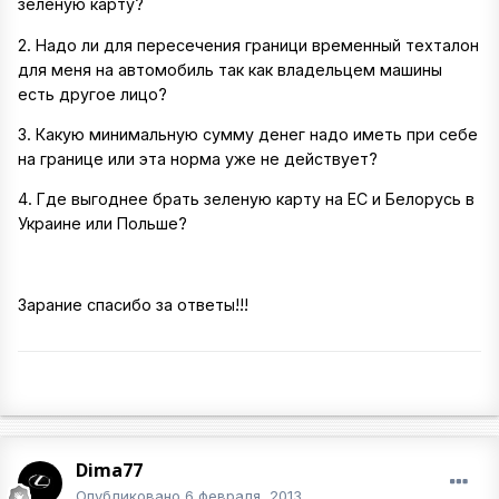
зеленую карту?
2. Надо ли для пересечения граници временный техталон
для меня на автомобиль так как владельцем машины
есть другое лицо?
3. Какую минимальную сумму денег надо иметь при себе
на границе или эта норма уже не действует?
4. Где выгоднее брать зеленую карту на ЕС и Белорусь в
Украине или Польше?
Зарание спасибо за ответы!!!
Dima77
Опубликовано
6 февраля, 2013