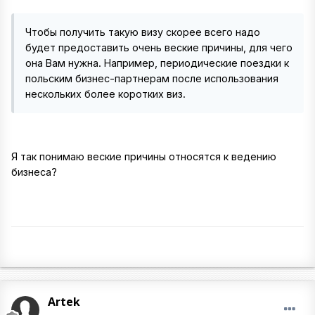
Чтобы получить такую визу скорее всего надо
будет предоставить очень веские причины, для чего
она Вам нужна. Например, периодические поездки к
польским бизнес-партнерам после использования
нескольких более коротких виз.
Я так понимаю веские причины относятся к ведению
бизнеса?
Artek