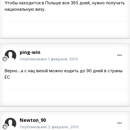
Чтобы находится в Польше все 365 дней, нужно получать
национальную визу.
ping-win
Опубликовано
1 февраля, 2013
Верно...а с нац визой можно ездить до 90 дней в страны
ЕС
Newton_90
Опубликовано
2 февраля, 2013