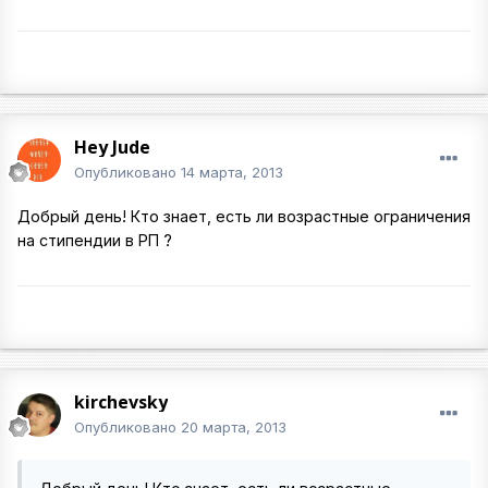
Hey Jude
Опубликовано
14 марта, 2013
Добрый день! Кто знает, есть ли возрастные ограничения
на стипендии в РП ?
kirchevsky
Опубликовано
20 марта, 2013