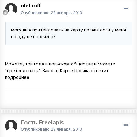
olefiroff
Опубликовано
28 января, 2013
могу ли я притендовать на карту поляка если у меня
в роду нет поляков?
Можете, три года в польском обществе и можете
"претендовать". Закон о Карте Поляка ответит
подробнее
Гость Freelapis
Опубликовано
29 января, 2013