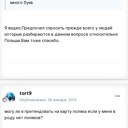
много букв
Я видел.Предпочел спросить прежде всего у людей
которые разбираются в данном вопросе относительно
Польши.Вам тоже спасибо.
tort9
Опубликовано
28 января, 2013
могу ли я притендовать на карту поляка если у меня в
роду нет поляков?