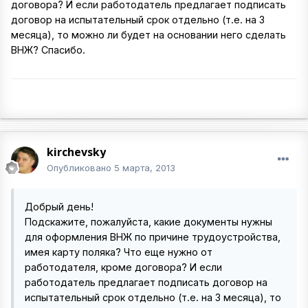
договора? И если работодатель предлагает подписать
договор на испытательный срок отдельно (т.е. на 3
месяца), то можно ли будет на основании него сделать
ВНЖ? Спасибо.
kirchevsky
Опубликовано
5 марта, 2013
Добрый день!
Подскажите, пожалуйста, какие документы нужны
для оформления ВНЖ по причине трудоустройства,
имея карту поляка? Что еще нужно от
работодателя, кроме договора? И если
работодатель предлагает подписать договор на
испытательный срок отдельно (т.е. на 3 месяца), то