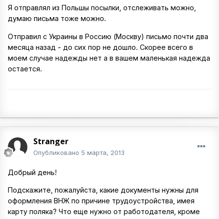
Я отправлял из Польшы посылки, отслеживать можно,
думаю письма тоже можно.
Отправил с Украины в Россию (Москву) письмо почти два
месяца назад - до сих пор не дошло. Скорее всего в
моем случае надежды нет а в вашем маленькая надежда
остается.
Stranger
Опубликовано
5 марта, 2013
Добрый день!
Подскажите, пожалуйста, какие документы нужны для
оформления ВНЖ по причине трудоустройства, имея
карту поляка? Что еще нужно от работодателя, кроме