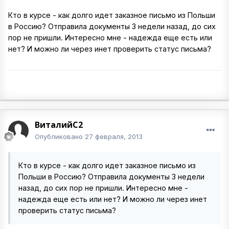
Кто в курсе - как долго идет заказное письмо из Польши
в Россию? Отправила документы 3 недели назад, до сих
пор не пришли. Интересно мне - надежда еще есть или
нет? И можно ли через инет проверить статус письма?
ВиталийС2
Опубликовано
27 февраля, 2013
Кто в курсе - как долго идет заказное письмо из
Польши в Россию? Отправила документы 3 недели
назад, до сих пор не пришли. Интересно мне -
надежда еще есть или нет? И можно ли через инет
проверить статус письма?