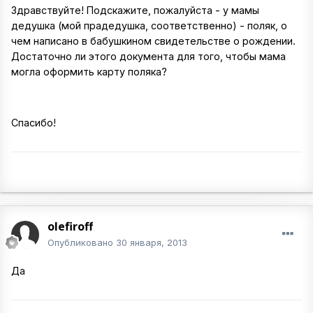
Здравствуйте! Подскажите, пожалуйста - у мамы
дедушка (мой прадедушка, соответственно) - поляк, о
чем написано в бабушкином свидетельстве о рождении.
Достаточно ли этого документа для того, чтобы мама
могла оформить карту поляка?
Спасибо!
olefiroff
Опубликовано
30 января, 2013
Да