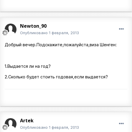
Newton_90
Опубликовано
1 февраля, 2013
Добрый вечер.Подскажите,пожалуйста,виза Шенген:
1.Выдается ли на год?
2.Сколько будет стоить годовая,если выдается?
Artek
Опубликовано
1 февраля, 2013