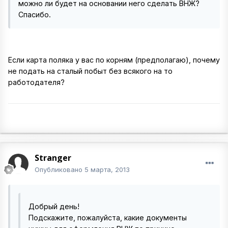
можно ли будет на основании него сделать ВНЖ?
Спасибо.
Если карта поляка у вас по корням (предполагаю), почему
не подать на сталый побыт без всякого на то
работодателя?
Stranger
Опубликовано
5 марта, 2013
Добрый день!
Подскажите, пожалуйста, какие документы