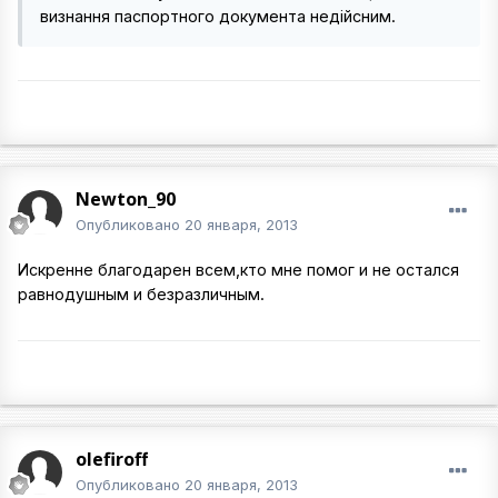
визнання паспортного документа недійсним.
Newton_90
Опубликовано
20 января, 2013
Искренне благодарен всем,кто мне помог и не остался
равнодушным и безразличным.
olefiroff
Опубликовано
20 января, 2013