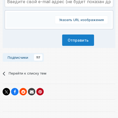
Указать URL изображения
Отправить
Подписчики
117
Перейти к списку тем