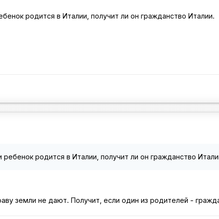
бенок родится в Италии, получит ли он гражданство Италии.
 ребенок родится в Италии, получит ли он гражданство Итали
аву земли не дают. Получит, если один из родителей - гражда