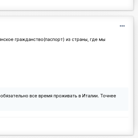
ьянское гражданство(паспорт) из страны, где мы
е обязательно все время проживать в Италии. Точнее