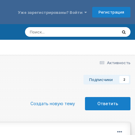
Регистрация
Уже зарегистрированы? Войти
Активность
Подписчики
2
Создать новую тему
Ответить