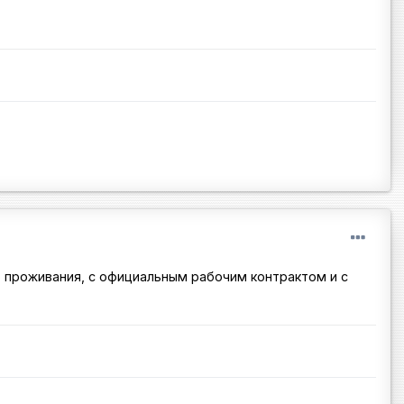
о проживания, с официальным рабочим контрактом и с