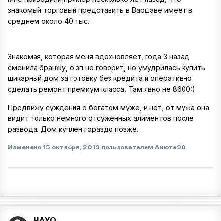
знакомый торговый представить в Варшаве имеет в
среднем около 40 тыс.
Знакомая, которая меня вдохновляет, года 3 назад
сменила бранжу, о зп не говорит, но умудрилась купить
шикарный дом за готовку без кредита и оперативно
сделать ремонт премиум класса. Там явно не 8600:)
Предвижу суждения о богатом муже, и нет, от мужа она
видит только немного отсуженных алиментов после
развода. Дом куплен гораздо позже.
Изменено
15 октября, 2019
пользователем Анюта90
HAYQ