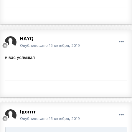
HAYQ
Опубликовано
15 октября, 2019
Я вас услышал
Igorrrr
Опубликовано
15 октября, 2019