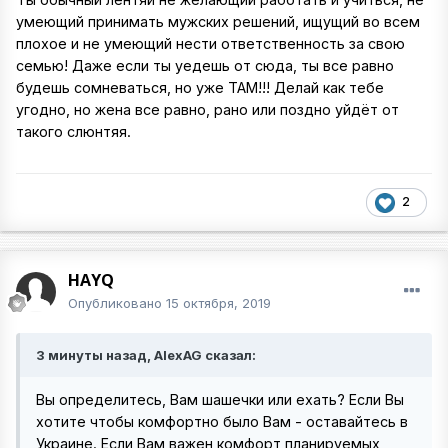
умеющий принимать мужских решений, ищущий во всем
плохое и не умеющий нести ответственность за свою
семью! Даже если ты уедешь от сюда, ты все равно
будешь сомневаться, но уже ТАМ!!! Делай как тебе
угодно, но жена все равно, рано или поздно уйдёт от
такого слюнтяя.
2
HAYQ
Опубликовано
15 октября, 2019
3 минуты назад, AlexAG сказал:
Вы определитесь, Вам шашечки или ехать? Если Вы
хотите чтобы комфортно было Вам - оставайтесь в
Украине. Если Вам важен комфорт планируемых