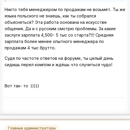
Никто тебя менеджером по продажам не возьмёт. Ты же
языка польского не знаешь, как ты собрался
объясняться? Эта работа основана на искусстве
общения. Да и с русским смотрю проблемы. За какие
заслуги зарплата 4,500- 5 тыс со старта?!!! Средняя
зарплата более менее опытного менеджера по
продажам 4 тыс брутто.
Судя по частоте ответов на форуме, ты целый день
сидишь перел компом и ждёшь что случиться чудо!
Вот так- то )))))
Главные администраторы