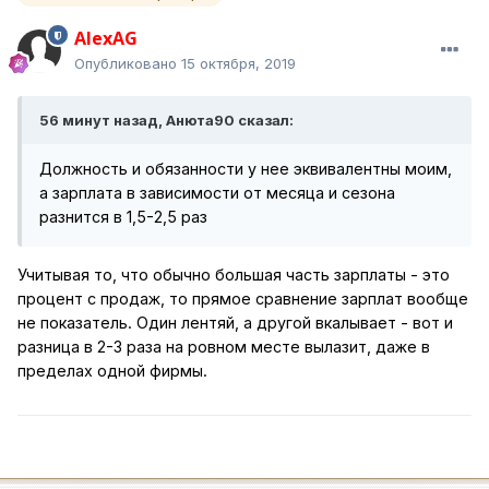
AlexAG
Опубликовано
15 октября, 2019
56 минут назад, Анюта90 сказал:
Должность и обязанности у нее эквивалентны моим,
а зарплата в зависимости от месяца и сезона
разнится в 1,5-2,5 раз
Учитывая то, что обычно большая часть зарплаты - это
процент с продаж, то прямое сравнение зарплат вообще
не показатель. Один лентяй, а другой вкалывает - вот и
разница в 2-3 раза на ровном месте вылазит, даже в
пределах одной фирмы.