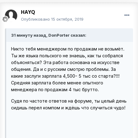
HAYQ
Опубликовано
15 октября, 2019
31 минуту назад, DonPorter сказал:
Никто тебя менеджером по продажам не возьмёт.
Ты же языка польского не знаешь, как ты собрался
объясняться? Эта работа основана на искусстве
общения. Да и с русским смотрю проблемы. За
какие заслуги зарплата 4,500- 5 тыс со старта?!!!
Средняя зарплата более менее опытного
менеджера по продажам 4 тыс брутто.
Судя по частоте ответов на форуме, ты целый день
сидишь перел компом и ждёшь что случиться чудо!