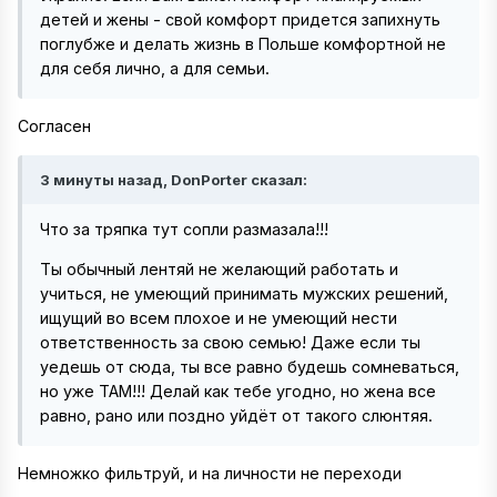
детей и жены - свой комфорт придется запихнуть
поглубже и делать жизнь в Польше комфортной не
для себя лично, а для семьи.
Согласен
3 минуты назад, DonPorter сказал:
Что за тряпка тут сопли размазала!!!
Ты обычный лентяй не желающий работать и
учиться, не умеющий принимать мужских решений,
ищущий во всем плохое и не умеющий нести
ответственность за свою семью! Даже если ты
уедешь от сюда, ты все равно будешь сомневаться,
но уже ТАМ!!! Делай как тебе угодно, но жена все
равно, рано или поздно уйдёт от такого слюнтяя.
Немножко фильтруй, и на личности не переходи