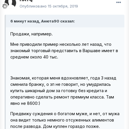
Опубликовано
15 октября, 2019
6 минут назад, Анюта90 сказал:
Продажи, например.
Мне приводили пример несколько лет назад, что
знакомый торговый представить в Варшаве имеет в
среднем около 40 тыс.
Знакомая, которая меня вдохновляет, года 3 назад
сменила бранжу, о зп не говорит, но умудрилась
купить шикарный дом за готовку без кредита и
оперативно сделать ремонт премиум класса. Там
явно не 8600:)
Предвижу суждения о богатом муже, и нет, от мужа
она видит только немного отсуженных алиментов
после развода. Дом куплен гораздо позже.