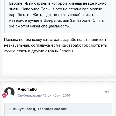
Европе. Язык страны в которой живешь везде нужно
знать. Наверное Польша это не страна где можно
заработать. Жить - да, но ехать зарабатывать
наверное лучше в Эмиратах или Зап.Европе. Опять
же смотря какая специальность.
Польша понемножку как страна заработка становитсят
неактуальная, соглашусь если как заработок смотреть
лучше ехать в другие страны Европы
Анюта90
Опубликовано
15 октября, 2019
8 минут назад, Technics сказал: