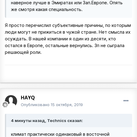
наверное лучше в Эмиратах или Зап.Европе. Опять
же смотря какая специальность.
Я просто перечислил субъективные причины, по которым
люди могут не прижиться в чужой стране. Нет смысла их
осуждать. В нашей компании я один из десяти, кто
остался в Европе, остальные вернулись. Зп не сыграла
решающей роли.
HAYQ
Опубликовано
15 октября, 2019
4 минуты назад, Technics сказал:
климат практически одинаковый в восточной