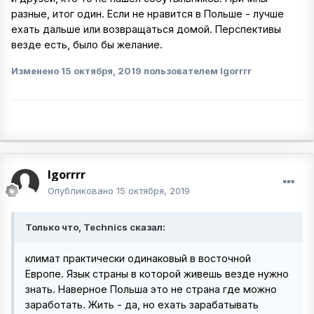
разные, итог один. Если не нравится в Польше - лучше
ехать дальше или возвращаться домой. Перспективы
везде есть, было бы желание.
Изменено
15 октября, 2019
пользователем Igorrrr
Igorrrr
Опубликовано
15 октября, 2019
Только что, Technics сказал:
климат практически одинаковый в восточной
Европе. Язык страны в которой живешь везде нужно
знать. Наверное Польша это не страна где можно
заработать. Жить - да, но ехать зарабатывать