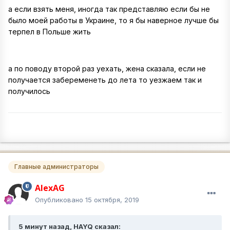
а если взять меня, иногда так представляю если бы не
было моей работы в Украине, то я бы наверное лучше бы
терпел в Польше жить
а по поводу второй раз уехать, жена сказала, если не
получается забеременеть до лета то уезжаем так и
получилось
Главные администраторы
AlexAG
Опубликовано
15 октября, 2019
5 минут назад, HAYQ сказал: