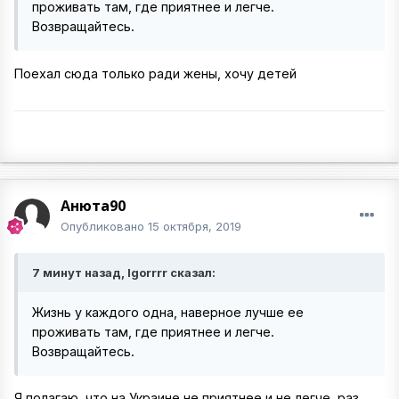
проживать там, где приятнее и легче.
Возвращайтесь.
Поехал сюда только ради жены, хочу детей
Анюта90
Опубликовано
15 октября, 2019
7 минут назад, Igorrrr сказал:
Жизнь у каждого одна, наверное лучше ее
проживать там, где приятнее и легче.
Возвращайтесь.
Я полагаю, что на Украине не приятнее и не легче, раз