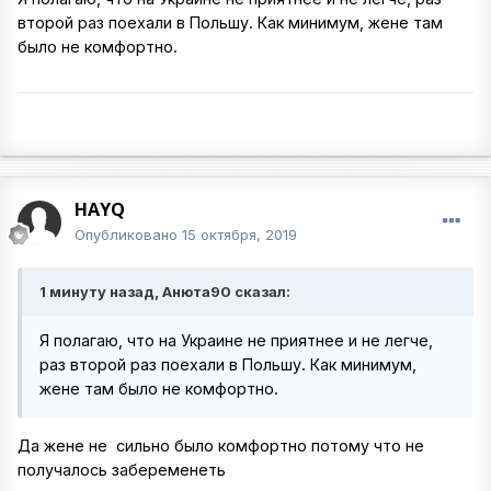
второй раз поехали в Польшу. Как минимум, жене там
было не комфортно.
HAYQ
Опубликовано
15 октября, 2019
1 минуту назад, Анюта90 сказал:
Я полагаю, что на Украине не приятнее и не легче,
раз второй раз поехали в Польшу. Как минимум,
жене там было не комфортно.
Да жене не сильно было комфортно потому что не
получалось забеременеть