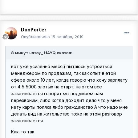
DonPorter
Опубликовано
15 октября, 2019
8 минут назад, HAYQ сказал:
вот уже усиленно месяц пытаюсь устроиться
менеджером по продажам, так как опыт в этой
сфере около 10 лет, когда говорю что хочу зарплату
от 4,5 5000 злотых на старт, на этом всё
заканчивается говорят мы подумаем вам
перезвоним, либо когда доходит дело что у меня
нету карты поляка либо гражданство А что надо мне
делать вид на жительство тоже на этом разговор
заканчивается.
Как-то так