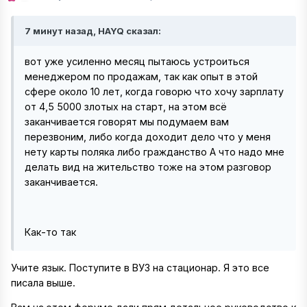
7 минут назад, HAYQ сказал:
вот уже усиленно месяц пытаюсь устроиться
менеджером по продажам, так как опыт в этой
сфере около 10 лет, когда говорю что хочу зарплату
от 4,5 5000 злотых на старт, на этом всё
заканчивается говорят мы подумаем вам
перезвоним, либо когда доходит дело что у меня
нету карты поляка либо гражданство А что надо мне
делать вид на жительство тоже на этом разговор
заканчивается.
Как-то так
Учите язык. Поступите в ВУЗ на стационар. Я это все
писала выше.