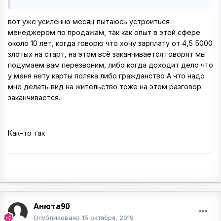
вот уже усиленно месяц пытаюсь устроиться
менеджером по продажам, так как опыт в этой сфере
около 10 лет, когда говорю что хочу зарплату от 4,5 5000
злотых на старт, на этом всё заканчивается говорят мы
подумаем вам перезвоним, либо когда доходит дело что
у меня нету карты поляка либо гражданство А что надо
мне делать вид на жительство тоже на этом разговор
заканчивается.
Как-то так
Анюта90
Опубликовано
15 октября, 2019