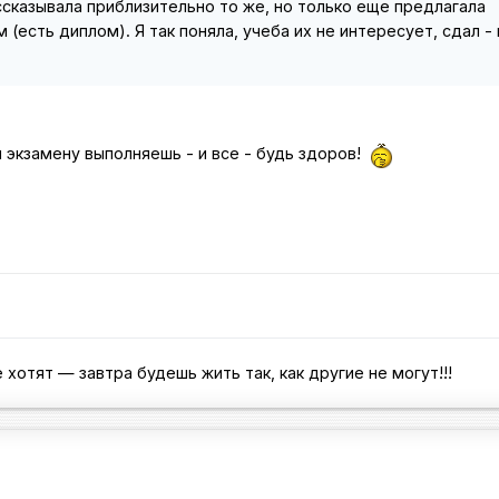
сказывала приблизительно то же, но только еще предлагала
 (есть диплом). Я так поняла, учеба их не интересует, сдал - 
 экзамену выполняешь - и все - будь здоров!
 хотят — завтра будешь жить так, как другие не могут!!!