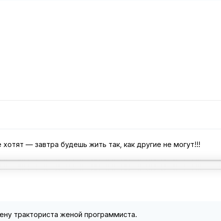
 хотят — завтра будешь жить так, как другие не могут!!!
ену тракториста женой программиста.