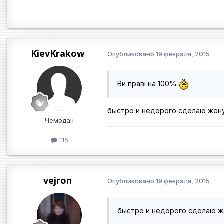
KievKrakow
Опубликовано
19 февраля, 2015
Ви праві на 100%
быстро и недорого сделаю жен
Чемодан
115
vejron
Опубликовано
19 февраля, 2015
быстро и недорого сделаю ж