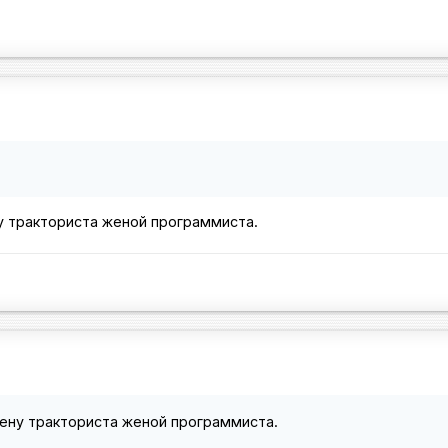
у тракториста женой программиста.
ену тракториста женой программиста.