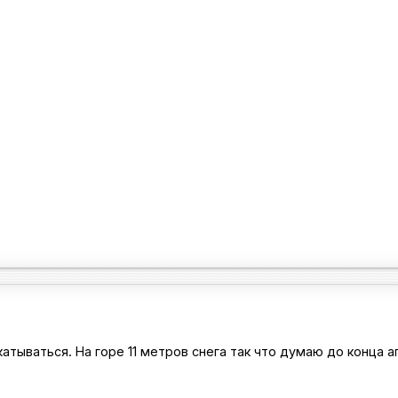
акатываться. На горе 11 метров снега так что думаю до конца 