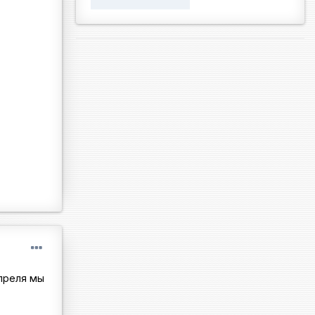
апреля мы