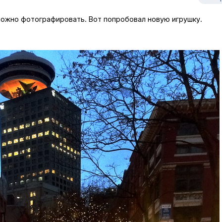
ожно фотографировать. Вот попробовал новую игрушку.