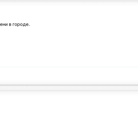
ени в городе.