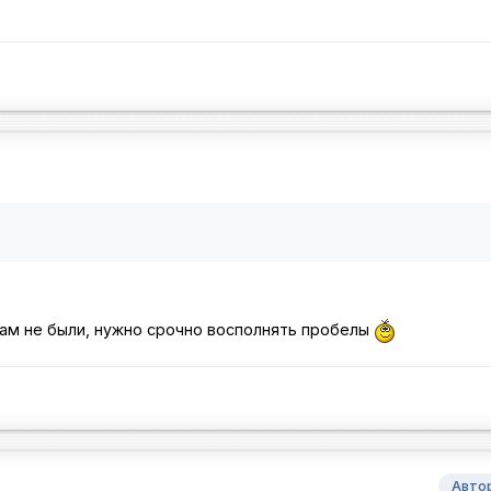
там не были, нужно срочно восполнять пробелы
Авто