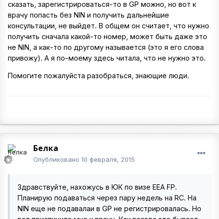
сказать, зарегистрироваться-то в GP можно, но вот к
врачу попасть без NIN и получить дальнейшие
консультации, не выйдет. В общем он считает, что нужно
получить сначала какой-то номер, может быть даже это
не NIN, а как-то по другому называется (это я его слова
привожу). А я по-моему здесь читала, что не нужно это.
Помогите пожалуйста разобраться, знающие люди.
Бeлкa
Опубликовано
10 февраля, 2015
Здравствуйте, нахожусь в ЮК по визе EEA FP.
Планирую подаваться через пару недель на RC. На
NIN еще не подавалаи в GP не регистрировалась. Но