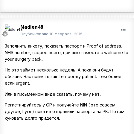
Nadlen48
Опубликовано
10 февраля, 2015
Заполнить анкету, показать паспорт и Proof of address.
NHS number, скорее всего, пришлют вместе с welcome to
your surgery pack.
Но это займет несколько недель. А пока они будут
обязаны Вас принять как Temporary patient. Тем более,
если urgent.
Или в письменном виде сказать, почему нет.
Регистиируйтесь у GP и получайте NIN ( это совсем
другое, Гугл ) пока не отправили паспорта на РК. Потом
куковать долго придется.