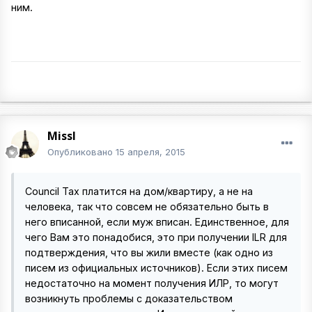
ним.
MissI
Опубликовано
15 апреля, 2015
Council Tax платится на дом/квартиру, а не на
человека, так что совсем не обязательно быть в
него вписанной, если муж вписан. Единственное, для
чего Вам это понадобися, это при получении ILR для
подтверждения, что вы жили вместе (как одно из
писем из официальных источников). Если этих писем
недостаточно на момент получения ИЛР, то могут
возникнуть проблемы с доказательством