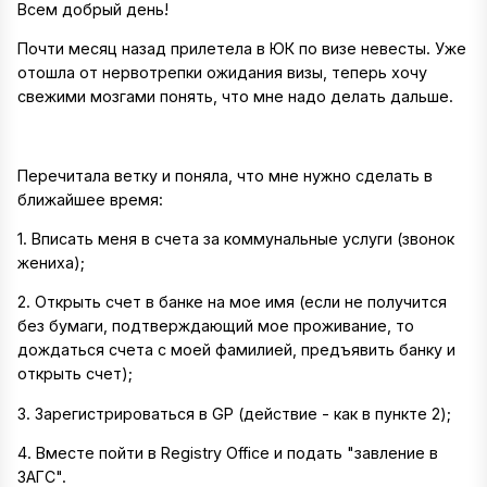
Всем добрый день!
Почти месяц назад прилетела в ЮК по визе невесты. Уже
отошла от нервотрепки ожидания визы, теперь хочу
свежими мозгами понять, что мне надо делать дальше.
Перечитала ветку и поняла, что мне нужно сделать в
ближайшее время:
1. Вписать меня в счета за коммунальные услуги (звонок
жениха);
2. Открыть счет в банке на мое имя (если не получится
без бумаги, подтверждающий мое проживание, то
дождаться счета с моей фамилией, предъявить банку и
открыть счет);
3. Зарегистрироваться в GP (действие - как в пункте 2);
4. Вместе пойти в Registry Office и подать "завление в
ЗАГС".