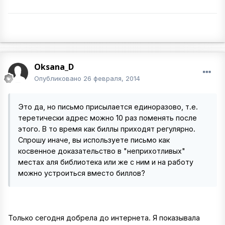
Oksana_D
Опубликовано
26 февраля, 2014
Это да, но письмо присылается единоразово, т.е.
теретически адрес можно 10 раз поменять после
этого. В то время как биллы приходят регулярно.
Спрошу иначе, вы используете письмо как
косвенное доказательство в "неприхотливых"
местах аля библиотека или же с ним и на работу
можно устроиться вместо биллов?
Только сегодня добрела до интернета. Я показывала