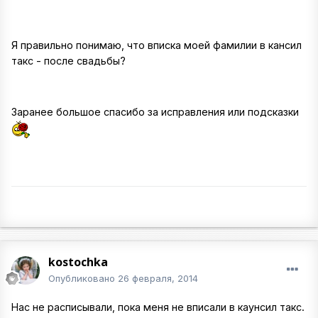
Я правильно понимаю, что вписка моей фамилии в кансил
такс - после свадьбы?
Заранее большое спасибо за исправления или подсказки
kostochka
Опубликовано
26 февраля, 2014
Нас не расписывали, пока меня не вписали в каунсил такс.