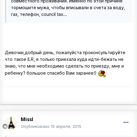
совместного проживания. Именно по этой причине
тормошите мужа, чтобы вписывали в счета за воду,
газ, телефон, council tax...
Девочки,добрый день, пожалуйста проконсультируйте
что такое ILR, я только приехала куда идти-бежать не
знаю, что мне необходимо сделать по приезду, мне и
ребенку? большое спасибо Вам заранее!)
MissI
Опубликовано
15 апреля, 2015