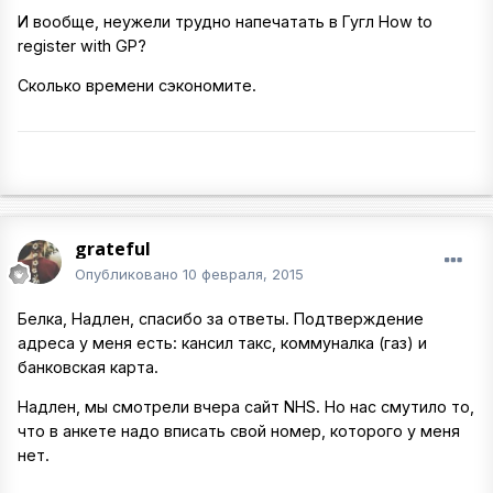
И вообще, неужели трудно напечатать в Гугл How to
register with GP?
Сколько времени сэкономите.
grateful
Опубликовано
10 февраля, 2015
Белка, Надлен, спасибо за ответы. Подтверждение
адреса у меня есть: кансил такс, коммуналка (газ) и
банковская карта.
Надлен, мы смотрели вчера сайт NHS. Но нас смутило то,
что в анкете надо вписать свой номер, которого у меня
нет.