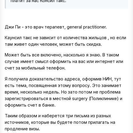
платит за нас Консил такс.
Джи Пи - это врач терапевт, general practitioner.
Каунсил такс не зависит от количества жильцов , но если
там живет один человек, может быть скидка.
Может быть все включено, насколько я знаю. В таком
случае имеет смысл оформить на вас или интернет или
счет за мобильный телефон.
Я получила доказательство адреса, оформив НИН, тут
есть тема, посвященная этому вопросу. Это занимает
время, несколько недель. Но зато потом не проблема
зарегистрироваться в местной surgery (Поликлинике) и
оформить счет в банке.
Таким образом и наберется три письма из разных
источников, которые вы будете потом прилагать на
продление визы.