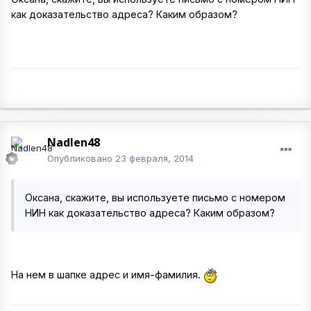
как доказательство адреса? Каким образом?
Nadlen48
Опубликовано
23 февраля, 2014
Оксана, скажите, вы используете письмо с номером
НИН как доказательство адреса? Каким образом?
На нем в шапке адрес и имя-фамилия.