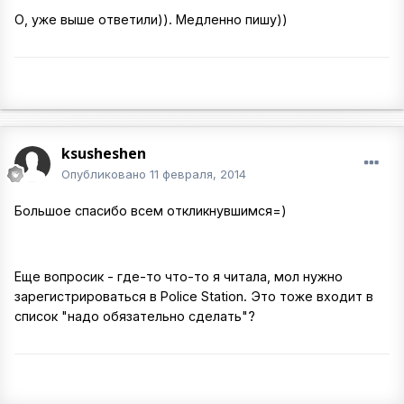
О, уже выше ответили)). Медленно пишу))
ksusheshen
Опубликовано
11 февраля, 2014
Большое спасибо всем откликнувшимся=)
Еще вопросик - где-то что-то я читала, мол нужно
зарегистрироваться в Police Station. Это тоже входит в
список "надо обязательно сделать"?