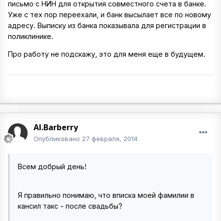
письмо с НИН для открытия совместного счета в банке.
Уже с тех пор переехали, и банк высылает все по новому
адресу. Выписку из банка показывала для регистрации в
поликлинике.
Про работу не подскажу, это для меня еще в будущем.
Al.Barberry
Опубликовано
27 февраля, 2014
Всем добрый день!
Я правильно понимаю, что вписка моей фамилии в
кансил такс - после свадьбы?