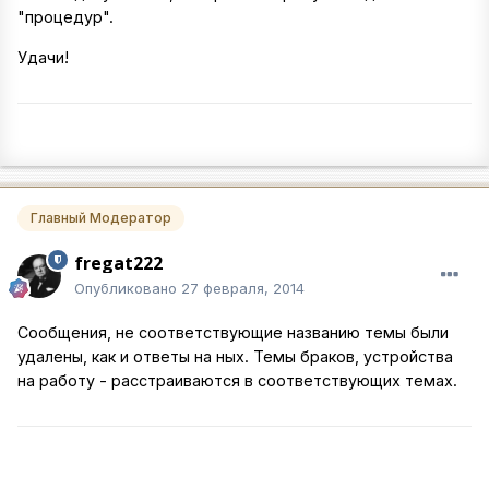
"процедур".
Удачи!
Главный Модератор
fregat222
Опубликовано
27 февраля, 2014
Сообщения, не соответствующие названию темы были
удалены, как и ответы на ных. Темы браков, устройства
на работу - расстраиваются в соответствующих темах.