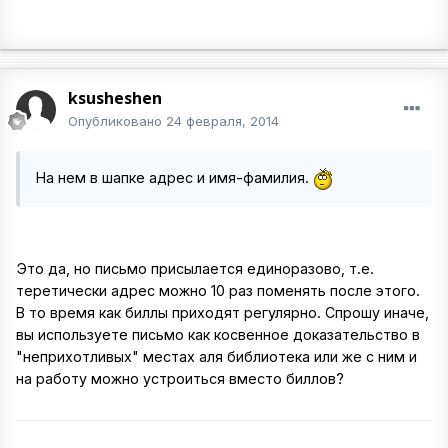
ksusheshen
Опубликовано
24 февраля, 2014
На нем в шапке адрес и имя-фамилия.
Это да, но письмо присылается единоразово, т.е.
теретически адрес можно 10 раз поменять после этого.
В то время как биллы приходят регулярно. Спрошу иначе,
вы используете письмо как косвенное доказательство в
"неприхотливых" местах аля библиотека или же с ним и
на работу можно устроиться вместо биллов?