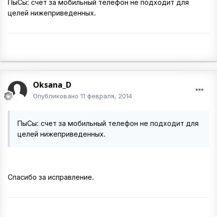
ПыСы: счет за мобильный телефон не подходит для
целей нижеприведенных.
Oksana_D
Опубликовано
11 февраля, 2014
ПыСы: счет за мобильный телефон не подходит для
целей нижеприведенных.
Спасибо за исправление.