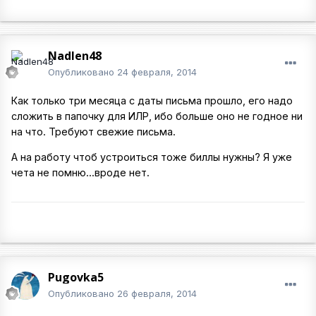
Nadlen48
Опубликовано
24 февраля, 2014
Как только три месяца с даты письма прошло, его надо
сложить в папочку для ИЛР, ибо больше оно не годное ни
на что. Требуют свежие письма.
А на работу чтоб устроиться тоже биллы нужны? Я уже
чета не помню...вроде нет.
Pugovka5
Опубликовано
26 февраля, 2014