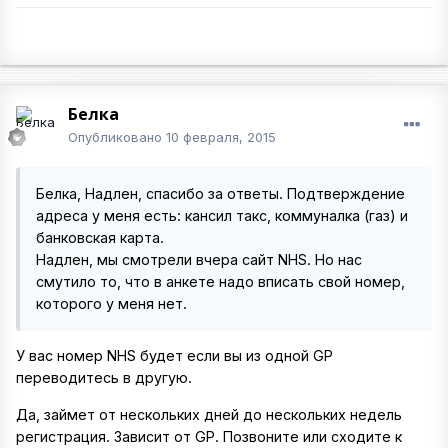
Бeлкa
Опубликовано
10 февраля, 2015
Белка, Надлен, спасибо за ответы. Подтверждение
адреса у меня есть: кансил такс, коммуналка (газ) и
банковская карта.
Надлен, мы смотрели вчера сайт NHS. Но нас
смутило то, что в анкете надо вписать свой номер,
которого у меня нет.
У вас номер NHS будет если вы из одной GP
переводитесь в другую.
Да, займет от нескольких дней до нескольких недель
регистрация. Зависит от GP. Позвоните или сходите к