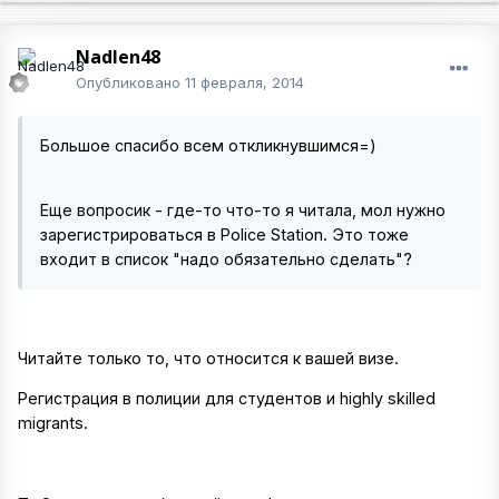
Nadlen48
Опубликовано
11 февраля, 2014
Большое спасибо всем откликнувшимся=)
Еще вопросик - где-то что-то я читала, мол нужно
зарегистрироваться в Police Station. Это тоже
входит в список "надо обязательно сделать"?
Читайте только то, что относится к вашей визе.
Регистрация в полиции для студентов и highly skilled
migrants.