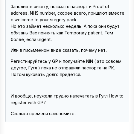
Заполнить анкету, показать паспорт и Proof of
address. NHS number, скорее всего, пришлют вместе
с welcome to your surgery pack.
Но это займет несколько недель. А пока они будут
обязаны Вас принять как Temporary patient. Тем
более, если urgent.
Или в письменном виде сказать, почему нет.
Регистиируйтесь у GP и получайте NIN ( это совсем
другое, Гугл ) пока не отправили паспорта на РК.
Потом куковать долго придется.
И вообще, неужели трудно напечатать в Гугл How to
register with GP?
Сколько времени сэкономите.