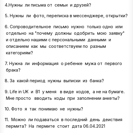
4.Нужны ли письма от семьи и друзей?
5. Нужны ли фото, переписка в мессенджере, открытки?
6. Сопроводительное письмо нужно только одно или
отдельно на "почему должны одобрить мою заявку"
и отдельно нашими с персональными данными и
описанием как мы соответствуем по разным
категориям?
7. Нужна ли информация о ребенке мужа от первого
брака?
8. За какой период нужны выписки из банка?
9. Life in UK и В1 у меня в виде кодов, а не на бумаге.
Мне просто вводить коды при заполнении анкеты?
10. Фото я так понимаю не нужны?
11. Можно ли подаваться в последний день деиствия
пермита? На пермите стоит дата 06.04.2021