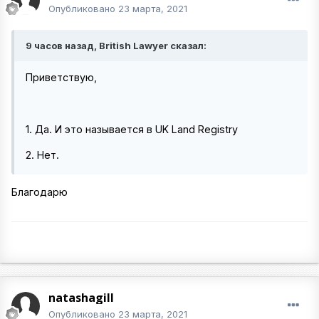
Опубликовано
23 марта, 2021
9 часов назад, British Lawyer сказал:
Приветствую,
1. Да. И это называется в UK Land Registry
2. Нет.
Благодарю
natashagill
Опубликовано
23 марта, 2021