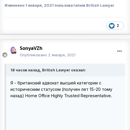
Изменено
1 января, 2021
пользователем British Lawyer
2
SonyaVZh
Опубликовано
2 января, 2021
18 часов назад, British Lawyer сказал:
Я - британский адвокат высшей категории с
историческим статусом (получен лет 15-20 тому
назад) Home Office Highly Trusted Representative.