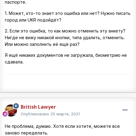
паспорте.
1. Может, кто-то знает это ошибка или нет? Нужно писать
город или UKR подойдёт?
2. Если это ошибка, то как можно отменить эту анкету?
Нигде не вижу никакой кнопки, типа удалить, отменить.
Или можно заполнить её ещё раз?
Я ещё никаких документов не загружала, биометрию не
сдавала.
British Lawyer
Опубликовано
25 марта, 2021
Не проблема, думаю. Хотя если хотите, можете все
заново переделать.