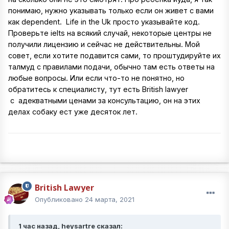
понимаю, нужно указывать только если он живет с вами
как dependent. Life in the Uk просто указывайте код.
Проверьте ielts на всякий случай, некоторые центры не
получили лицензию и сейчас не действительны. Мой
совет, если хотите подавится сами, то проштудируйте их
талмуд с правилами подачи, обычно там есть ответы на
любые вопросы. Или если что-то не понятно, но
обратитесь к специалисту, тут есть British lawyer
с адекватными ценами за консультацию, он на этих
делах собаку ест уже десяток лет.
British Lawyer
Опубликовано
24 марта, 2021
1 час назад, heysartre сказал: