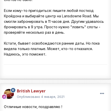
Если кому-то пригодиться: пишите любой посткод
Кройдона и выбирайте центр на Lansdowne Road. Мы
смогли забронировать в 11 часов дня. Другим удавалось
бронировать в 9 утра. Просто нужно "ловить" слоты -
проверяйте несколько раз в день.
Кстати, бывает освобождаются ранние даты. Но пока
видела только платные. Может, кто-то отказался.
Надеюсь, это поможет.
British Lawyer
Опубликовано
4 января, 2021
Отличные новости, поздравляю !