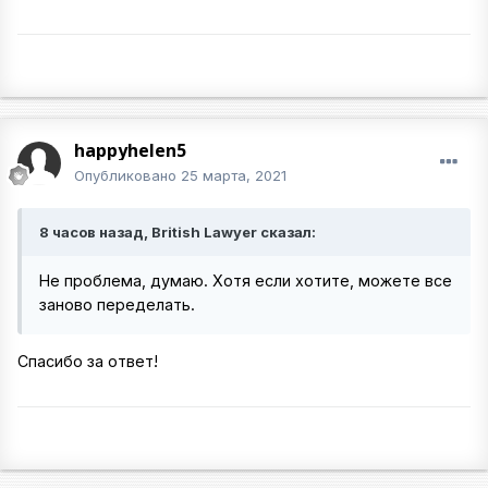
happyhelen5
Опубликовано
25 марта, 2021
8 часов назад, British Lawyer сказал:
Не проблема, думаю. Хотя если хотите, можете все
заново переделать.
Спасибо за ответ!