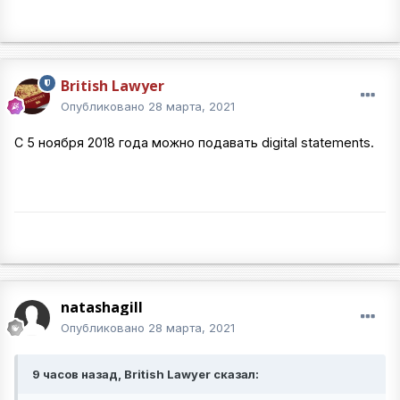
British Lawyer
Опубликовано
28 марта, 2021
С 5 ноября 2018 года можно подавать digital statements.
natashagill
Опубликовано
28 марта, 2021
9 часов назад, British Lawyer сказал: