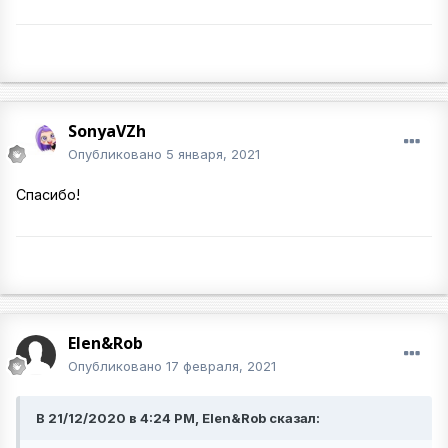
SonyaVZh
Опубликовано
5 января, 2021
Спасибо!
Elen&Rob
Опубликовано
17 февраля, 2021
В 21/12/2020 в 4:24 PM, Elen&Rob сказал: