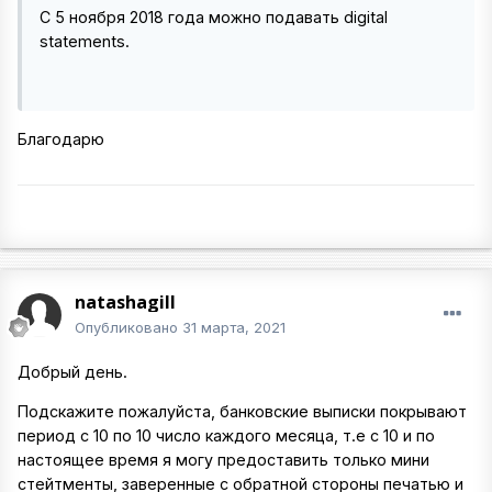
С 5 ноября 2018 года можно подавать digital
statements.
Благодарю
natashagill
Опубликовано
31 марта, 2021
Добрый день.
Подскажите пожалуйста, банковские выписки покрывают
период с 10 по 10 число каждого месяца, т.е с 10 и по
настоящее время я могу предоставить только мини
стейтменты, заверенные с обратной стороны печатью и