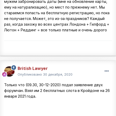
мужем забронировать даты (мне на обновление карты,
ему на натурализацию), но мест по прежнему нет. Мы
стараемся попасть на бесплатную регистрацию, но пока
не получается. Может, это из-за праздников? Каждый
раз, когда захожу во всех центрах Лондона + Гилфорд +
Лютон + Реддинг = все только платные и очень дорого
British Lawyer
Опубликовано
30 декабря, 2020
Только что (09.30, 30-12-2020) подал заявление двух
форумчан. Взял им 2 бесплатных слота в Кройдоне на 26
января 2021 года.