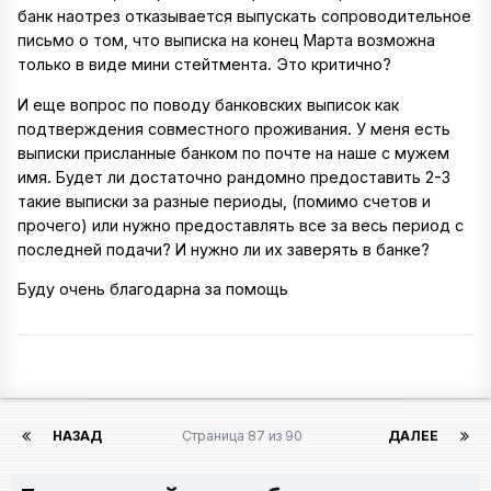
банк наотрез отказывается выпускать сопроводительное
письмо о том, что выписка на конец Марта возможна
только в виде мини стейтмента. Это критично?
И еще вопрос по поводу банковских выписок как
подтверждения совместного проживания. У меня есть
выписки присланные банком по почте на наше с мужем
имя. Будет ли достаточно рандомно предоставить 2-3
такие выписки за разные периоды, (помимо счетов и
прочего) или нужно предоставлять все за весь период с
последней подачи? И нужно ли их заверять в банке?
Буду очень благодарна за помощь
НАЗАД
Страница 87 из 90
ДАЛЕЕ