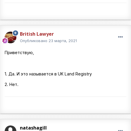
British Lawyer
Опубликовано
23 марта, 2021
Приветствую,
1. Да. И это называется в UK Land Registry
2. Нет.
natashagill