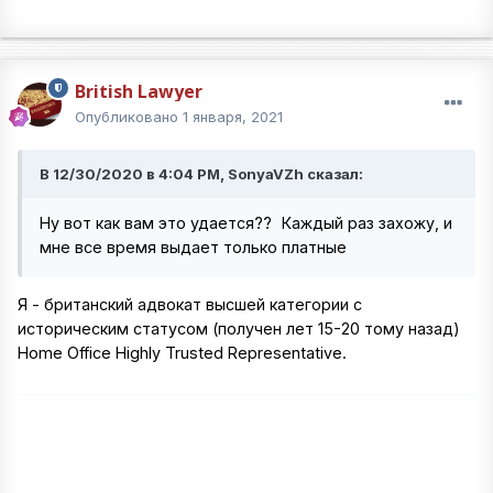
British Lawyer
Опубликовано
1 января, 2021
В 12/30/2020 в 4:04 PM, SonyaVZh сказал:
Ну вот как вам это удается??
Каждый раз захожу, и
мне все время выдает только платные
Я - британский адвокат высшей категории с
историческим статусом (получен лет 15-20 тому назад)
Home Office Highly Trusted Representative.