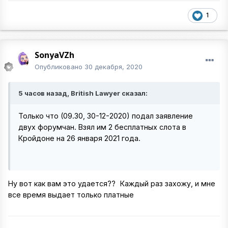
1
SonyaVZh
Опубликовано
30 декабря, 2020
5 часов назад, British Lawyer сказал:
Только что (09.30, 30-12-2020) подал заявление
двух форумчан. Взял им 2 бесплатных слота в
Кройдоне на 26 января 2021 года.
Ну вот как вам это удается??
Каждый раз захожу, и мне
все время выдает только платные