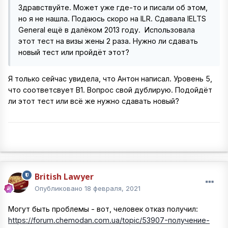
Здравствуйте. Может уже где-то и писали об этом,
но я не нашла. Подаюсь скоро на ILR. Сдавала IELTS
General ещё в далёком 2013 году. Использовала
этот тест на визы жены 2 раза. Нужно ли сдавать
новый тест или пройдёт этот?
Я только сейчас увидела, что Антон написал. Уровень 5,
что соответсвует В1. Вопрос свой дублирую. Подойдёт
ли этот тест или всё же нужно сдавать новый?
British Lawyer
Опубликовано
18 февраля, 2021
Могут быть проблемы - вот, человек отказ получил:
https://forum.chemodan.com.ua/topic/53907-получение-