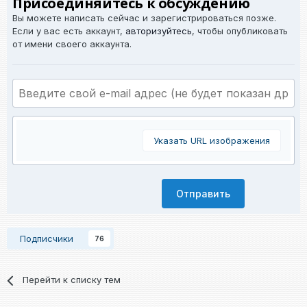
Присоединяйтесь к обсуждению
Вы можете написать сейчас и зарегистрироваться позже.
Если у вас есть аккаунт,
авторизуйтесь
, чтобы опубликовать
от имени своего аккаунта.
Указать URL изображения
Отправить
Подписчики
76
Перейти к списку тем