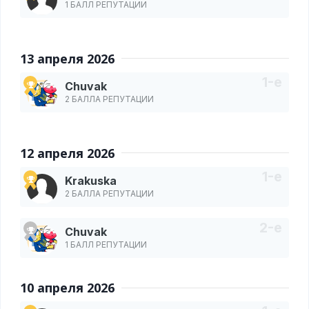
1 БАЛЛ РЕПУТАЦИИ
13 апреля 2026
Chuvak
2 БАЛЛА РЕПУТАЦИИ
12 апреля 2026
Krakuska
2 БАЛЛА РЕПУТАЦИИ
Chuvak
1 БАЛЛ РЕПУТАЦИИ
10 апреля 2026