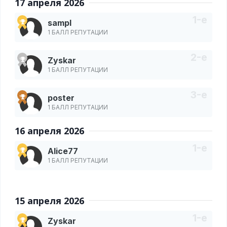
17 апреля 2026
sampl
1 БАЛЛ РЕПУТАЦИИ
Zyskar
1 БАЛЛ РЕПУТАЦИИ
poster
1 БАЛЛ РЕПУТАЦИИ
16 апреля 2026
Alice77
1 БАЛЛ РЕПУТАЦИИ
15 апреля 2026
Zyskar