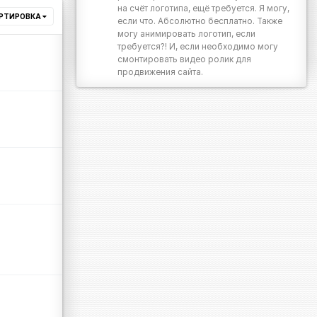
на счёт логотипа, ещё требуется. Я могу,
РТИРОВКА
если что. Абсолютно бесплатно. Также
могу анимировать логотип, если
требуется?! И, если необходимо могу
смонтировать видео ролик для
продвижения сайта.