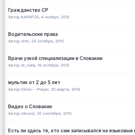
Гражданство СР
Автор
KARAFOS
,
4 ноября, 2015
Водительские права
Автор
vhm
,
24 октября, 2015
Врачи узкой специализации в Словакии
Автор
dr_nata
,
18 октября, 2015
мультик от 2 до 5 лет
Автор
Denis---Player
,
25 марта, 2014
Видео о Словакии
Автор
nikosid
,
30 сентября, 2015
Есть ли здесь те, кто сам записывался на языковые