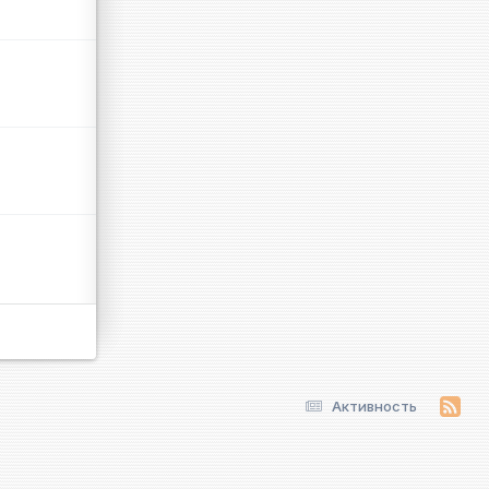
Активность