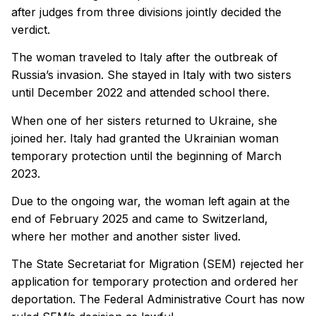
after judges from three divisions jointly decided the
verdict.
The woman traveled to Italy after the outbreak of
Russia’s invasion. She stayed in Italy with two sisters
until December 2022 and attended school there.
When one of her sisters returned to Ukraine, she
joined her. Italy had granted the Ukrainian woman
temporary protection until the beginning of March
2023.
Due to the ongoing war, the woman left again at the
end of February 2025 and came to Switzerland,
where her mother and another sister lived.
The State Secretariat for Migration (SEM) rejected her
application for temporary protection and ordered her
deportation. The Federal Administrative Court has now