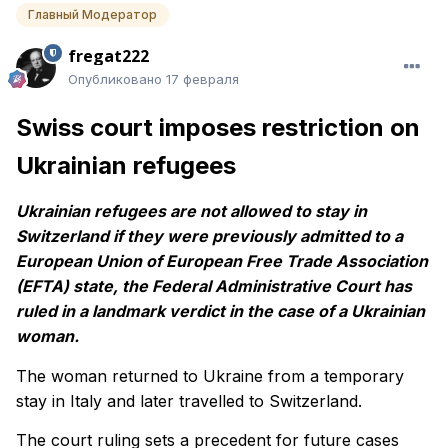
Главный Модератор
fregat222
Опубликовано
17 февраля
Swiss court imposes restriction on
Ukrainian refugees
Ukrainian refugees are not allowed to stay in
Switzerland if they were previously admitted to a
European Union of European Free Trade Association
(EFTA) state, the Federal Administrative Court has
ruled in a landmark verdict in the case of a Ukrainian
woman.
The woman returned to Ukraine from a temporary
stay in Italy and later travelled to Switzerland.
The court ruling sets a precedent for future cases