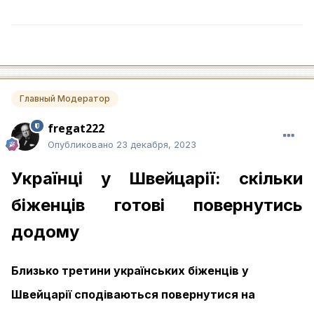
Главный Модератор
fregat222
Опубликовано
23 декабря, 2023
Українці у Швейцарії: скільки
біженців готові повернутись
додому
Близько третини українських біженців у
Швейцарії сподіваються повернутися на