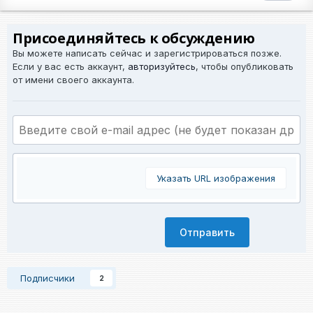
Присоединяйтесь к обсуждению
Вы можете написать сейчас и зарегистрироваться позже.
Если у вас есть аккаунт,
авторизуйтесь
, чтобы опубликовать
от имени своего аккаунта.
Указать URL изображения
Отправить
Подписчики
2