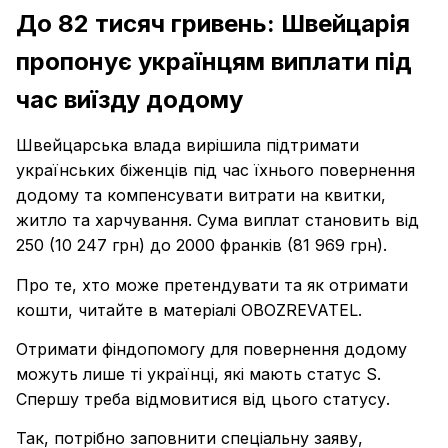
До 82 тисяч гривень: Швейцарія
пропонує українцям виплати під
час виїзду додому
Швейцарська влада вирішила підтримати
українських біженців під час їхнього повернення
додому та компенсувати витрати на квитки,
житло та харчування. Сума виплат становить від
250 (10 247 грн) до 2000 франків (81 969 грн).
Про те, хто може претендувати та як отримати
кошти, читайте в матеріалі OBOZREVATEL.
Отримати фіндопомогу для повернення додому
можуть лише ті українці, які мають статус S.
Спершу треба відмовитися від цього статусу.
Так, потрібно заповнити спеціальну заяву,