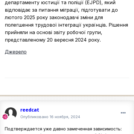
департаменту юстиції та поліції (EJPD), який
відповідає за питання міграції, підготувати до
лютого 2025 року законодавчі зміни для
полегшення трудової інтеграції українців. Рішення
прийняли на основі звіту робочої групи,
представленому 20 вересня 2024 року.
Джерело
reedcat
Опубликовано
16 ноября, 2024
Подтверждается уже давно замеченная зависимость: