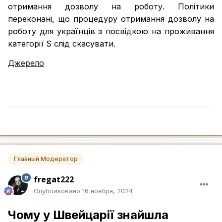
отримання дозволу на роботу. Політики
переконані, що процедуру отримання дозволу на
роботу для українців з посвідкою на проживання
категорії S слід скасувати.
Джерело
Главный Модератор
fregat222
Опубликовано
16 ноября, 2024
Чому у Швейцарії знайшла