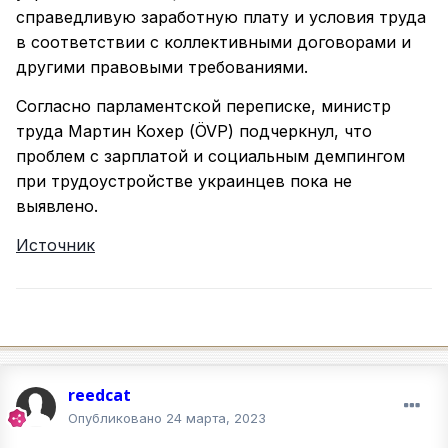
справедливую заработную плату и условия труда
в соответствии с коллективными договорами и
другими правовыми требованиями.
Согласно парламентской переписке, министр
труда Мартин Кохер (ÖVP) подчеркнул, что
проблем с зарплатой и социальным демпингом
при трудоустройстве украинцев пока не
выявлено.
Источник
reedcat
Опубликовано
24 марта, 2023