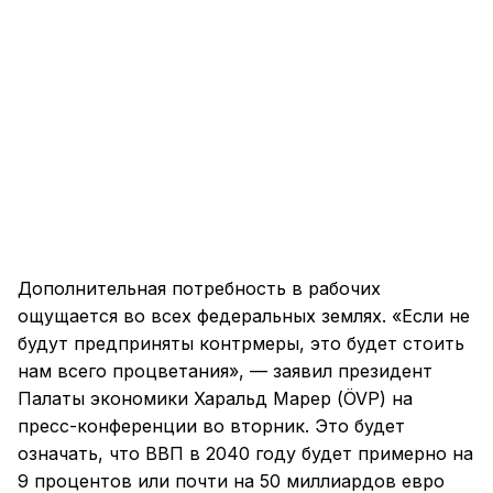
Дополнительная потребность в рабочих
ощущается во всех федеральных землях. «Если не
будут предприняты контрмеры, это будет стоить
нам всего процветания», — заявил президент
Палаты экономики Харальд Марер (ÖVP) на
пресс-конференции во вторник. Это будет
означать, что ВВП в 2040 году будет примерно на
9 процентов или почти на 50 миллиардов евро