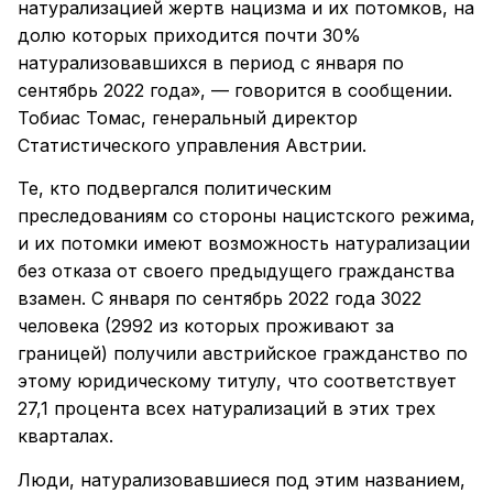
натурализацией жертв нацизма и их потомков, на
долю которых приходится почти 30%
натурализовавшихся в период с января по
сентябрь 2022 года», — говорится в сообщении.
Тобиас Томас, генеральный директор
Статистического управления Австрии.
Те, кто подвергался политическим
преследованиям со стороны нацистского режима,
и их потомки имеют возможность натурализации
без отказа от своего предыдущего гражданства
взамен. С января по сентябрь 2022 года 3022
человека (2992 из которых проживают за
границей) получили австрийское гражданство по
этому юридическому титулу, что соответствует
27,1 процента всех натурализаций в этих трех
кварталах.
Люди, натурализовавшиеся под этим названием,