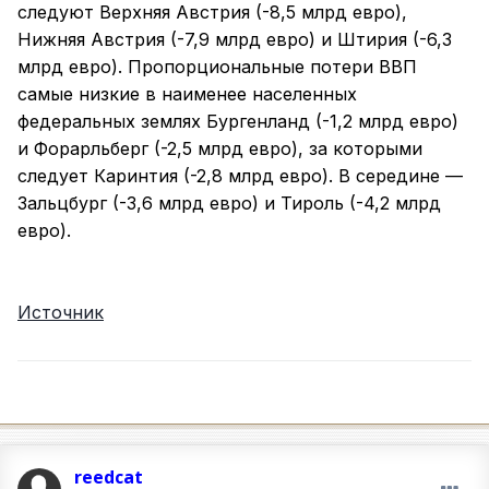
следуют Верхняя Австрия (-8,5 млрд евро),
Нижняя Австрия (-7,9 млрд евро) и Штирия (-6,3
млрд евро). Пропорциональные потери ВВП
самые низкие в наименее населенных
федеральных землях Бургенланд (-1,2 млрд евро)
и Форарльберг (-2,5 млрд евро), за которыми
следует Каринтия (-2,8 млрд евро). В середине —
Зальцбург (-3,6 млрд евро) и Тироль (-4,2 млрд
евро).
Источник
reedcat