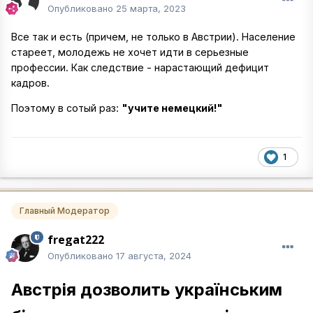
Опубликовано
25 марта, 2023
Все так и есть (причем, не только в Австрии). Население
стареет, молодежь не хочет идти в серьезные
профессии. Как следствие - нарастающий дефицит
кадров.
Поэтому в сотый раз:
"учите немецкий!"
1
Главный Модератор
fregat222
Опубликовано
17 августа, 2024
Австрія дозволить українським