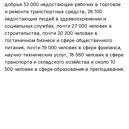
добрых 53 000 недостающих рабочих в торговле
и ремонте транспортных средств, 28 100
недостающих людей в здравоохранении и
социальных службах, почти 27 000 человек в
строительстве, почти 20 200 человек в
гостиничном бизнесе и сфере общественного
питания, почти 19 000 человек в сфере фриланса,
научно-технических услуг, 18 560 человек в сфере
транспорта и складского хозяйства и около 10
500 человек в сфере образования и преподавания.