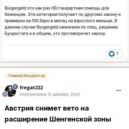
Bürgergeld это как раз НЕстандартная помощь для
беженцев. Эта категория получает по другомо закону и
примерно на 100 Евро в месяц на взрослого меньше. В
данном случае Bürgergeld назначили по спец. решению
Бундестага и в общем, это противоречит закону.
1
Главный Модератор
fregat222
Опубликовано
15 декабря, 2024
Австрия снимет вето на
расширение Шенгенской зоны