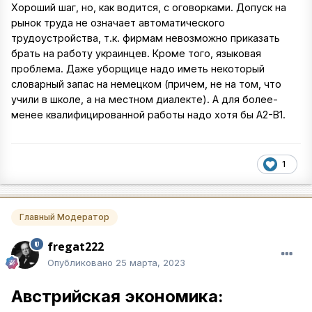
Хороший шаг, но, как водится, с оговорками. Допуск на
рынок труда не означает автоматического
трудоустройства, т.к. фирмам невозможно приказать
брать на работу украинцев. Кроме того, языковая
проблема. Даже уборщице надо иметь некоторый
словарный запас на немецком (причем, не на том, что
учили в школе, а на местном диалекте). А для более-
менее квалифицированной работы надо хотя бы А2-В1.
1
Главный Модератор
fregat222
Опубликовано
25 марта, 2023
Австрийская экономика: