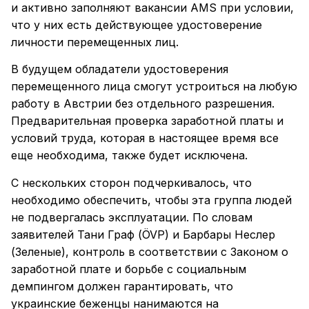
и активно заполняют вакансии AMS при условии,
что у них есть действующее удостоверение
личности перемещенных лиц.
В будущем обладатели удостоверения
перемещенного лица смогут устроиться на любую
работу в Австрии без отдельного разрешения.
Предварительная проверка заработной платы и
условий труда, которая в настоящее время все
еще необходима, также будет исключена.
С нескольких сторон подчеркивалось, что
необходимо обеспечить, чтобы эта группа людей
не подвергалась эксплуатации. По словам
заявителей Тани Граф (ÖVP) и Барбары Неслер
(Зеленые), контроль в соответствии с Законом о
заработной плате и борьбе с социальным
демпингом должен гарантировать, что
украинские беженцы нанимаются на