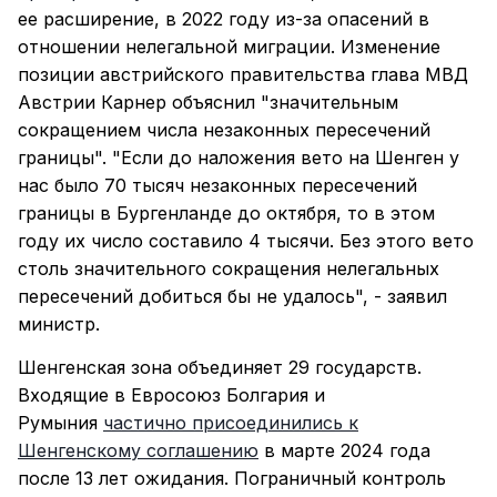
ее расширение, в 2022 году из-за опасений в
отношении нелегальной миграции. Изменение
позиции австрийского правительства глава МВД
Австрии Карнер объяснил "значительным
сокращением числа незаконных пересечений
границы". "Если до наложения вето на Шенген у
нас было 70 тысяч незаконных пересечений
границы в Бургенланде до октября, то в этом
году их число составило 4 тысячи. Без этого вето
столь значительного сокращения нелегальных
пересечений добиться бы не удалось", - заявил
министр.
Шенгенская зона объединяет 29 государств.
Входящие в Евросоюз Болгария и
Румыния
частично присоединились к
Шенгенскому соглашению
в марте 2024 года
после 13 лет ожидания. Пограничный контроль