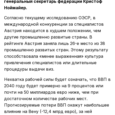
генеральный секретарь федерации Кристоф
Ноймайер.
Согласно текущему исследованию ОЭСР, в
международной конкуренции за специалистов
Австрия находится в худшем положении, чем
другие промышленно развитые страны. В
рейтинге Австрия заняла лишь 26-е место из 38
промышленно развитых стран. Этому результату
способствовала «менее выраженная» культура
привлечения специалистов или длительные
процедуры выдачи виз.
Нехватка рабочей силы будет означать, что ВВП в
2040 году будет примерно на 9 процентов или
почти на 50 миллиардов евро ниже, чем при
достаточном количестве рабочих мест.
Прогнозируемые потери ВВП окажут наибольшее
влияние на Вену (-12,4 млрд евро), за ней