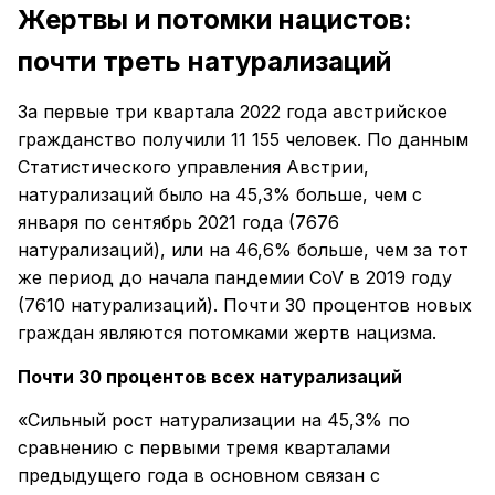
Жертвы и потомки нацистов:
почти треть натурализаций
За первые три квартала 2022 года австрийское
гражданство получили 11 155 человек. По данным
Статистического управления Австрии,
натурализаций было на 45,3% больше, чем с
января по сентябрь 2021 года (7676
натурализаций), или на 46,6% больше, чем за тот
же период до начала пандемии CoV в 2019 году
(7610 натурализаций). Почти 30 процентов новых
граждан являются потомками жертв нацизма.
Почти 30 процентов всех натурализаций
«Сильный рост натурализации на 45,3% по
сравнению с первыми тремя кварталами
предыдущего года в основном связан с