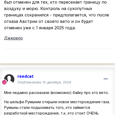
был отменен для тех, кто пересекает границу по
воздуху и морю. Контроль на сухопутных
границах сохранился - предполагается, что после
отказа Австрии от своего вето и он будет
отменен уже с 1 января 2025 года.
Джерело
reedcat
Опубликовано
15 декабря, 2024
Мне недавно рассказали (возможно) байку про это вето.
На шельфе Румынии открыли новое месторождение газа.
Румыны стали подыскивать того, кто займется
разработкой месторождения, т.к. это стоит ОЧЕНЬ