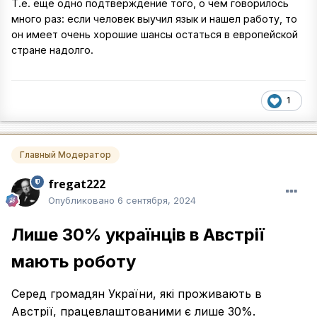
Т.е. еще одно подтверждение того, о чем говорилось
много раз: если человек выучил язык и нашел работу, то
он имеет очень хорошие шансы остаться в европейской
стране надолго.
1
Главный Модератор
fregat222
Опубликовано
6 сентября, 2024
Лише 30% українців в Австрії
мають роботу
Серед громадян України, які проживають в
Австрії, працевлаштованими є лише 30%.