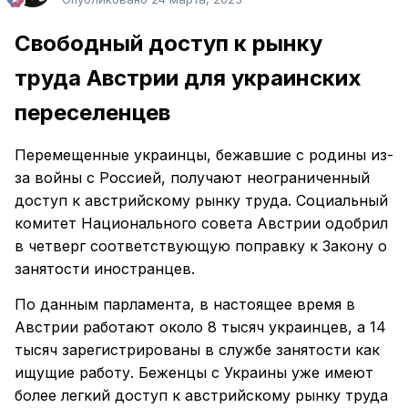
Свободный доступ к рынку
труда Австрии для украинских
переселенцев
Перемещенные украинцы, бежавшие с родины из-
за войны с Россией, получают неограниченный
доступ к австрийскому рынку труда. Социальный
комитет Национального совета Австрии одобрил
в четверг соответствующую поправку к Закону о
занятости иностранцев.
По данным парламента, в настоящее время в
Австрии работают около 8 тысяч украинцев, а 14
тысяч зарегистрированы в службе занятости как
ищущие работу. Беженцы с Украины уже имеют
более легкий доступ к австрийскому рынку труда