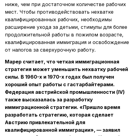
ниже, чем при достаточном количестве рабочих
мест. Чтобы противодействовать нехватке
квалифицированных рабочих, необходимы
расширение ухода за детьми, стимулы для более
продолжительной работы в пожилом возрасте,
квалифицированная иммиграция и освобождение
от налогов за сверхурочную работу.
Марер считает, что четкая иммиграционная
стратегия может уменьшить нехватку рабочей
силы. В 1960-х и 1970-х годах был получен
хороший опыт работы с гастарбайтерами.
Федерация австрийской промышленности (IV)
также высказалась за разработку
иммиграционной стратегии. «Пришло время
разработать стратегию, которая сделает
Австрию привлекательной для
квалифицированной иммиграции», — заявил