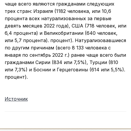
чаще всего являются гражданами следующих
трех стран: Израиля (1182 человека, или 10,6
процента всех натурализованных за первые
девять месяцев 2022 года), США (718 человек, или
6,4 процента) и Великобритании (640 человек,
или 5,7 процента). процент). Натурализовавшиеся
по другим причинам (всего 8 133 человека с
января по сентябрь 2022 г.) ранее чаще всего были
гражданами Сирии (834 или 7,5%), Турции (810
или 7,3%) и Боснии и Герцеговины (614 или 5,5%).
процент).
Источник