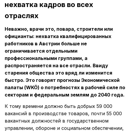
нехватка кадров во всех
отраслях
Неважно, врачи это, повара, строители или
официанты: нехватка квалифицированных
работников в Австрии больше не
ограничивается отдельными
профессиональными группами, а
распространяется на все отрасли. Ввиду
старения общества это вряд ли изменится
быстро. Это говорят прогнозы Экономической
палаты (WKÖ) о потребностях в рабочей силе по
секторам и федеральным землям до 2040 года.
К тому времени должно быть добрых 59 000
вакансий в производстве товаров, почти 55 000
вакантных должностей в государственном
управлении, обороне и социальном обеспечении,