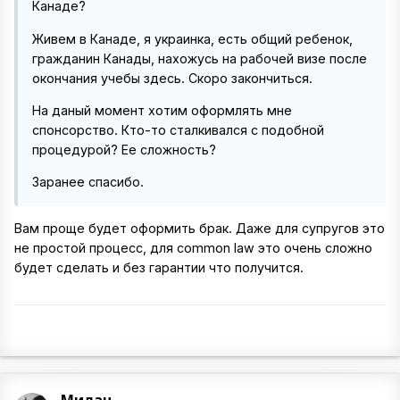
Канаде?
Живем в Канаде, я украинка, есть общий ребенок,
гражданин Канады, нахожусь на рабочей визе после
окончания учебы здесь. Скоро закончиться.
На даный момент хотим оформлять мне
спонсорство. Кто-то сталкивался с подобной
процедурой? Ее сложность?
Заранее спасибо.
Вам проще будет оформить брак. Даже для супругов это
не простой процесс, для common law это очень сложно
будет сделать и без гарантии что получится.