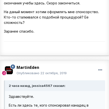
окончания учебы здесь. Скоро закончиться.
На даный момент хотим оформлять мне спонсорство.
Кто-то сталкивался с подобной процедурой? Ее
сложность?
Заранее спасибо.
MartinEden
Опубликовано
22 октября, 2019
2 часа назад, jessica4567 сказал:
Здравствуйте.
Есть ли здесь те, кого спонсировал канадец в