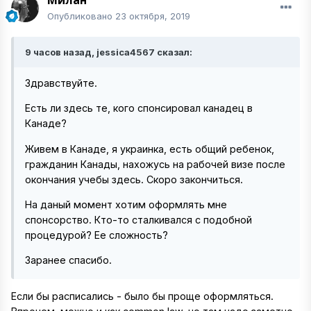
Милан
Опубликовано
23 октября, 2019
9 часов назад, jessica4567 сказал:
Здравствуйте.
Есть ли здесь те, кого спонсировал канадец в
Канаде?
Живем в Канаде, я украинка, есть общий ребенок,
гражданин Канады, нахожусь на рабочей визе после
окончания учебы здесь. Скоро закончиться.
На даный момент хотим оформлять мне
спонсорство. Кто-то сталкивался с подобной
процедурой? Ее сложность?
Заранее спасибо.
Если бы расписались - было бы проще оформляться.