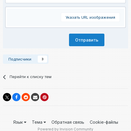
Указать URL изображения
Отправить
Подписчики
3
Перейти к списку тем
Язык
Тема
Обратная связь
Cookie-файлы
Powered by Invision Community