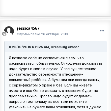
jessica4567
Опубликовано
26 октября, 2019
В 23/10/2019 в 11:25 AM, DreamBig сказал:
Я позволю себе не согласиться с тем, что
расписываться обязательно. Отношения доказывать
надо будет в любом случае. У вас существенное
доказательство серьёзности отношений-
совместный ребёнок. А бумажки они всегда важны,
с сертификатом о браке и без. Если вы живете
вместе и все Ок, то доказать отношения будет не
проблематично. Просто надо будет обдумать
вопрос о том почему вы все таки не хотите
узаконить на бумаге ваши отношения, хотя я думаю