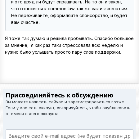
и это вряд ли будут спрашивать. На то он и закон,
что относится к common law так же как и к женатым.
Не переживайте, оформляйте спонсорство, и будет
вам счастье.
Я тоже так думаю и решила пробывать. Спасибо большое
за мнение, я как раз таки стрессовала всю неделю и
нужно было услышать просто пару слов поддержки.
Присоединяйтесь к обсуждению
Вы можете написать сейчас и зарегистрироваться позже.
Если у вас есть аккаунт,
авторизуйтесь
, чтобы опубликовать
от имени своего аккаунта.