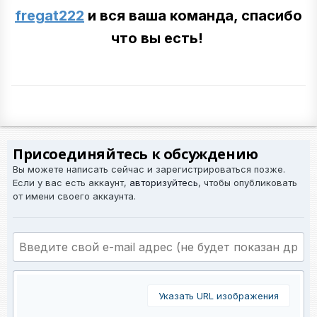
fregat222
и вся ваша команда, спасибо
что вы есть!
Присоединяйтесь к обсуждению
Вы можете написать сейчас и зарегистрироваться позже.
Если у вас есть аккаунт,
авторизуйтесь
, чтобы опубликовать
от имени своего аккаунта.
Указать URL изображения