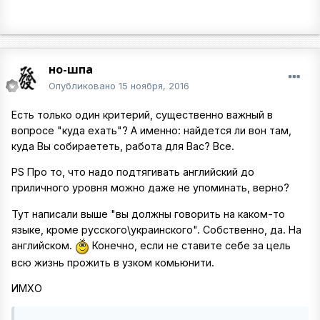
но-шпа
Опубликовано
15 ноября, 2016
Есть только один критерий, существенно важный в
вопросе "куда ехать"? А именно: найдется ли вон там,
куда Вы собираететь, работа для Вас? Все.
PS Про то, что надо подтягивать английский до
приличного уровня можно даже не упоминать, верно?
Тут написали выше "вы должны говорить на каком-то
языке, кроме русского\украинского". Собственно, да. На
английском.
Конечно, если не ставите себе за цель
всю жизнь прожить в узком комьюнити.
ИМХО