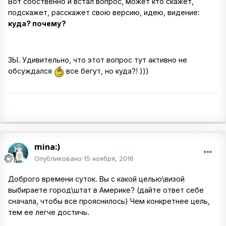
Вот собственно и встал вопрос, может кто скажет,
подскажет, расскажет свою версию, идею, видение:
куда? почему?
ЗЫ. Удивительно, что этот вопрос тут активно не
обсуждался
все бегут, но куда?! )))
mina:)
Опубликовано
15 ноября, 2016
Доброго времени суток. Вы с какой целью\визой
выбираете город\штат в Америке? (дайте ответ себе
сначала, чтобы все прояснилось) Чем конкретнее цель,
тем ее легче достичь.