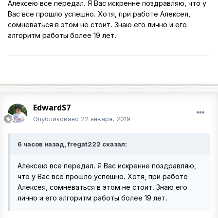
Алексею все передал. Я Вас искренне поздравляю, что у
Вас все прошло успешно. Хотя, при работе Алексея,
сомневаться в этом не стоит. Знаю его лично и его
алгоритм работы более 19 лет.
EdwardS7
Опубликовано
22 января, 2019
6 часов назад, fregat222 сказал:
Алексею все передал. Я Вас искренне поздравляю,
что у Вас все прошло успешно. Хотя, при работе
Алексея, сомневаться в этом не стоит. Знаю его
лично и его алгоритм работы более 19 лет.