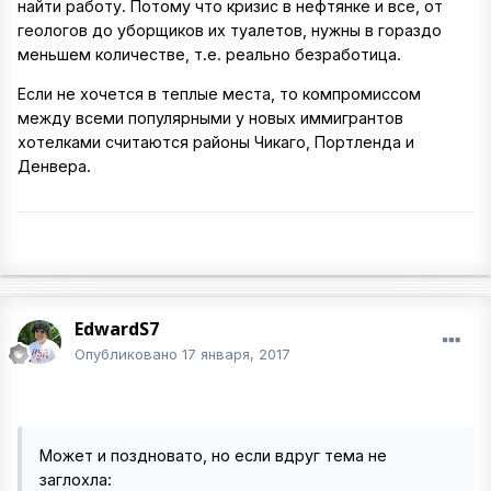
найти работу. Потому что кризис в нефтянке и все, от
геологов до уборщиков их туалетов, нужны в гораздо
меньшем количестве, т.е. реально безработица.
Если не хочется в теплые места, то компромиссом
между всеми популярными у новых иммигрантов
хотелками считаются районы Чикаго, Портленда и
Денвера.
EdwardS7
Опубликовано
17 января, 2017
Может и поздновато, но если вдруг тема не
заглохла: