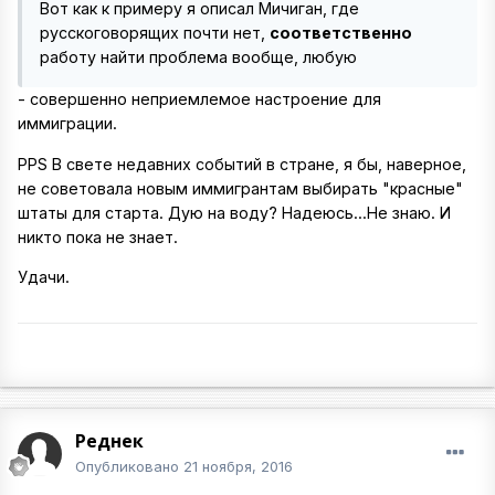
Вот как к примеру я описал Мичиган, где
русскоговорящих почти нет,
соответственно
работу найти проблема вообще, любую
- совершенно неприемлемое настроение для
иммиграции.
PPS В свете недавних событий в стране, я бы, наверное,
не советовала новым иммигрантам выбирать "красные"
штаты для старта. Дую на воду? Надеюсь...Не знаю. И
никто пока не знает.
Удачи.
Реднек
Опубликовано
21 ноября, 2016