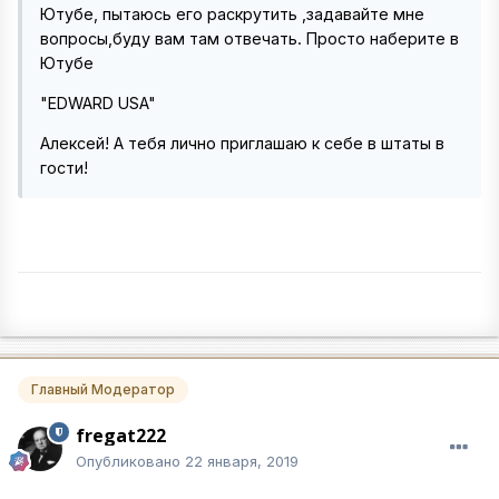
Ютубе, пытаюсь его раскрутить ,задавайте мне
вопросы,буду вам там отвечать. Просто наберите в
Ютубе
"EDWARD USA"
Алексей! А тебя лично приглашаю к себе в штаты в
гости!
Главный Модератор
fregat222
Опубликовано
22 января, 2019