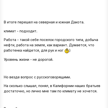
В итоге перешел на северная и южная Дакота.
климат - подходит.
Работа - такой себе поселок городского типа, добыча
нефти, работа на земле, как вариант. Думается, что
работенка найдется, для рук и ног
)
Уровень жизни - не дорогой.
Но везде вопрос с русскоговорящими.
На сколько слышал, понял, в Калифорнии наших братьев
достаточно, но лично мне там по климату не хочется.