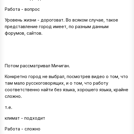
Работа - вопрос
Уровень жизни - дороговат. Во всяком случае, такое
представление город имеет, по разным данным
форумов, сайтов.
Потом рассматривал Мичиган.
Конкретно город не выбрал, посмотрев видео о том, что
там мало русскоговорящих, и о том, что работу
соответственно найти без языка, хорошего языка, крайне
сложно.
т.е.
климат - подходит
Работа - сложно