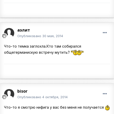
аэлит
Опубликовано
30 мая, 2014
Что-то темка заглохла.Кто там собирался
общегерманискую встречу мутить?
bisor
Опубликовано
4 октября, 2014
Что-то я смотрю нифига у вас без меня не получается