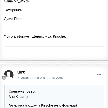
Саша Mr_White
Катеринка
Дима Phen
Фотографирует Денис, муж Kirsche.
Kurt
Опубликовано
2 апреля, 2015
Слева-направо:
Аня Kirsche
Ангелина (подруга Kirsche не с форума)