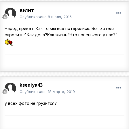
аэлит
Опубликовано
8 июля, 2016
Народ привет. Как то мы все потерялись. Вот хотела
спросить:"Как дела?Как жизнь?Что новенького у вас?"
kseniya43
Опубликовано
18 марта, 2019
у всех фото не грузится?