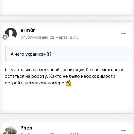
arm0r
Опубликовано
22 марта, 2015
А чего украинский?
Я тут только на месячной госпитации без возможности
остаться на роботу. Както не было необходимости
острой в немецком номере
Phen