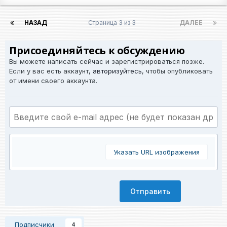
НАЗАД
Страница 3 из 3
ДАЛЕЕ
Присоединяйтесь к обсуждению
Вы можете написать сейчас и зарегистрироваться позже.
Если у вас есть аккаунт,
авторизуйтесь
, чтобы опубликовать
от имени своего аккаунта.
Указать URL изображения
Отправить
Подписчики
4