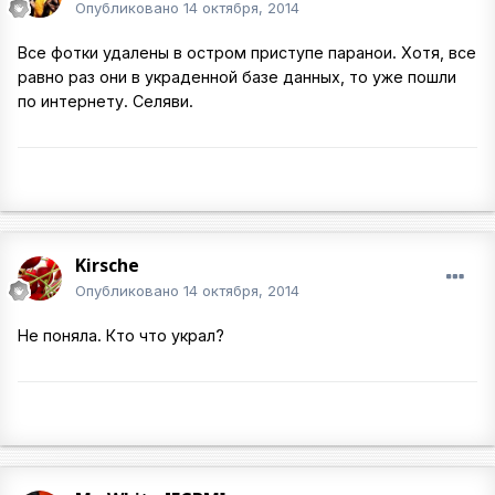
Опубликовано
14 октября, 2014
Все фотки удалены в остром приступе паранои. Хотя, все
равно раз они в украденной базе данных, то уже пошли
по интернету. Селяви.
Kirsche
Опубликовано
14 октября, 2014
Не поняла. Кто что украл?